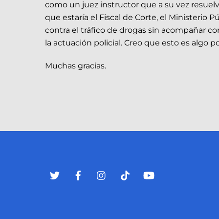
como un juez instructor que a su vez resuelve
que estaría el Fiscal de Corte, el Ministerio
contra el tráfico de drogas sin acompañar co
la actuación policial. Creo que esto es algo p
Muchas gracias.