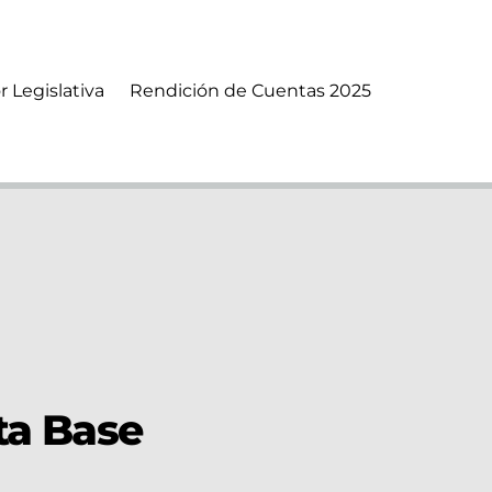
r Legislativa
Rendición de Cuentas 2025
ta Base