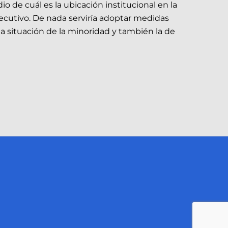
o de cuál es la ubicación institucional en la
Ejecutivo. De nada serviría adoptar medidas
la situación de la minoridad y también la de