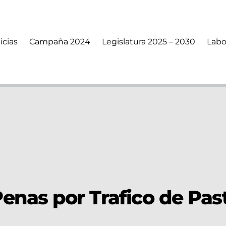
icias
Campaña 2024
Legislatura 2025 – 2030
Labo
enas por Trafico de Pas