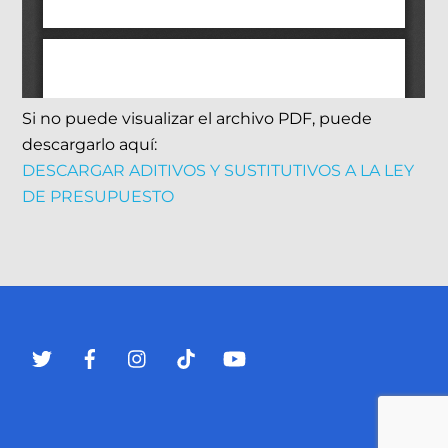
Si no puede visualizar el archivo PDF, puede
descargarlo aquí:
DESCARGAR ADITIVOS Y SUSTITUTIVOS A LA LEY
DE PRESUPUESTO