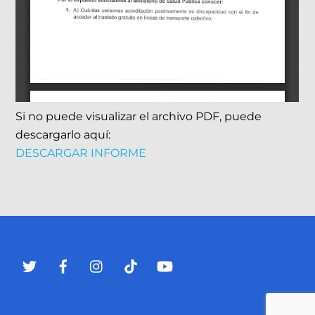
Si no puede visualizar el archivo PDF, puede
descargarlo aquí:
DESCARGAR INFORME