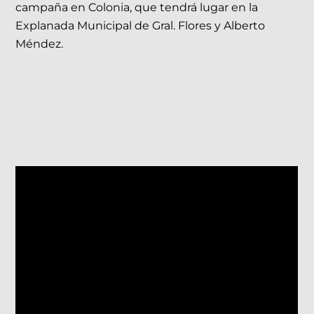
campaña en Colonia, que tendrá lugar en la
Explanada Municipal de Gral. Flores y Alberto
Méndez.