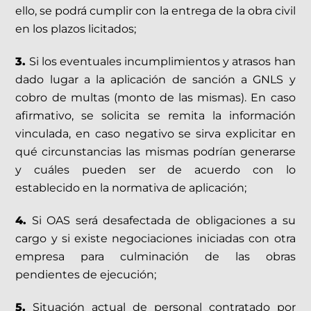
ello, se podrá cumplir con la entrega de la obra civil
en los plazos licitados;
3.
Si los eventuales incumplimientos y atrasos han
dado lugar a la aplicación de sanción a GNLS y
cobro de multas (monto de las mismas). En caso
afirmativo, se solicita se remita la información
vinculada, en caso negativo se sirva explicitar en
qué circunstancias las mismas podrían generarse
y cuáles pueden ser de acuerdo con lo
establecido en la normativa de aplicación;
4.
Si OAS será desafectada de obligaciones a su
cargo y si existe negociaciones iniciadas con otra
empresa para culminación de las obras
pendientes de ejecución;
5.
Situación actual de personal contratado por