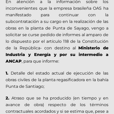
En atención a la información sobre los
inconvenientes que la empresa brasileña OAS ha
manifestado para continuar con la
subcontratación a su cargo en la realización de las
obras en la planta de Punta de Sayago, vengo a
solicitar se curse pedido de informes al amparo de
lo dispuesto por el artículo 118 de la Constitución
de la República- con destino al
Ministerio de
Industria y Energía y por su intermedio a
ANCAP
, para que informe:
1.
Detalle del estado actual de ejecución de las
obras civiles de la planta regasificadora en la bahía
Punta de Santiago;
2.
Atraso que se ha producido (en tiempo y en
avance de obra) respecto de los términos
contractuales acordados y si se estima que, pese a