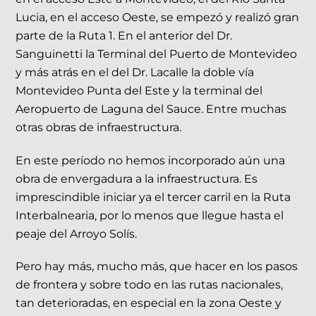
Lucia, en el acceso Oeste, se empezó y realizó gran
parte de la Ruta 1. En el anterior del Dr.
Sanguinetti la Terminal del Puerto de Montevideo
y más atrás en el del Dr. Lacalle la doble vía
Montevideo Punta del Este y la terminal del
Aeropuerto de Laguna del Sauce. Entre muchas
otras obras de infraestructura.
En este período no hemos incorporado aún una
obra de envergadura a la infraestructura. Es
imprescindible iniciar ya el tercer carril en la Ruta
Interbalnearia, por lo menos que llegue hasta el
peaje del Arroyo Solís.
Pero hay más, mucho más, que hacer en los pasos
de frontera y sobre todo en las rutas nacionales,
tan deterioradas, en especial en la zona Oeste y