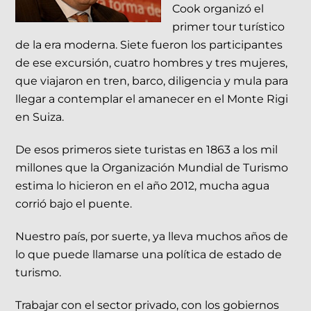
Cook organizó el
primer tour turístico
de la era moderna. Siete fueron los participantes
de ese excursión, cuatro hombres y tres mujeres,
que viajaron en tren, barco, diligencia y mula para
llegar a contemplar el amanecer en el Monte Rigi
en Suiza.
De esos primeros siete turistas en 1863 a los mil
millones que la Organización Mundial de Turismo
estima lo hicieron en el año 2012, mucha agua
corrió bajo el puente.
Nuestro país, por suerte, ya lleva muchos años de
lo que puede llamarse una política de estado de
turismo.
Trabajar con el sector privado, con los gobiernos