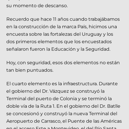
su momento de descanso.
Recuerdo que hace 11 años cuando trabajábamos
en la construcción de la marca País, hicimos una
encuesta sobre las fortalezas del Uruguay y los
dos primeros elementos que los encuestados
señalaron fueron la Educación y la Seguridad.
Hoy, con seguridad, esos dos elementos no están
tan bien puntuados.
El cuarto elemento es la infraestructura. Durante
el gobierno del Dr. Vázquez se construyó la
Terminal del puerto de Colonia y se terminó la
doble vía de la Ruta 1. En el gobierno del Dr. Batlle
se concesionó y construyó la nueva Terminal del
Aeropuerto de Carrasco, el Puente de las Américas
en el acceso Este a Montevideo, el del Río Santa