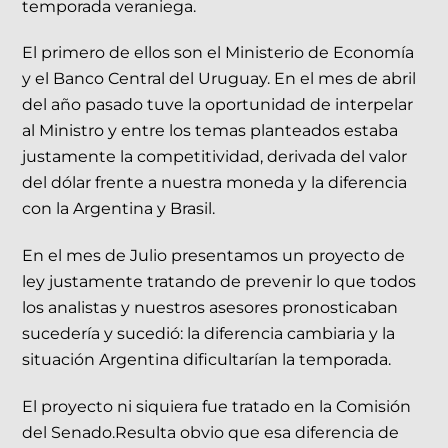
temporada veraniega.
El primero de ellos son el Ministerio de Economía
y el Banco Central del Uruguay. En el mes de abril
del año pasado tuve la oportunidad de interpelar
al Ministro y entre los temas planteados estaba
justamente la competitividad, derivada del valor
del dólar frente a nuestra moneda y la diferencia
con la Argentina y Brasil.
En el mes de Julio presentamos un proyecto de
ley justamente tratando de prevenir lo que todos
los analistas y nuestros asesores pronosticaban
sucedería y sucedió: la diferencia cambiaria y la
situación Argentina dificultarían la temporada.
El proyecto ni siquiera fue tratado en la Comisión
del Senado.Resulta obvio que esa diferencia de