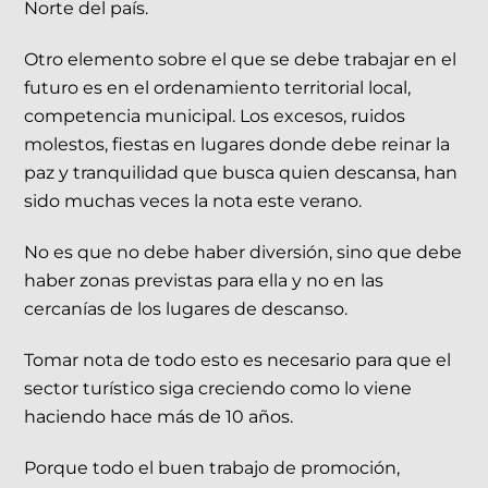
Norte del país.
Otro elemento sobre el que se debe trabajar en el
futuro es en el ordenamiento territorial local,
competencia municipal. Los excesos, ruidos
molestos, fiestas en lugares donde debe reinar la
paz y tranquilidad que busca quien descansa, han
sido muchas veces la nota este verano.
No es que no debe haber diversión, sino que debe
haber zonas previstas para ella y no en las
cercanías de los lugares de descanso.
Tomar nota de todo esto es necesario para que el
sector turístico siga creciendo como lo viene
haciendo hace más de 10 años.
Porque todo el buen trabajo de promoción,