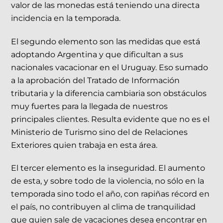
valor de las monedas está teniendo una directa
incidencia en la temporada.
El segundo elemento son las medidas que está
adoptando Argentina y que dificultan a sus
nacionales vacacionar en el Uruguay. Eso sumado
a la aprobación del Tratado de Información
tributaria y la diferencia cambiaria son obstáculos
muy fuertes para la llegada de nuestros
principales clientes. Resulta evidente que no es el
Ministerio de Turismo sino del de Relaciones
Exteriores quien trabaja en esta área.
El tercer elemento es la inseguridad. El aumento
de esta, y sobre todo de la violencia, no sólo en la
temporada sino todo el año, con rapiñas récord en
el país, no contribuyen al clima de tranquilidad
que quien sale de vacaciones desea encontrar en