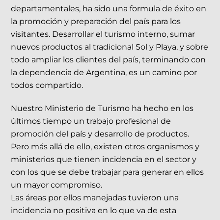
departamentales, ha sido una formula de éxito en
la promoción y preparación del país para los
visitantes. Desarrollar el turismo interno, sumar
nuevos productos al tradicional Sol y Playa, y sobre
todo ampliar los clientes del país, terminando con
la dependencia de Argentina, es un camino por
todos compartido.
Nuestro Ministerio de Turismo ha hecho en los
últimos tiempo un trabajo profesional de
promoción del país y desarrollo de productos.
Pero más allá de ello, existen otros organismos y
ministerios que tienen incidencia en el sector y
con los que se debe trabajar para generar en ellos
un mayor compromiso.
Las áreas por ellos manejadas tuvieron una
incidencia no positiva en lo que va de esta