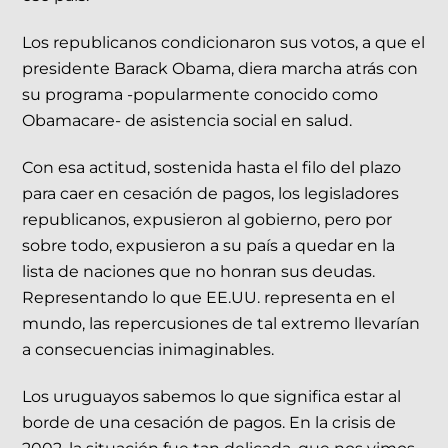
Los republicanos condicionaron sus votos, a que el
presidente Barack Obama, diera marcha atrás con
su programa -popularmente conocido como
Obamacare- de asistencia social en salud.
Con esa actitud, sostenida hasta el filo del plazo
para caer en cesación de pagos, los legisladores
republicanos, expusieron al gobierno, pero por
sobre todo, expusieron a su país a quedar en la
lista de naciones que no honran sus deudas.
Representando lo que EE.UU. representa en el
mundo, las repercusiones de tal extremo llevarían
a consecuencias inimaginables.
Los uruguayos sabemos lo que significa estar al
borde de una cesación de pagos. En la crisis de