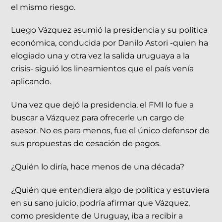
el mismo riesgo.
Luego Vázquez asumió la presidencia y su política
económica, conducida por Danilo Astori -quien ha
elogiado una y otra vez la salida uruguaya a la
crisis- siguió los lineamientos que el país venía
aplicando.
Una vez que dejó la presidencia, el FMI lo fue a
buscar a Vázquez para ofrecerle un cargo de
asesor. No es para menos, fue el único defensor de
sus propuestas de cesación de pagos.
¿Quién lo diría, hace menos de una década?
¿Quién que entendiera algo de política y estuviera
en su sano juicio, podría afirmar que Vázquez,
como presidente de Uruguay, iba a recibir a