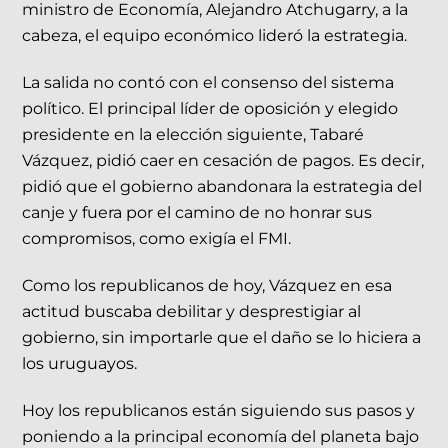
ministro de Economía, Alejandro Atchugarry, a la
cabeza, el equipo económico lideró la estrategia.
La salida no contó con el consenso del sistema
político. El principal líder de oposición y elegido
presidente en la elección siguiente, Tabaré
Vázquez, pidió caer en cesación de pagos. Es decir,
pidió que el gobierno abandonara la estrategia del
canje y fuera por el camino de no honrar sus
compromisos, como exigía el FMI.
Como los republicanos de hoy, Vázquez en esa
actitud buscaba debilitar y desprestigiar al
gobierno, sin importarle que el daño se lo hiciera a
los uruguayos.
Hoy los republicanos están siguiendo sus pasos y
poniendo a la principal economía del planeta bajo