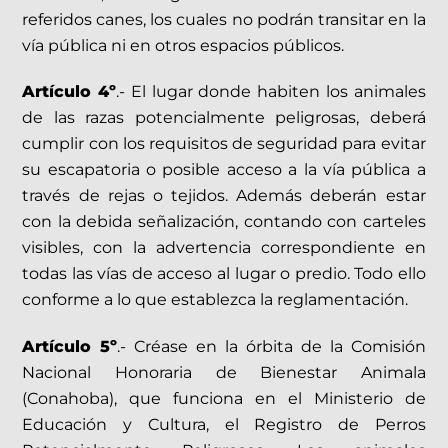
referidos canes, los cuales no podrán transitar en la
vía pública ni en otros espacios públicos.
Artículo 4º
.- El lugar donde habiten los animales
de las razas potencialmente peligrosas, deberá
cumplir con los requisitos de seguridad para evitar
su escapatoria o posible acceso a la vía pública a
través de rejas o tejidos. Además deberán estar
con la debida señalización, contando con carteles
visibles, con la advertencia correspondiente en
todas las vías de acceso al lugar o predio. Todo ello
conforme a lo que establezca la reglamentación.
Artículo 5º
.- Créase en la órbita de la Comisión
Nacional Honoraria de Bienestar Animala
(Conahoba), que funciona en el Ministerio de
Educación y Cultura, el Registro de Perros