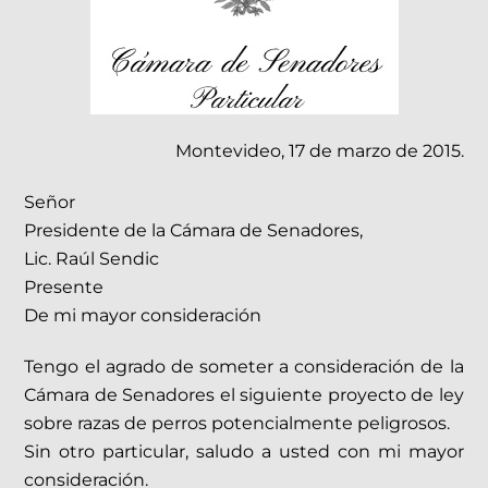
Montevideo, 17 de marzo de 2015.
Señor
Presidente de la Cámara de Senadores,
Lic. Raúl Sendic
Presente
De mi mayor consideración
Tengo el agrado de someter a consideración de la
Cámara de Senadores el siguiente proyecto de ley
sobre razas de perros potencialmente peligrosos.
Sin otro particular, saludo a usted con mi mayor
consideración.