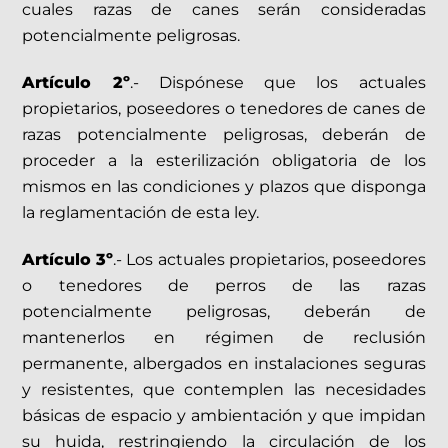
cuales razas de canes serán consideradas
potencialmente peligrosas.
Artículo 2º
.- Dispónese que los actuales
propietarios, poseedores o tenedores de canes de
razas potencialmente peligrosas, deberán de
proceder a la esterilización obligatoria de los
mismos en las condiciones y plazos que disponga
la reglamentación de esta ley.
Artículo 3º
.- Los actuales propietarios, poseedores
o tenedores de perros de las razas
potencialmente peligrosas, deberán de
mantenerlos en régimen de reclusión
permanente, albergados en instalaciones seguras
y resistentes, que contemplen las necesidades
básicas de espacio y ambientación y que impidan
su huida, restringiendo la circulación de los