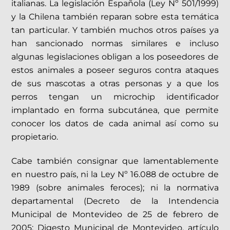
italianas. La legislación Española (Ley Nº 501/1999)
y la Chilena también reparan sobre esta temática
tan particular. Y también muchos otros países ya
han sancionado normas similares e incluso
algunas legislaciones obligan a los poseedores de
estos animales a poseer seguros contra ataques
de sus mascotas a otras personas y a que los
perros tengan un microchip identificador
implantado en forma subcutánea, que permite
conocer los datos de cada animal así como su
propietario.
Cabe también consignar que lamentablemente
en nuestro país, ni la Ley Nº 16.088 de octubre de
1989 (sobre animales feroces); ni la normativa
departamental (Decreto de la Intendencia
Municipal de Montevideo de 25 de febrero de
2005; Digesto Municipal de Montevideo, artículo