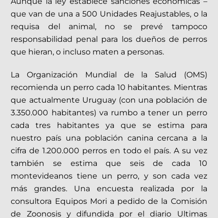
Aunque la ley establece sanciones económicas –
que van de una a 500 Unidades Reajustables, o la
requisa del animal, no se prevé tampoco
responsabilidad penal para los dueños de perros
que hieran, o incluso maten a personas.
La Organización Mundial de la Salud (OMS)
recomienda un perro cada 10 habitantes. Mientras
que actualmente Uruguay (con una población de
3.350.000 habitantes) va rumbo a tener un perro
cada tres habitantes ya que se estima para
nuestro país una población canina cercana a la
cifra de 1.200.000 perros en todo el país. A su vez
también se estima que seis de cada 10
montevideanos tiene un perro, y son cada vez
más grandes. Una encuesta realizada por la
consultora Equipos Mori a pedido de la Comisión
de Zoonosis y difundida por el diario Ultimas