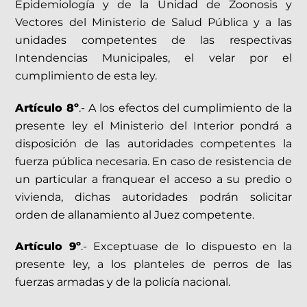
Epidemiología y de la Unidad de Zoonosis y
Vectores del Ministerio de Salud Pública y a las
unidades competentes de las respectivas
Intendencias Municipales, el velar por el
cumplimiento de esta ley.
Artículo 8º
.- A los efectos del cumplimiento de la
presente ley el Ministerio del Interior pondrá a
disposición de las autoridades competentes la
fuerza pública necesaria. En caso de resistencia de
un particular a franquear el acceso a su predio o
vivienda, dichas autoridades podrán solicitar
orden de allanamiento al Juez competente.
Artículo 9º
.- Exceptuase de lo dispuesto en la
presente ley, a los planteles de perros de las
fuerzas armadas y de la policía nacional.