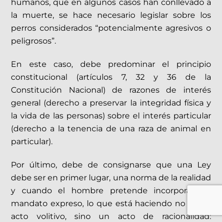
humanos, que en algunos casos han conllevado a
la muerte, se hace necesario legislar sobre los
perros considerados “potencialmente agresivos o
peligrosos”.
En este caso, debe predominar el principio
constitucional (artículos 7, 32 y 36 de la
Constitución Nacional) de razones de interés
general (derecho a preservar la integridad física y
la vida de las personas) sobre el interés particular
(derecho a la tenencia de una raza de animal en
particular).
Por último, debe de consignarse que una Ley
debe ser en primer lugar, una norma de la realidad
y cuando el hombre pretende incorporar un
mandato expreso, lo que está haciendo no es un
acto volitivo, sino un acto de racionalidad: