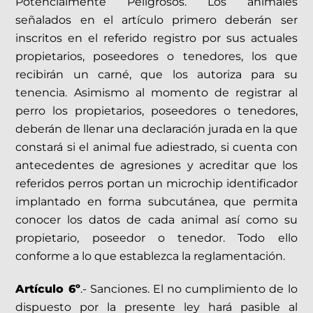
Potencialmente Peligrosos. Los animales
señalados en el artículo primero deberán ser
inscritos en el referido registro por sus actuales
propietarios, poseedores o tenedores, los que
recibirán un carné, que los autoriza para su
tenencia. Asimismo al momento de registrar al
perro los propietarios, poseedores o tenedores,
deberán de llenar una declaración jurada en la que
constará si el animal fue adiestrado, si cuenta con
antecedentes de agresiones y acreditar que los
referidos perros portan un microchip identificador
implantado en forma subcutánea, que permita
conocer los datos de cada animal así como su
propietario, poseedor o tenedor. Todo ello
conforme a lo que establezca la reglamentación.
Artículo 6º
.- Sanciones. El no cumplimiento de lo
dispuesto por la presente ley hará pasible al