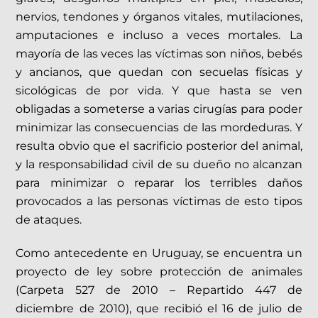
nervios, tendones y órganos vitales, mutilaciones,
amputaciones e incluso a veces mortales. La
mayoría de las veces las víctimas son niños, bebés
y ancianos, que quedan con secuelas físicas y
sicológicas de por vida. Y que hasta se ven
obligadas a someterse a varias cirugías para poder
minimizar las consecuencias de las mordeduras. Y
resulta obvio que el sacrificio posterior del animal,
y la responsabilidad civil de su dueño no alcanzan
para minimizar o reparar los terribles daños
provocados a las personas víctimas de esto tipos
de ataques.
Como antecedente en Uruguay, se encuentra un
proyecto de ley sobre protección de animales
(Carpeta 527 de 2010 – Repartido 447 de
diciembre de 2010), que recibió el 16 de julio de