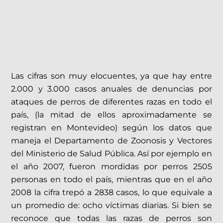
Las cifras son muy elocuentes, ya que hay entre
2.000 y 3.000 casos anuales de denuncias por
ataques de perros de diferentes razas en todo el
país, (la mitad de ellos aproximadamente se
registran en Montevideo) según los datos que
maneja el Departamento de Zoonosis y Vectores
del Ministerio de Salud Pública. Así por ejemplo en
el año 2007, fueron mordidas por perros 2505
personas en todo el país, mientras que en el año
2008 la cifra trepó a 2838 casos, lo que equivale a
un promedio de: ocho víctimas diarias. Si bien se
reconoce que todas las razas de perros son