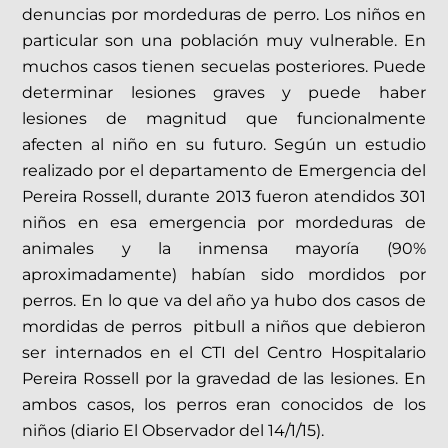
denuncias por mordeduras de perro. Los niños en
particular son una población muy vulnerable. En
muchos casos tienen secuelas posteriores. Puede
determinar lesiones graves y puede haber
lesiones de magnitud que funcionalmente
afecten al niño en su futuro. Según un estudio
realizado por el departamento de Emergencia del
Pereira Rossell, durante 2013 fueron atendidos 301
niños en esa emergencia por mordeduras de
animales y la inmensa mayoría (90%
aproximadamente) habían sido mordidos por
perros. En lo que va del año ya hubo dos casos de
mordidas de perros pitbull a niños que debieron
ser internados en el CTI del Centro Hospitalario
Pereira Rossell por la gravedad de las lesiones. En
ambos casos, los perros eran conocidos de los
niños (diario El Observador del 14/1/15).