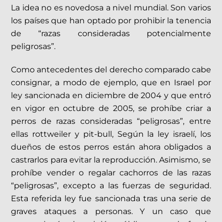
La idea no es novedosa a nivel mundial. Son varios
los países que han optado por prohibir la tenencia
de “razas consideradas potencialmente
peligrosas”.
Como antecedentes del derecho comparado cabe
consignar, a modo de ejemplo, que en Israel por
ley sancionada en diciembre de 2004 y que entró
en vigor en octubre de 2005, se prohíbe criar a
perros de razas consideradas “peligrosas”, entre
ellas rottweiler y pit-bull, Según la ley israelí, los
dueños de estos perros están ahora obligados a
castrarlos para evitar la reproducción. Asimismo, se
prohíbe vender o regalar cachorros de las razas
“peligrosas”, excepto a las fuerzas de seguridad.
Esta referida ley fue sancionada tras una serie de
graves ataques a personas. Y un caso que