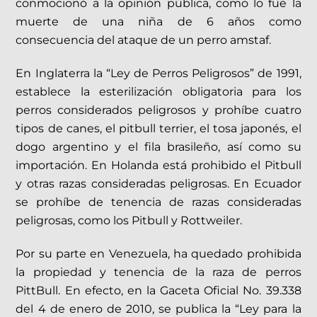
conmocionó a la opinión pública, como lo fue la
muerte de una niña de 6 años como
consecuencia del ataque de un perro amstaf.
En Inglaterra la “Ley de Perros Peligrosos” de 1991,
establece la esterilización obligatoria para los
perros considerados peligrosos y prohíbe cuatro
tipos de canes, el pitbull terrier, el tosa japonés, el
dogo argentino y el fila brasileño, así como su
importación. En Holanda está prohibido el Pitbull
y otras razas consideradas peligrosas. En Ecuador
se prohíbe de tenencia de razas consideradas
peligrosas, como los Pitbull y Rottweiler.
Por su parte en Venezuela, ha quedado prohibida
la propiedad y tenencia de la raza de perros
PittBull. En efecto, en la Gaceta Oficial No. 39.338
del 4 de enero de 2010, se publica la “Ley para la