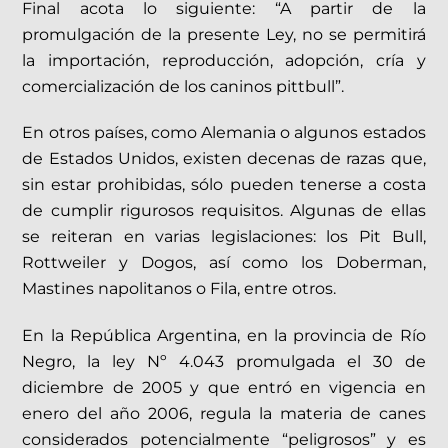
Final acota lo siguiente: “A partir de la
promulgación de la presente Ley, no se permitirá
la importación, reproducción, adopción, cría y
comercialización de los caninos pittbull”.
En otros países, como Alemania o algunos estados
de Estados Unidos, existen decenas de razas que,
sin estar prohibidas, sólo pueden tenerse a costa
de cumplir rigurosos requisitos. Algunas de ellas
se reiteran en varias legislaciones: los Pit Bull,
Rottweiler y Dogos, así como los Doberman,
Mastines napolitanos o Fila, entre otros.
En la República Argentina, en la provincia de Río
Negro, la ley Nº 4.043 promulgada el 30 de
diciembre de 2005 y que entró en vigencia en
enero del año 2006, regula la materia de canes
considerados potencialmente “peligrosos” y es