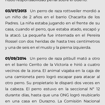
03/07/2013
Un perro de raza rottweiler mordió a
un niño de 2 años en el barrio Chacarita de los
Padres. La niña estaba jugando en el frente de su
casa, cuando el perro, que estaba atado, escapó y
la atacó. La pequeña fue internada en el Pereira
Rossel con dos heridas de hasta tres centímetros
y una de seis en el muslo y la pierna izquierda.
01/09/2014
Un perro de raza pitbull mató a otro
en el barrio Cerrito de la Victoria e hirió a cuatro
vecinos de la zona. El animal viajaba en la caja de
una camioneta pero logró escapar para atacar al
otro perro. Su propietario le disparó dos veces en
la cabeza. El perro estuvo en la seccional Nº 12
durante días, hasta que una ONG logró reubicarlo
en una casa en Durazno. La Comisión Nacional