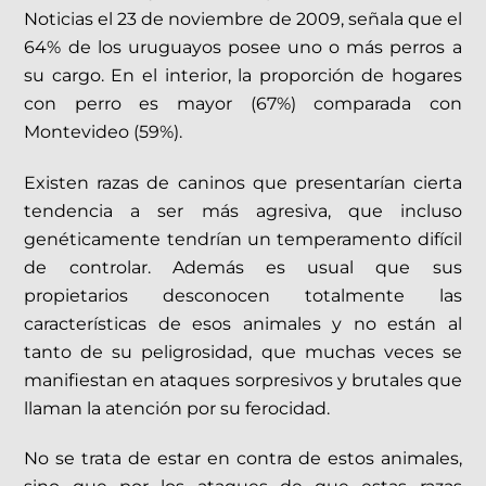
Noticias el 23 de noviembre de 2009, señala que el
64% de los uruguayos posee uno o más perros a
su cargo. En el interior, la proporción de hogares
con perro es mayor (67%) comparada con
Montevideo (59%).
Existen razas de caninos que presentarían cierta
tendencia a ser más agresiva, que incluso
genéticamente tendrían un temperamento difícil
de controlar. Además es usual que sus
propietarios desconocen totalmente las
características de esos animales y no están al
tanto de su peligrosidad, que muchas veces se
manifiestan en ataques sorpresivos y brutales que
llaman la atención por su ferocidad.
No se trata de estar en contra de estos animales,