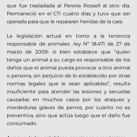
que fue trasladada al Pereira Rossell al otro día.
Permaneció en el CTI cuatro días y tuvo que ser
operada para que le repararan heridas de la cara.
La legislación actual en torno a la tenencia
responsable de animales -ley Nº 18.471 de 27 de
marzo de 2009- si bien establece que “quien
tenga un animal a su cargo es responsable de los
daños que el animal pueda provocar a otro animal
o persona, sin perjuicio de lo establecido por otras
normas legales que le sean aplicables”, resulta
insuficiente para atender las lesiones y secuelas
causadas en muchos casos por los ataques y
mordeduras graves de perros, por cuanto no es
preventiva, sino que actúa luego que el daño fue
consumado.