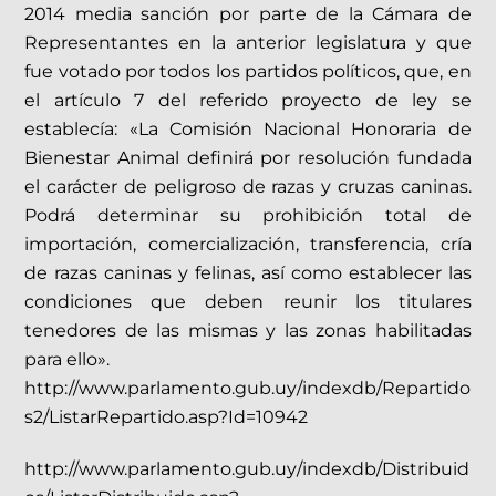
2014 media sanción por parte de la Cámara de
Representantes en la anterior legislatura y que
fue votado por todos los partidos políticos, que, en
el artículo 7 del referido proyecto de ley se
establecía: «La Comisión Nacional Honoraria de
Bienestar Animal definirá por resolución fundada
el carácter de peligroso de razas y cruzas caninas.
Podrá determinar su prohibición total de
importación, comercialización, transferencia, cría
de razas caninas y felinas, así como establecer las
condiciones que deben reunir los titulares
tenedores de las mismas y las zonas habilitadas
para ello».
http://www.parlamento.gub.uy/indexdb/Repartido
s2/ListarRepartido.asp?Id=10942
http://www.parlamento.gub.uy/indexdb/Distribuid