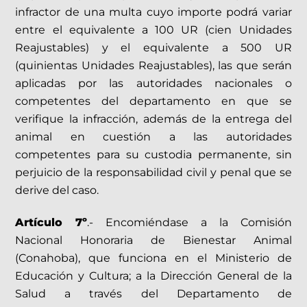
infractor de una multa cuyo importe podrá variar
entre el equivalente a 100 UR (cien Unidades
Reajustables) y el equivalente a 500 UR
(quinientas Unidades Reajustables), las que serán
aplicadas por las autoridades nacionales o
competentes del departamento en que se
verifique la infracción, además de la entrega del
animal en cuestión a las autoridades
competentes para su custodia permanente, sin
perjuicio de la responsabilidad civil y penal que se
derive del caso.
Artículo 7º
.- Encomiéndase a la Comisión
Nacional Honoraria de Bienestar Animal
(Conahoba), que funciona en el Ministerio de
Educación y Cultura; a la Dirección General de la
Salud a través del Departamento de