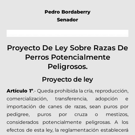
Pedro Bordaberry
Senador
Proyecto De Ley Sobre Razas De
Perros Potencialmente
Peligrosos.
Proyecto de ley
Artículo 1º
.- Queda prohibida la cría, reproducción,
comercialización, transferencia, adopción e
importación de canes de razas, sean puros por
pedigree, puros por cruza o mestizos,
considerados potencialmente peligrosas. A los
efectos de esta ley, la reglamentación establecerá