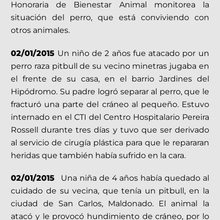
Honoraria de Bienestar Animal monitorea la
situación del perro, que está conviviendo con
otros animales.
02/01/2015
Un niño de 2 años fue atacado por un
perro raza pitbull de su vecino minetras jugaba en
el frente de su casa, en el barrio Jardines del
Hipódromo. Su padre logró separar al perro, que le
fracturó una parte del cráneo al pequeño. Estuvo
internado en el CTI del Centro Hospitalario Pereira
Rossell durante tres días y tuvo que ser derivado
al servicio de cirugía plástica para que le repararan
heridas que también había sufrido en la cara.
02/01/2015
Una niña de 4 años había quedado al
cuidado de su vecina, que tenía un pitbull, en la
ciudad de San Carlos, Maldonado. El animal la
atacó y le provocó hundimiento de cráneo, por lo