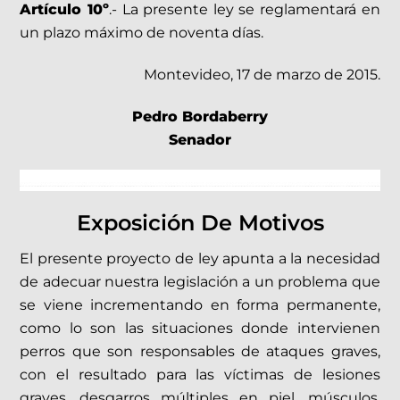
Artículo 10º
.- La presente ley se reglamentará en
un plazo máximo de noventa días.
Montevideo, 17 de marzo de 2015.
Pedro Bordaberry
Senador
Exposición De Motivos
El presente proyecto de ley apunta a la necesidad
de adecuar nuestra legislación a un problema que
se viene incrementando en forma permanente,
como lo son las situaciones donde intervienen
perros que son responsables de ataques graves,
con el resultado para las víctimas de lesiones
graves, desgarros múltiples en piel, músculos,