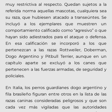
muy restrictiva al respecto. Quedan sujetos a la
referida norma aquellas mascotas, cualquiera sea
su raza, que hubiesen atacado a transeúntes. Se
incluyó a los ejemplares que muestren un
comportamiento calificado como “agresivo” o que
hayan sido adiestrados para el ataque o defensa.
En esa calificación se incorporó a los que
pertenezcan a las razas Rottweiler, Doberman,
Dogo Argentino y Pitbull Terrier, aunque en un
capítulo aparte se excluyó a los canes que
pertenecen a las fuerzas armadas, de seguridad y
policiales.
En Italia, los perros guardianes dogo argentino y
fila brasileño figuran entre otros en la lista de las
razas caninas consideradas peligrosos y que son
cada vez más vigiladas que las autoridades