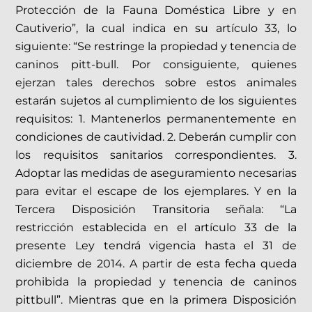
Protección de la Fauna Doméstica Libre y en
Cautiverio”, la cual indica en su artículo 33, lo
siguiente: “Se restringe la propiedad y tenencia de
caninos pitt-bull. Por consiguiente, quienes
ejerzan tales derechos sobre estos animales
estarán sujetos al cumplimiento de los siguientes
requisitos: 1. Mantenerlos permanentemente en
condiciones de cautividad. 2. Deberán cumplir con
los requisitos sanitarios correspondientes. 3.
Adoptar las medidas de aseguramiento necesarias
para evitar el escape de los ejemplares. Y en la
Tercera Disposición Transitoria señala: “La
restricción establecida en el artículo 33 de la
presente Ley tendrá vigencia hasta el 31 de
diciembre de 2014. A partir de esta fecha queda
prohibida la propiedad y tenencia de caninos
pittbull”. Mientras que en la primera Disposición