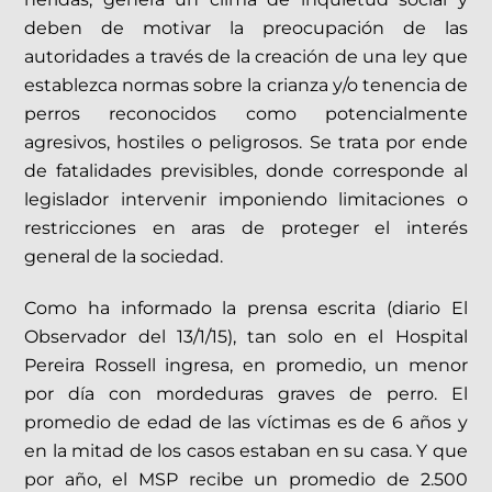
deben de motivar la preocupación de las
autoridades a través de la creación de una ley que
establezca normas sobre la crianza y/o tenencia de
perros reconocidos como potencialmente
agresivos, hostiles o peligrosos. Se trata por ende
de fatalidades previsibles, donde corresponde al
legislador intervenir imponiendo limitaciones o
restricciones en aras de proteger el interés
general de la sociedad.
Como ha informado la prensa escrita (diario El
Observador del 13/1/15), tan solo en el Hospital
Pereira Rossell ingresa, en promedio, un menor
por día con mordeduras graves de perro. El
promedio de edad de las víctimas es de 6 años y
en la mitad de los casos estaban en su casa. Y que
por año, el MSP recibe un promedio de 2.500