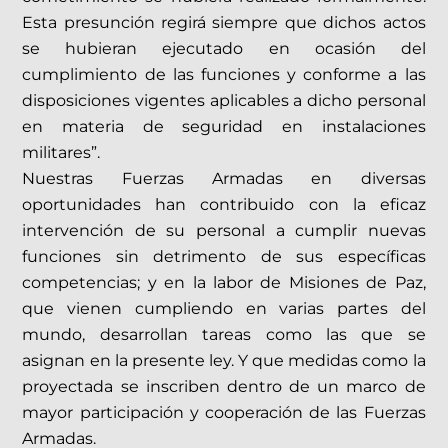
Esta presunción regirá siempre que dichos actos
se hubieran ejecutado en ocasión del
cumplimiento de las funciones y conforme a las
disposiciones vigentes aplicables a dicho personal
en materia de seguridad en instalaciones
militares”.
Nuestras Fuerzas Armadas en diversas
oportunidades han contribuido con la eficaz
intervención de su personal a cumplir nuevas
funciones sin detrimento de sus específicas
competencias; y en la labor de Misiones de Paz,
que vienen cumpliendo en varias partes del
mundo, desarrollan tareas como las que se
asignan en la presente ley. Y que medidas como la
proyectada se inscriben dentro de un marco de
mayor participación y cooperación de las Fuerzas
Armadas.