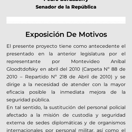
Senador de la República
Exposición De Motivos
El presente proyecto tiene como antecedente el
presentado en la anterior legislatura por el
representante por Montevideo Aníbal
Gloodtdofsky en abril del 2010 (Carpeta Nº 88 de
2010 – Repartido Nº 218 de Abril de 2010) y se
dirige a la necesidad de atender con la mayor
eficacia posible la inmediata mejora de la
seguridad pública.
En tal sentido, la sustitución del personal policial
afectado a la misión de custodia y seguridad
externa de sedes diplomáticas y de organismos
internacionales por personal militar, así como el