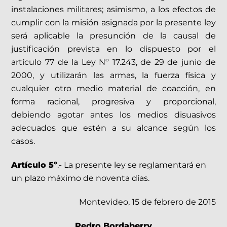
instalaciones militares; asimismo, a los efectos de
cumplir con la misión asignada por la presente ley
será aplicable la presunción de la causal de
justificación prevista en lo dispuesto por el
artículo 77 de la Ley Nº 17.243, de 29 de junio de
2000, y utilizarán las armas, la fuerza física y
cualquier otro medio material de coacción, en
forma racional, progresiva y proporcional,
debiendo agotar antes los medios disuasivos
adecuados que estén a su alcance según los
casos.
Artículo 5º
.- La presente ley se reglamentará en
un plazo máximo de noventa días.
Montevideo, 15 de febrero de 2015
Pedro Bordaberry