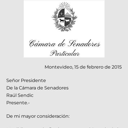
Montevideo, 15 de febrero de 2015
Señor Presidente
De la Cámara de Senadores
Raúl Sendic
Presente.-
De mi mayor consideración: