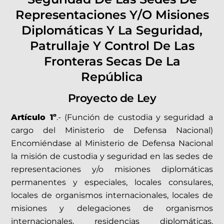
Representaciones Y/o Misiones
Diplomáticas Y La Seguridad,
Patrullaje Y Control De Las
Fronteras Secas De La
República
Proyecto de Ley
Artículo 1º
.- (Función de custodia y seguridad a
cargo del Ministerio de Defensa Nacional)
Encomiéndase al Ministerio de Defensa Nacional
la misión de custodia y seguridad en las sedes de
representaciones y/o misiones diplomáticas
permanentes y especiales, locales consulares,
locales de organismos internacionales, locales de
misiones y delegaciones de organismos
internacionales, residencias diplomáticas,