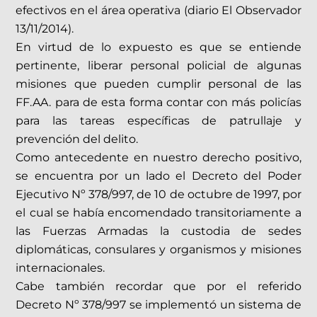
efectivos en el área operativa (diario El Observador
13/11/2014).
En virtud de lo expuesto es que se entiende
pertinente, liberar personal policial de algunas
misiones que pueden cumplir personal de las
FF.AA. para de esta forma contar con más policías
para las tareas específicas de patrullaje y
prevención del delito.
Como antecedente en nuestro derecho positivo,
se encuentra por un lado el Decreto del Poder
Ejecutivo Nº 378/997, de 10 de octubre de 1997, por
el cual se había encomendado transitoriamente a
las Fuerzas Armadas la custodia de sedes
diplomáticas, consulares y organismos y misiones
internacionales.
Cabe también recordar que por el referido
Decreto Nº 378/997 se implementó un sistema de