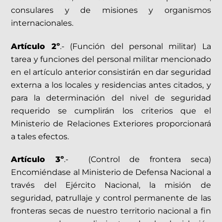
consulares y de misiones y organismos
internacionales.
Artículo 2º
.- (Función del personal militar) La
tarea y funciones del personal militar mencionado
en el artículo anterior consistirán en dar seguridad
externa a los locales y residencias antes citados, y
para la determinación del nivel de seguridad
requerido se cumplirán los criterios que el
Ministerio de Relaciones Exteriores proporcionará
a tales efectos.
Artículo 3º
.- (Control de frontera seca)
Encomiéndase al Ministerio de Defensa Nacional a
través del Ejército Nacional, la misión de
seguridad, patrullaje y control permanente de las
fronteras secas de nuestro territorio nacional a fin