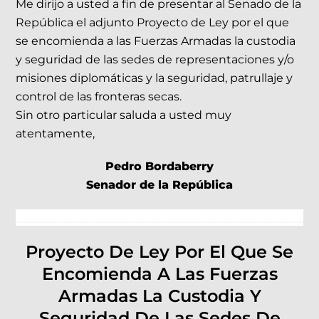
Me dirijo a usted a fin de presentar al Senado de la
República el adjunto Proyecto de Ley por el que
se encomienda a las Fuerzas Armadas la custodia
y seguridad de las sedes de representaciones y/o
misiones diplomáticas y la seguridad, patrullaje y
control de las fronteras secas.
Sin otro particular saluda a usted muy
atentamente,
Pedro Bordaberry
Senador de la República
Proyecto De Ley Por El Que Se
Encomienda A Las Fuerzas
Armadas La Custodia Y
Seguridad De Las Sedes De