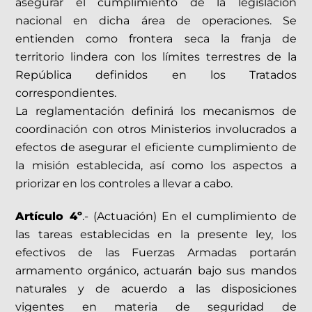
asegurar el cumplimiento de la legislación
nacional en dicha área de operaciones. Se
entienden como frontera seca la franja de
territorio lindera con los límites terrestres de la
República definidos en los Tratados
correspondientes.
La reglamentación definirá los mecanismos de
coordinación con otros Ministerios involucrados a
efectos de asegurar el eficiente cumplimiento de
la misión establecida, así como los aspectos a
priorizar en los controles a llevar a cabo.
Artículo 4º
.- (Actuación) En el cumplimiento de
las tareas establecidas en la presente ley, los
efectivos de las Fuerzas Armadas portarán
armamento orgánico, actuarán bajo sus mandos
naturales y de acuerdo a las disposiciones
vigentes en materia de seguridad de