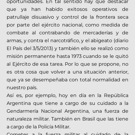
oportunidades. En tal sentido hay que destacar
que ya han habido exitosos operativos de
patrullaje disuasivo y control de la frontera seca
por parte del ejército nacional, como medida de
combate al contrabando de mercaderías y de
armas, y contra el narcotráfico, y el abigeato (diario
El País del 3/5/2013) y también ello se realizó como
misión permanente hasta 1973 cuando se le quitó
al Ejército de esa tarea. Por lo que se propone, no
es otra cosa que volver a una situación anterior,
que ya se desempeñaba con total normalidad en
nuestro país.
Así es, por ejemplo, hoy en día en la República
Argentina que tiene a cargo de su cuidado a la
Gendarmería Nacional Argentina, una fuerza de
naturaleza militar. También en Brasil que las tiene
a cargo de la Policía Militar.
Cometer a la fuerza militar al cuidado de la