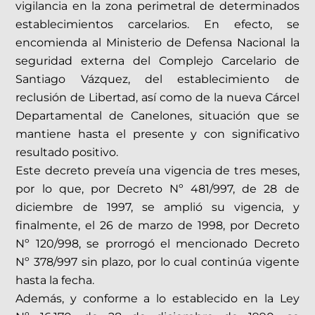
vigilancia en la zona perimetral de determinados
establecimientos carcelarios. En efecto, se
encomienda al Ministerio de Defensa Nacional la
seguridad externa del Complejo Carcelario de
Santiago Vázquez, del establecimiento de
reclusión de Libertad, así como de la nueva Cárcel
Departamental de Canelones, situación que se
mantiene hasta el presente y con significativo
resultado positivo.
Este decreto preveía una vigencia de tres meses,
por lo que, por Decreto Nº 481/997, de 28 de
diciembre de 1997, se amplió su vigencia, y
finalmente, el 26 de marzo de 1998, por Decreto
Nº 120/998, se prorrogó el mencionado Decreto
Nº 378/997 sin plazo, por lo cual continúa vigente
hasta la fecha.
Además, y conforme a lo establecido en la Ley