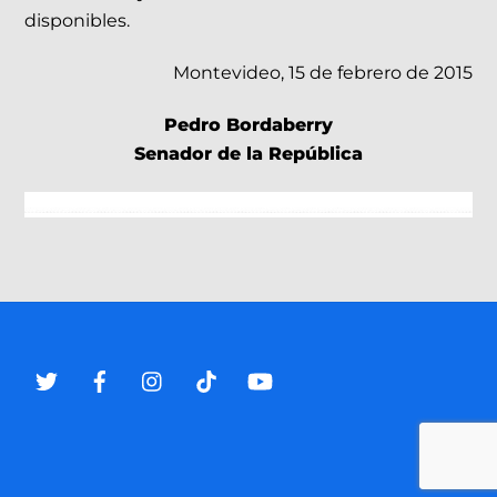
disponibles.
Montevideo, 15 de febrero de 2015
Pedro Bordaberry
Senador de la República