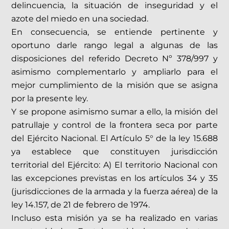
delincuencia, la situación de inseguridad y el
azote del miedo en una sociedad.
En consecuencia, se entiende pertinente y
oportuno darle rango legal a algunas de las
disposiciones del referido Decreto Nº 378/997 y
asimismo complementarlo y ampliarlo para el
mejor cumplimiento de la misión que se asigna
por la presente ley.
Y se propone asimismo sumar a ello, la misión del
patrullaje y control de la frontera seca por parte
del Ejército Nacional. El Artículo 5° de la ley 15.688
ya establece que constituyen jurisdicción
territorial del Ejército: A) El territorio Nacional con
las excepciones previstas en los artículos 34 y 35
(jurisdicciones de la armada y la fuerza aérea) de la
ley 14.157, de 21 de febrero de 1974.
Incluso esta misión ya se ha realizado en varias