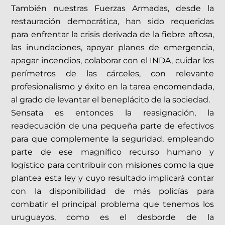
También nuestras Fuerzas Armadas, desde la
restauración democrática, han sido requeridas
para enfrentar la crisis derivada de la fiebre aftosa,
las inundaciones, apoyar planes de emergencia,
apagar incendios, colaborar con el INDA, cuidar los
perímetros de las cárceles, con relevante
profesionalismo y éxito en la tarea encomendada,
al grado de levantar el beneplácito de la sociedad.
Sensata es entonces la reasignación, la
readecuación de una pequeña parte de efectivos
para que complemente la seguridad, empleando
parte de ese magnífico recurso humano y
logístico para contribuir con misiones como la que
plantea esta ley y cuyo resultado implicará contar
con la disponibilidad de más policías para
combatir el principal problema que tenemos los
uruguayos, como es el desborde de la