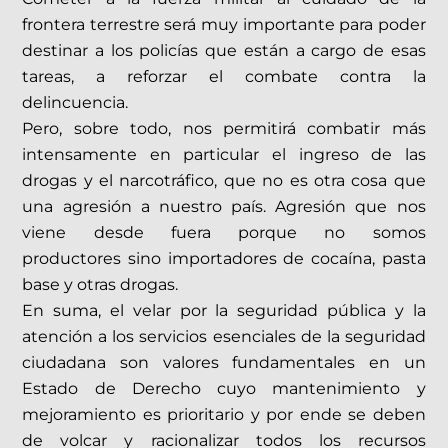
frontera terrestre será muy importante para poder
destinar a los policías que están a cargo de esas
tareas, a reforzar el combate contra la
delincuencia.
Pero, sobre todo, nos permitirá combatir más
intensamente en particular el ingreso de las
drogas y el narcotráfico, que no es otra cosa que
una agresión a nuestro país. Agresión que nos
viene desde fuera porque no somos
productores sino importadores de cocaína, pasta
base y otras drogas.
En suma, el velar por la seguridad pública y la
atención a los servicios esenciales de la seguridad
ciudadana son valores fundamentales en un
Estado de Derecho cuyo mantenimiento y
mejoramiento es prioritario y por ende se deben
de volcar y racionalizar todos los recursos