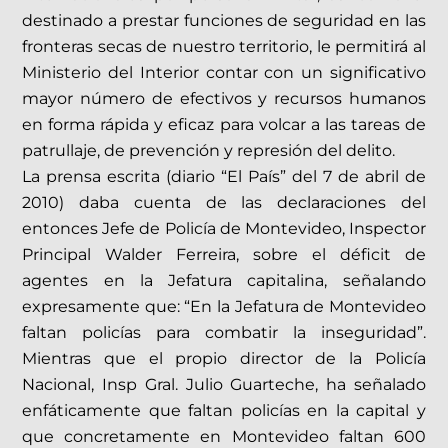
destinado a prestar funciones de seguridad en las
fronteras secas de nuestro territorio, le permitirá al
Ministerio del Interior contar con un significativo
mayor número de efectivos y recursos humanos
en forma rápida y eficaz para volcar a las tareas de
patrullaje, de prevención y represión del delito.
La prensa escrita (diario “El País” del 7 de abril de
2010) daba cuenta de las declaraciones del
entonces Jefe de Policía de Montevideo, Inspector
Principal Walder Ferreira, sobre el déficit de
agentes en la Jefatura capitalina, señalando
expresamente que: “En la Jefatura de Montevideo
faltan policías para combatir la inseguridad”.
Mientras que el propio director de la Policía
Nacional, Insp Gral. Julio Guarteche, ha señalado
enfáticamente que faltan policías en la capital y
que concretamente en Montevideo faltan 600