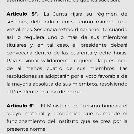
Artículo 5º
.- La Junta fijará su régimen de
sesiones, debiendo reunirse como mínimo, una
vez al mes. Sesionará extraordinariamente cuando
así lo requiera uno o más de sus miembros
titulares y, en tal caso, el presidente deberá
convocarla dentro de las cuarenta y ocho horas.
Para sesionar válidamente requerirá la presencia
de al menos cuatro de sus miembros. Las
resoluciones se adoptarán por el voto favorable de
la mayoría absoluta de sus miembros, resolviendo
el Presidente en caso de empate.
Artículo 6º
.- El Ministerio de Turismo brindará el
apoyo material y económico que demande el
funcionamiento del Instituto que se crea por la
presente norma.