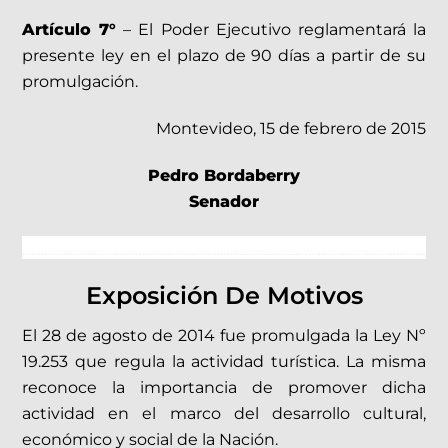
Artículo 7°
– El Poder Ejecutivo reglamentará la
presente ley en el plazo de 90 días a partir de su
promulgación.
Montevideo, 15 de febrero de 2015
Pedro Bordaberry
Senador
Exposición De Motivos
El 28 de agosto de 2014 fue promulgada la Ley Nº
19.253 que regula la actividad turística. La misma
reconoce la importancia de promover dicha
actividad en el marco del desarrollo cultural,
económico y social de la Nación.