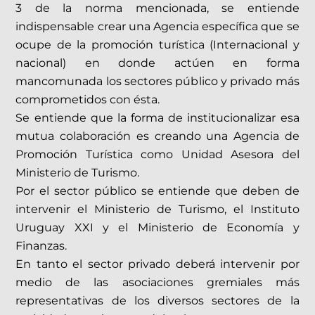
3 de la norma mencionada, se entiende
indispensable crear una Agencia específica que se
ocupe de la promoción turística (Internacional y
nacional) en donde actúen en forma
mancomunada los sectores público y privado más
comprometidos con ésta.
Se entiende que la forma de institucionalizar esa
mutua colaboración es creando una Agencia de
Promoción Turística como Unidad Asesora del
Ministerio de Turismo.
Por el sector público se entiende que deben de
intervenir el Ministerio de Turismo, el Instituto
Uruguay XXI y el Ministerio de Economía y
Finanzas.
En tanto el sector privado deberá intervenir por
medio de las asociaciones gremiales más
representativas de los diversos sectores de la