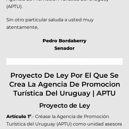
(APTU).
Sin otro particular saluda a usted muy
atentamente,
Pedro Bordaberry
Senador
Proyecto De Ley Por El Que Se
Crea La Agencia De Promocion
Turística Del Uruguay | APTU
Proyecto de Ley
Artículo 1º
.- Créase la Agencia de Promoción
Turística del Uruguay (APTU) como unidad asesora