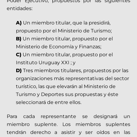
Poder Ejecutivo, propuestos por las siguientes
entidades:
A)
Un miembro titular, que la presidirá,
propuesto por el Ministerio de Turismo;
B)
Un miembro titular, propuesto por el
Ministerio de Economía y Finanzas;
C)
Un miembro titular, propuesto por el
Instituto Uruguay XXI ; y
D)
Tres miembros titulares, propuestos por las
organizaciones más representativas del sector
turístico, las que elevarán al Ministerio de
Turismo y Deportes sus propuestas y éste
seleccionará de entre ellos.
Para cada representante se designará un
miembro suplente. Los miembros suplentes
tendrán derecho a asistir y ser oídos en las