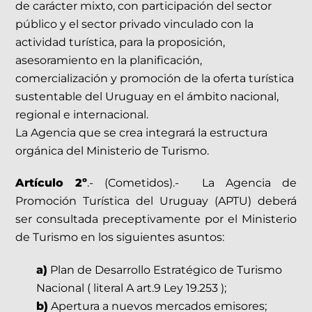
de carácter mixto, con participación del sector
público y el sector privado vinculado con la
actividad turística, para la proposición,
asesoramiento en la planificación,
comercialización y promoción de la oferta turística
sustentable del Uruguay en el ámbito nacional,
regional e internacional.
La Agencia que se crea integrará la estructura
orgánica del Ministerio de Turismo.
Artículo 2º
.- (Cometidos).- La Agencia de
Promoción Turística del Uruguay (APTU) deberá
ser consultada preceptivamente por el Ministerio
de Turismo en los siguientes asuntos:
a)
Plan de Desarrollo Estratégico de Turismo
Nacional ( literal A art.9 Ley 19.253 );
b)
Apertura a nuevos mercados emisores;