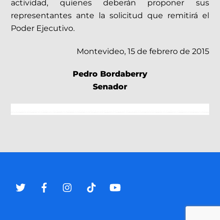
actividad, quienes deberán proponer sus
representantes ante la solicitud que remitirá el
Poder Ejecutivo.
Montevideo, 15 de febrero de 2015
Pedro Bordaberry
Senador