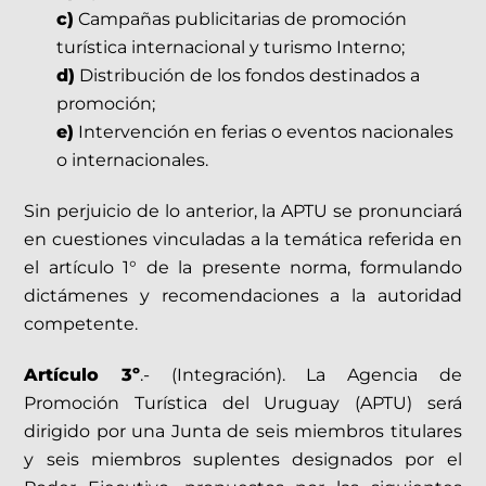
c)
Campañas publicitarias de promoción
turística internacional y turismo Interno;
d)
Distribución de los fondos destinados a
promoción;
e)
Intervención en ferias o eventos nacionales
o internacionales.
Sin perjuicio de lo anterior, la APTU se pronunciará
en cuestiones vinculadas a la temática referida en
el artículo 1° de la presente norma, formulando
dictámenes y recomendaciones a la autoridad
competente.
Artículo 3º
.- (Integración). La Agencia de
Promoción Turística del Uruguay (APTU) será
dirigido por una Junta de seis miembros titulares
y seis miembros suplentes designados por el