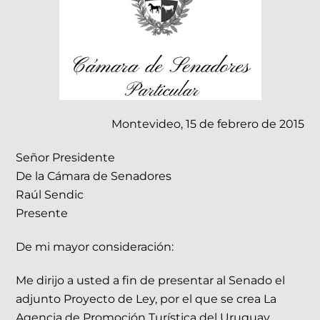
Montevideo, 15 de febrero de 2015
Señor Presidente
De la Cámara de Senadores
Raúl Sendic
Presente
De mi mayor consideración:
Me dirijo a usted a fin de presentar al Senado el
adjunto Proyecto de Ley, por el que se crea La
Agencia de Promoción Turística del Uruguay