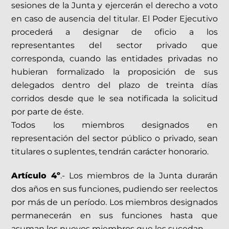
sesiones de la Junta y ejercerán el derecho a voto
en caso de ausencia del titular. El Poder Ejecutivo
procederá a designar de oficio a los
representantes del sector privado que
corresponda, cuando las entidades privadas no
hubieran formalizado la proposición de sus
delegados dentro del plazo de treinta días
corridos desde que le sea notificada la solicitud
por parte de éste.
Todos los miembros designados en
representación del sector público o privado, sean
titulares o suplentes, tendrán carácter honorario.
Artículo 4º
.- Los miembros de la Junta durarán
dos años en sus funciones, pudiendo ser reelectos
por más de un período. Los miembros designados
permanecerán en sus funciones hasta que
asuman los nuevos miembros que les sucedan.