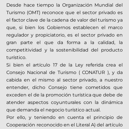
Desde hace tiempo la Organización Mundial del
Turismo (OMT) reconoce que el sector privado es
el factor clave de la cadena de valor del turismo ya
que, si bien los Gobiernos establecen el marco
regulador y propiciatorio, es el sector privado en
gran parte el que da forma a la calidad, la
competitividad y la sostenibilidad del producto
turístico.
Si bien el artículo 17 de la Ley referida crea el
Consejo Nacional de Turismo ( CONATUR ), y da
cabida en el mismo al sector privado, a nuestro
entender, dicho Consejo tiene cometidos que
exceden el de la promoción turística que debe de
atender aspectos coyunturales con la dinámica
que demanda el negocio turístico actual.
Por ello, y teniendo en cuenta el principio de
Cooperación reconocido en el Literal A) del artículo