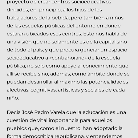
proyecto de crear centros socioeducativos
dirigidos, en principio, a los hijos de los
trabajadores de la bebida, pero también a niños
de las escuelas públicas del entorno en donde
estarán ubicados esos centros. Esto nos habla de
una visión que no solamente es de la capital sino
de todo el país, y que procura generar un espacio
socioeducativo a «contrahorario» de la escuela
pública, no solo como apoyo al conocimiento que
allí se recibe sino, además, como ámbito donde se
puedan desarrollar al máximo las potencialidades
afectivas, cognitivas, artísticas y sociales de cada
niño.
Decía José Pedro Varela que la educación es una
cuestión de vital importancia para aquellos
pueblos que, como el nuestro, han adoptado la
forma democrática republicana, y entendemos