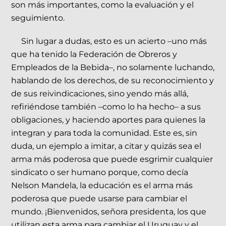
son más importantes, como la evaluación y el
seguimiento.
Sin lugar a dudas, esto es un acierto –uno más
que ha tenido la Federación de Obreros y
Empleados de la Bebida–, no solamente luchando,
hablando de los derechos, de su reconocimiento y
de sus reivindicaciones, sino yendo más allá,
refiriéndose también –como lo ha hecho– a sus
obligaciones, y haciendo aportes para quienes la
integran y para toda la comunidad. Este es, sin
duda, un ejemplo a imitar, a citar y quizás sea el
arma más poderosa que puede esgrimir cualquier
sindicato o ser humano porque, como decía
Nelson Mandela, la educación es el arma más
poderosa que puede usarse para cambiar el
mundo. ¡Bienvenidos, señora presidenta, los que
utilizan esta arma para cambiar el Uruguay y el