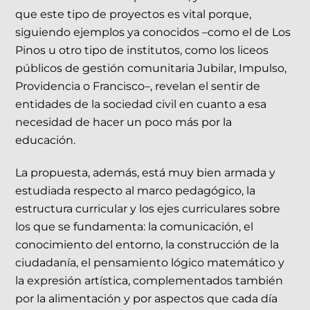
que este tipo de proyectos es vital porque,
siguiendo ejemplos ya conocidos –como el de Los
Pinos u otro tipo de institutos, como los liceos
públicos de gestión comunitaria Jubilar, Impulso,
Providencia o Francisco–, revelan el sentir de
entidades de la sociedad civil en cuanto a esa
necesidad de hacer un poco más por la
educación.
La propuesta, además, está muy bien armada y
estudiada respecto al marco pedagógico, la
estructura curricular y los ejes curriculares sobre
los que se fundamenta: la comunicación, el
conocimiento del entorno, la construcción de la
ciudadanía, el pensamiento lógico matemático y
la expresión artística, complementados también
por la alimentación y por aspectos que cada día