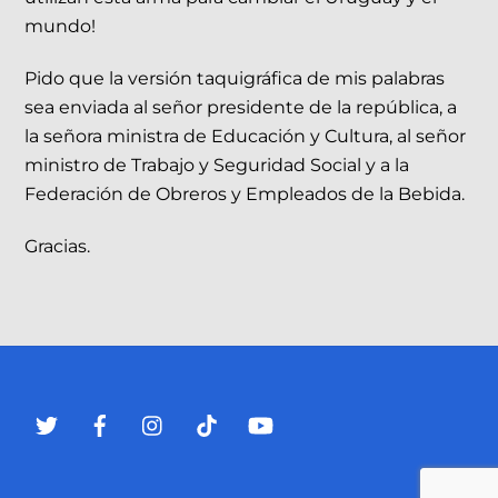
mundo!
Pido que la versión taquigráfica de mis palabras
sea enviada al señor presidente de la república, a
la señora ministra de Educación y Cultura, al señor
ministro de Trabajo y Seguridad Social y a la
Federación de Obreros y Empleados de la Bebida.
Gracias.