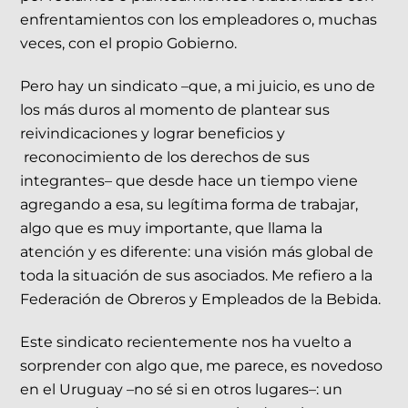
enfrentamientos con los empleadores o, muchas
veces, con el propio Gobierno.
Pero hay un sindicato –que, a mi juicio, es uno de
los más duros al momento de plantear sus
reivindicaciones y lograr beneficios y
reconocimiento de los derechos de sus
integrantes– que desde hace un tiempo viene
agregando a esa, su legítima forma de trabajar,
algo que es muy importante, que llama la
atención y es diferente: una visión más global de
toda la situación de sus asociados. Me refiero a la
Federación de Obreros y Empleados de la Bebida.
Este sindicato recientemente nos ha vuelto a
sorprender con algo que, me parece, es novedoso
en el Uruguay –no sé si en otros lugares–: un