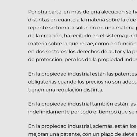
Por otra parte, en más de una alocución se 
distintas en cuanto a la materia sobre la que
repente se toma la solución de una materia pa
de la creación, ha recibido en el sistema jurí
materia sobre la que recae, como en función
en dos sectores: los derechos de autor y la 
de protección, pero los de la propiedad indust
En la propiedad industrial están las patentes
obligatorias cuando los precios no son adec
tienen una regulación distinta.
En la propiedad industrial también están la
indefinidamente por todo el tiempo que se q
En la propiedad industrial, además, están los
mejoran una patente, con un plazo de siete a