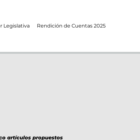
r Legislativa
Rendición de Cuentas 2025
co artículos propuestos