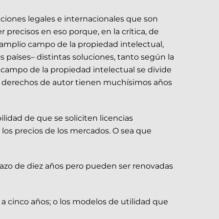
ciones legales e internacionales que son
 precisos en eso porque, en la crítica, de
l amplio campo de la propiedad intelectual,
os países– distintas soluciones, tanto según la
 campo de la propiedad intelectual se divide
Los derechos de autor tienen muchísimos años
ilidad de que se soliciten licencias
los precios de los mercados. O sea que
plazo de diez años pero pueden ser renovadas
 a cinco años; o los modelos de utilidad que