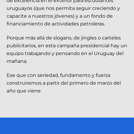
de excelencia en el exterior para estudiantes
uruguayos (que nos permita seguir creciendo y
capacite a nuestros jóvenes) y a un fondo de
financiamiento de actividades petroleras.
Porque más allá de slogans, de jingles o carteles
publicitarios, en esta campaña presidencial hay un
equipo trabajando y pensando en el Uruguay del
mañana.
Ese que con seriedad, fundamento y fuerza
construiremos a partir del primero de marzo del
año que viene.