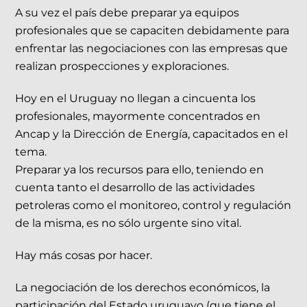
A su vez el país debe preparar ya equipos
profesionales que se capaciten debidamente para
enfrentar las negociaciones con las empresas que
realizan prospecciones y exploraciones.
Hoy en el Uruguay no llegan a cincuenta los
profesionales, mayormente concentrados en
Ancap y la Dirección de Energía, capacitados en el
tema.
Preparar ya los recursos para ello, teniendo en
cuenta tanto el desarrollo de las actividades
petroleras como el monitoreo, control y regulación
de la misma, es no sólo urgente sino vital.
Hay más cosas por hacer.
La negociación de los derechos económicos, la
participación del Estado uruguayo (que tiene el