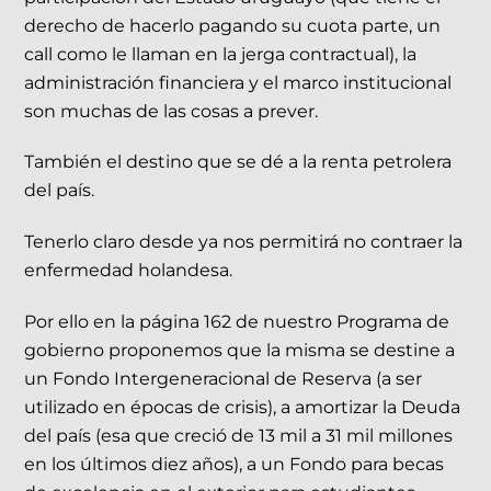
derecho de hacerlo pagando su cuota parte, un
call como le llaman en la jerga contractual), la
administración financiera y el marco institucional
son muchas de las cosas a prever.
También el destino que se dé a la renta petrolera
del país.
Tenerlo claro desde ya nos permitirá no contraer la
enfermedad holandesa.
Por ello en la página 162 de nuestro Programa de
gobierno proponemos que la misma se destine a
un Fondo Intergeneracional de Reserva (a ser
utilizado en épocas de crisis), a amortizar la Deuda
del país (esa que creció de 13 mil a 31 mil millones
en los últimos diez años), a un Fondo para becas