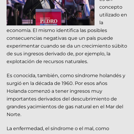
concepto
utilizado en
la
economía. El mismo identifica las posibles
consecuencias negativas que un país puede
experimentar cuando se da un crecimiento súbito
de sus ingresos derivado de, por ejemplo, la
explotación de recursos naturales.
Es conocida, también, como síndrome holandés y
surgió en la década de 1960. Por esos años
Holanda comenzó a tener ingresos muy
importantes derivados del descubrimiento de
grandes yacimientos de gas natural en el Mar del
Norte.
La enfermedad, el síndrome o el mal, como