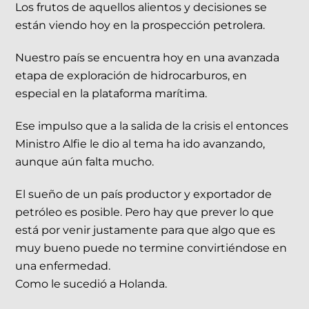
Los frutos de aquellos alientos y decisiones se
están viendo hoy en la prospección petrolera.
Nuestro país se encuentra hoy en una avanzada
etapa de exploración de hidrocarburos, en
especial en la plataforma marítima.
Ese impulso que a la salida de la crisis el entonces
Ministro Alfie le dio al tema ha ido avanzando,
aunque aún falta mucho.
El sueño de un país productor y exportador de
petróleo es posible. Pero hay que prever lo que
está por venir justamente para que algo que es
muy bueno puede no termine convirtiéndose en
una enfermedad.
Como le sucedió a Holanda.