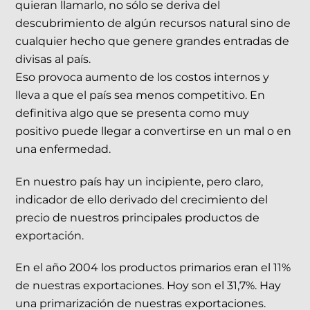
quieran llamarlo, no sólo se deriva del
descubrimiento de algún recursos natural sino de
cualquier hecho que genere grandes entradas de
divisas al país.
Eso provoca aumento de los costos internos y
lleva a que el país sea menos competitivo. En
definitiva algo que se presenta como muy
positivo puede llegar a convertirse en un mal o en
una enfermedad.
En nuestro país hay un incipiente, pero claro,
indicador de ello derivado del crecimiento del
precio de nuestros principales productos de
exportación.
En el año 2004 los productos primarios eran el 11%
de nuestras exportaciones. Hoy son el 31,7%. Hay
una primarización de nuestras exportaciones.