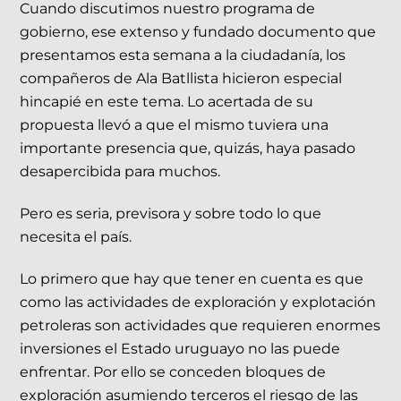
Cuando discutimos nuestro programa de
gobierno, ese extenso y fundado documento que
presentamos esta semana a la ciudadanía, los
compañeros de Ala Batllista hicieron especial
hincapié en este tema. Lo acertada de su
propuesta llevó a que el mismo tuviera una
importante presencia que, quizás, haya pasado
desapercibida para muchos.
Pero es seria, previsora y sobre todo lo que
necesita el país.
Lo primero que hay que tener en cuenta es que
como las actividades de exploración y explotación
petroleras son actividades que requieren enormes
inversiones el Estado uruguayo no las puede
enfrentar. Por ello se conceden bloques de
exploración asumiendo terceros el riesgo de las