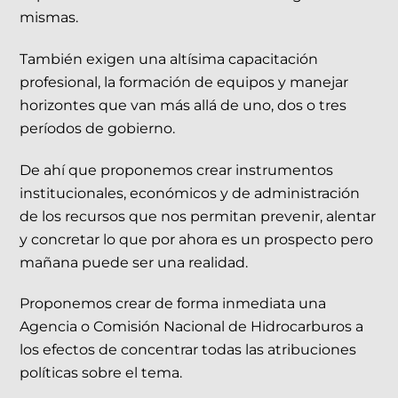
mismas.
También exigen una altísima capacitación
profesional, la formación de equipos y manejar
horizontes que van más allá de uno, dos o tres
períodos de gobierno.
De ahí que proponemos crear instrumentos
institucionales, económicos y de administración
de los recursos que nos permitan prevenir, alentar
y concretar lo que por ahora es un prospecto pero
mañana puede ser una realidad.
Proponemos crear de forma inmediata una
Agencia o Comisión Nacional de Hidrocarburos a
los efectos de concentrar todas las atribuciones
políticas sobre el tema.