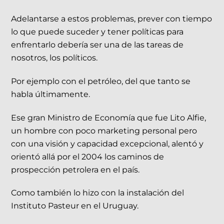
Adelantarse a estos problemas, prever con tiempo
lo que puede suceder y tener políticas para
enfrentarlo debería ser una de las tareas de
nosotros, los políticos.
Por ejemplo con el petróleo, del que tanto se
habla últimamente.
Ese gran Ministro de Economía que fue Lito Alfie,
un hombre con poco marketing personal pero
con una visión y capacidad excepcional, alentó y
orientó allá por el 2004 los caminos de
prospección petrolera en el país.
Como también lo hizo con la instalación del
Instituto Pasteur en el Uruguay.