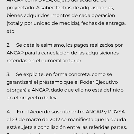
proyectado. A saber: fechas de adquisiciones,
bienes adquiridos, montos de cada operación
(total y por unidad de medida), fechas de entrega,
etc.
2. Se detalle asimismo, los pagos realizados por
ANCAP para la cancelación de las adquisiciones
referidas en el numeral anterior.
3. Se explicite, en forma concreta, como se
garantizará el préstamo que el Poder Ejecutivo
otorgará a ANCAP, dado que ello no está definido
en el proyecto de ley.
4. En el Acuerdo suscrito entre ANCAP y PDVSA
el 23 de marzo de 2012 se manifiesta que la deuda
está sujeta a conciliación entre las referidas partes.