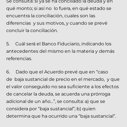
Se consulta: si ya se ha conciliado la deuda y en
qué monto; si así no lo fuera, en qué estado se
encuentra la conciliación, cuales son las
diferencias y sus motivos, y cuando se prevé
concluir la conciliación.
5. Cuál será el Banco Fiduciario, indicando los
antecedentes del mismo en la materia y demás
referencias.
6. Dado que el Acuerdo prevé que en “caso
de baja sustancial de precio en el mercado, y que
el valor conseguido no sea suficiente a los efectos
de cancelar la deuda, se acuerda una prórroga
adicional de un año…”, se consulta: a) que se
considera por “baja sustancial”; b) quien
determina que ha ocurrido una “baja sustancial”.