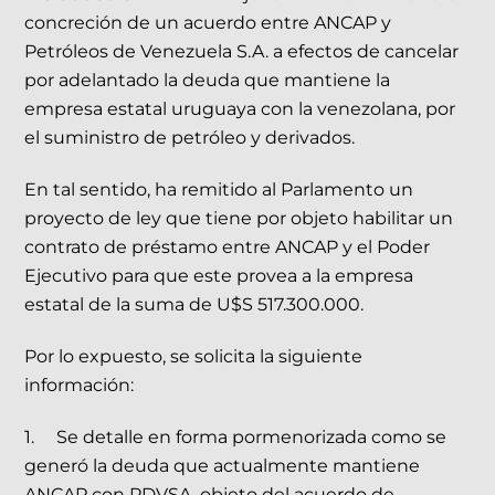
concreción de un acuerdo entre ANCAP y
Petróleos de Venezuela S.A. a efectos de cancelar
por adelantado la deuda que mantiene la
empresa estatal uruguaya con la venezolana, por
el suministro de petróleo y derivados.
En tal sentido, ha remitido al Parlamento un
proyecto de ley que tiene por objeto habilitar un
contrato de préstamo entre ANCAP y el Poder
Ejecutivo para que este provea a la empresa
estatal de la suma de U$S 517.300.000.
Por lo expuesto, se solicita la siguiente
información:
1. Se detalle en forma pormenorizada como se
generó la deuda que actualmente mantiene
ANCAP con PDVSA, objeto del acuerdo de