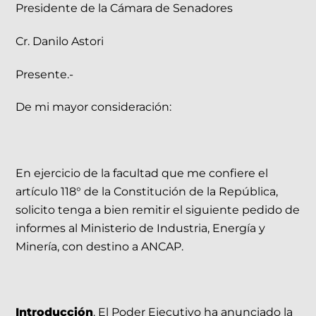
Presidente de la Cámara de Senadores
Cr. Danilo Astori
Presente.-
De mi mayor consideración:
En ejercicio de la facultad que me confiere el
artículo 118° de la Constitución de la República,
solicito tenga a bien remitir el siguiente pedido de
informes al Ministerio de Industria, Energía y
Minería, con destino a ANCAP.
Introducción
. El Poder Ejecutivo ha anunciado la