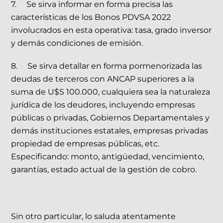
7. Se sirva informar en forma precisa las
características de los Bonos PDVSA 2022
involucrados en esta operativa: tasa, grado inversor
y demás condiciones de emisión.
8. Se sirva detallar en forma pormenorizada las
deudas de terceros con ANCAP superiores a la
suma de U$S 100.000, cualquiera sea la naturaleza
jurídica de los deudores, incluyendo empresas
públicas o privadas, Gobiernos Departamentales y
demás instituciones estatales, empresas privadas
propiedad de empresas públicas, etc.
Especificando: monto, antigüedad, vencimiento,
garantías, estado actual de la gestión de cobro.
Sin otro particular, lo saluda atentamente