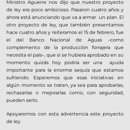
Ministro Aguerre nos dijo que nuestro proyecto
de ley era poco ambicioso. Pasaron cuatro años y
ahora está anunciando que va a armar un plan. El
otro proyecto de ley, que también presentamos
hace cuatro años y reiteramos el 15 de febrero, fue
el del Banco Nacional de Aguas –como
complemento de la producción forrajera que
necesita el país–, que si se hubiera aprobado en su
momento quizás hoy podría ser una ayuda
importante para la enorme sequía que estamos
sufriendo. Esperemos que esas iniciativas en
algún momento se traten, ya sea para aprobarlas,
rechazarlas o mejorarlas como, con seguridad,
pueden serlo.
Apoyaremos con esta advertencia este proyecto
de ley.