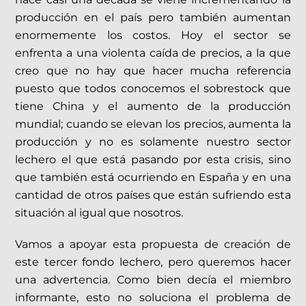
producción en el país pero también aumentan
enormemente los costos. Hoy el sector se
enfrenta a una violenta caída de precios, a la que
creo que no hay que hacer mucha referencia
puesto que todos conocemos el sobrestock que
tiene China y el aumento de la producción
mundial; cuando se elevan los precios, aumenta la
producción y no es solamente nuestro sector
lechero el que está pasando por esta crisis, sino
que también está ocurriendo en España y en una
cantidad de otros países que están sufriendo esta
situación al igual que nosotros.
Vamos a apoyar esta propuesta de creación de
este tercer fondo lechero, pero queremos hacer
una advertencia. Como bien decía el miembro
informante, esto no soluciona el problema de