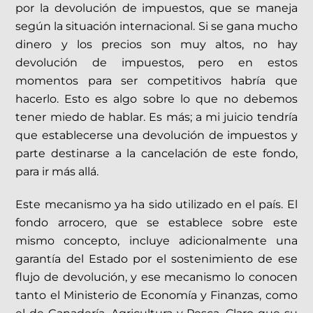
por la devolución de impuestos, que se maneja
según la situación internacional. Si se gana mucho
dinero y los precios son muy altos, no hay
devolución de impuestos, pero en estos
momentos para ser competitivos habría que
hacerlo. Esto es algo sobre lo que no debemos
tener miedo de hablar. Es más; a mi juicio tendría
que establecerse una devolución de impuestos y
parte destinarse a la cancelación de este fondo,
para ir más allá.
Este mecanismo ya ha sido utilizado en el país. El
fondo arrocero, que se establece sobre este
mismo concepto, incluye adicionalmente una
garantía del Estado por el sostenimiento de ese
flujo de devolución, y ese mecanismo lo conocen
tanto el Ministerio de Economía y Finanzas, como