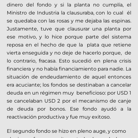
dinero del fondo y si la planta no cumplía, el
Ministro de Industria la clausuraba, con lo cual él
se quedaba con las rosas y me dejaba las espinas.
Justamente, tuve que clausurar una planta por
ese motivo, y lo hice porque parte del sistema
reposa en el hecho de que la plata que retiene
vierta enseguida y no deje de hacerlo porque, de
lo contrario, fracasa. Esto sucedió en plena crisis
financiera y no había financiamiento para nadie. La
situación de endeudamiento de aquel entonces
era acuciante; los fondos se destinaban a cancelar
deuda en un régimen muy beneficioso: por USD 1
se cancelaban USD 2 por el mecanismo de canje
de deuda por bonos. Ese fondo ayudó a la
reactivación productiva y fue muy exitoso.
El segundo fondo se hizo en pleno auge, y como