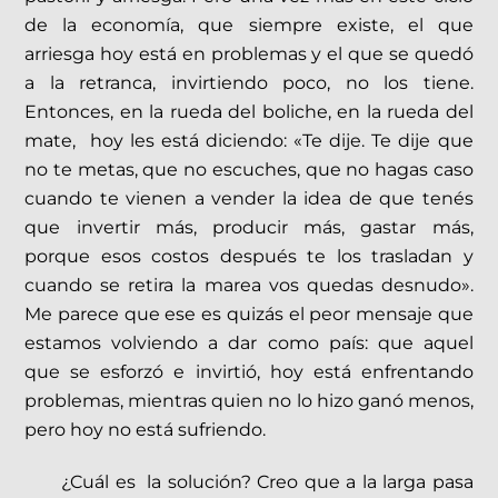
de la economía, que siempre existe, el que
arriesga hoy está en problemas y el que se quedó
a la retranca, invirtiendo poco, no los tiene.
Entonces, en la rueda del boliche, en la rueda del
mate, hoy les está diciendo: «Te dije. Te dije que
no te metas, que no escuches, que no hagas caso
cuando te vienen a vender la idea de que tenés
que invertir más, producir más, gastar más,
porque esos costos después te los trasladan y
cuando se retira la marea vos quedas desnudo».
Me parece que ese es quizás el peor mensaje que
estamos volviendo a dar como país: que aquel
que se esforzó e invirtió, hoy está enfrentando
problemas, mientras quien no lo hizo ganó menos,
pero hoy no está sufriendo.
¿Cuál es la solución? Creo que a la larga pasa