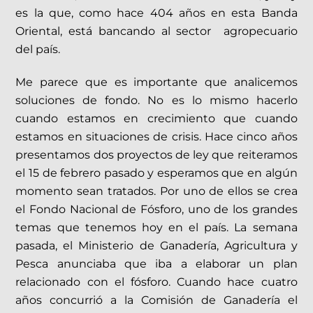
es la que, como hace 404 años en esta Banda
Oriental, está bancando al sector agropecuario
del país.
Me parece que es importante que analicemos
soluciones de fondo. No es lo mismo hacerlo
cuando estamos en crecimiento que cuando
estamos en situaciones de crisis. Hace cinco años
presentamos dos proyectos de ley que reiteramos
el 15 de febrero pasado y esperamos que en algún
momento sean tratados. Por uno de ellos se crea
el Fondo Nacional de Fósforo, uno de los grandes
temas que tenemos hoy en el país. La semana
pasada, el Ministerio de Ganadería, Agricultura y
Pesca anunciaba que iba a elaborar un plan
relacionado con el fósforo. Cuando hace cuatro
años concurrió a la Comisión de Ganadería el