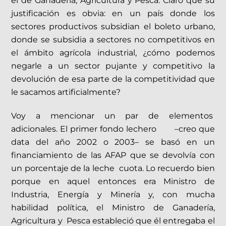
el de Ganadería, Agricultura y Pesca. Claro que su
justificación es obvia: en un país donde los
sectores productivos subsidian el boleto urbano,
donde se subsidia a sectores no competitivos en
el ámbito agrícola industrial, ¿cómo podemos
negarle a un sector pujante y competitivo la
devolución de esa parte de la competitividad que
le sacamos artificialmente?
Voy a mencionar un par de elementos
adicionales. El primer fondo lechero –creo que
data del año 2002 o 2003– se basó en un
financiamiento de las AFAP que se devolvía con
un porcentaje de la leche cuota. Lo recuerdo bien
porque en aquel entonces era Ministro de
Industria, Energía y Minería y, con mucha
habilidad política, el Ministro de Ganadería,
Agricultura y Pesca estableció que él entregaba el