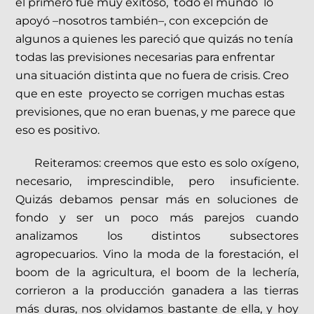
el primero fue muy exitoso, todo el mundo lo
apoyó –nosotros también–, con excepción de
algunos a quienes les pareció que quizás no tenía
todas las previsiones necesarias para enfrentar
una situación distinta que no fuera de crisis. Creo
que en este proyecto se corrigen muchas estas
previsiones, que no eran buenas, y me parece que
eso es positivo.
Reiteramos: creemos que esto es solo oxígeno,
necesario, imprescindible, pero insuficiente.
Quizás debamos pensar más en soluciones de
fondo y ser un poco más parejos cuando
analizamos los distintos subsectores
agropecuarios. Vino la moda de la forestación, el
boom de la agricultura, el boom de la lechería,
corrieron a la producción ganadera a las tierras
más duras, nos olvidamos bastante de ella, y hoy