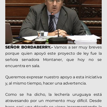
SEÑOR BORDABERRY.-
Vamos a ser muy breves
porque quien apoyó este proyecto de ley fue la
señora senadora Montaner, que hoy no se
encuentra en sala.
Queremos expresar nuestro apoyo a esta iniciativa
y, al mismo tiempo, hacer una advertencia.
Como se ha dicho, la lechería uruguaya está
atravesando por un momento muy difícil. Desde
hace casi una década se viene incrementando la