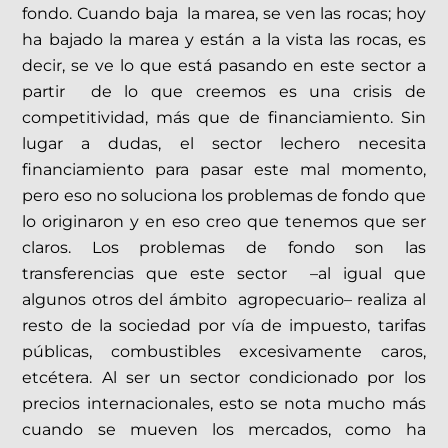
fondo. Cuando baja la marea, se ven las rocas; hoy
ha bajado la marea y están a la vista las rocas, es
decir, se ve lo que está pasando en este sector a
partir de lo que creemos es una crisis de
competitividad, más que de financiamiento. Sin
lugar a dudas, el sector lechero necesita
financiamiento para pasar este mal momento,
pero eso no soluciona los problemas de fondo que
lo originaron y en eso creo que tenemos que ser
claros. Los problemas de fondo son las
transferencias que este sector –al igual que
algunos otros del ámbito agropecuario– realiza al
resto de la sociedad por vía de impuesto, tarifas
públicas, combustibles excesivamente caros,
etcétera. Al ser un sector condicionado por los
precios internacionales, esto se nota mucho más
cuando se mueven los mercados, como ha