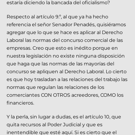
estaría diciendo la bancada del oficialismo?
Respecto al artículo 9.º, al que ya ha hecho
referencia el señor Senador Penadés, quisiéramos
agregar que lo que se hace es aplicar al Derecho
Laboral las normas del concurso comercial de las
empresas. Creo que esto es inédito porque en
nuestra legislación no existe ninguna disposición
que haga que las normas de las mayorías del
concurso se apliquen al Derecho Laboral. Lo cierto
es que hoy trasladan a las relaciones del trabajo las
normas que regulan las relaciones de los
comerciantes CON OTROS acreedores, COMO los
financieros.
Y la perla, sin lugar a dudas, es el artículo 10, que
quita recursos al Poder Judicial y que es
inentendible que esté aquí. Si es cierto que el