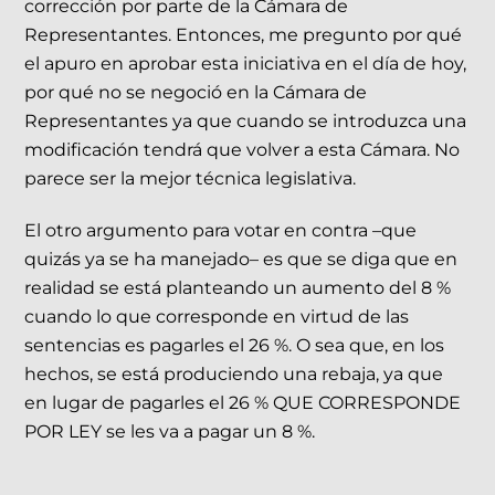
corrección por parte de la Cámara de
Representantes. Entonces, me pregunto por qué
el apuro en aprobar esta iniciativa en el día de hoy,
por qué no se negoció en la Cámara de
Representantes ya que cuando se introduzca una
modificación tendrá que volver a esta Cámara. No
parece ser la mejor técnica legislativa.
El otro argumento para votar en contra –que
quizás ya se ha manejado– es que se diga que en
realidad se está planteando un aumento del 8 %
cuando lo que corresponde en virtud de las
sentencias es pagarles el 26 %. O sea que, en los
hechos, se está produciendo una rebaja, ya que
en lugar de pagarles el 26 % QUE CORRESPONDE
POR LEY se les va a pagar un 8 %.