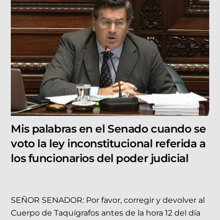
Mis palabras en el Senado cuando se
voto la ley inconstitucional referida a
los funcionarios del poder judicial
SEÑOR SENADOR: Por favor, corregir y devolver al
Cuerpo de Taquígrafos antes de la hora 12 del día