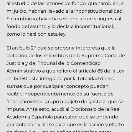
al estudio de las razones de fondo, que también, a
mi juicio, habrían llevado a la inconstitucionalidad.
Sin embargo, hay otra sentencia que sí ingresa al
fondo del asunto y lo declara inconstitucional,
como lo hará con esta ley.
El artículo 2.º que se propone interpreta que la
dotación de los miembros de la Suprema Corte de
Justicia y del Tribunal de lo Contencioso
Administrativo a que refiere el artículo 85 de la Ley
n.º 15.750 está integrada por la totalidad de las
sumas que por cualquier concepto puedan
recibir, independientemente de su fuente de
financiamiento, grupo u objeto de gasto al que se
impute. Ante esto, acudí al Diccionario de la Real
Academia Española para saber qué se entiende
por dotación y allí se dice que es la acción y efecto