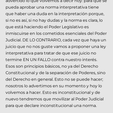
advertido lo que volvemos a decir hoy: para que se
pueda aprobar una norma interpretativa tiene
que haber una duda en la interpretación porque,
si no es así, si no hay dudas y la norma es clara, lo
que está haciendo el Poder Legislativo es
inmiscuirse en los cometidos esenciales del Poder
Judicial. DE LO CONTRARIO, cada vez que haya un
juicio que no nos guste vamos a proponer una ley
interpretativa para tratar de que ese juicio no
termine EN UN FALLO contra nuestro interés.
Esos son principios básicos, no ya del Derecho
Constitucional y de la separación de Poderes, sino
del Derecho en general. Esto no se puede hacer;
nosotros lo advertimos en su momento y hoy lo
volvemos a hacer. Esto es inconstitucional y de
nuevo tendremos que movilizar al Poder Judicial
para que declare inconstitucional una norma.