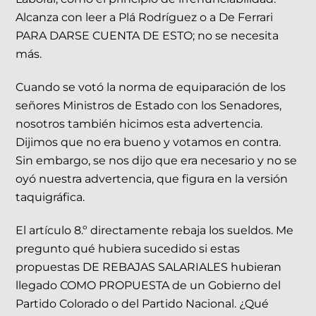
Alcanza con leer a Plá Rodríguez o a De Ferrari
PARA DARSE CUENTA DE ESTO; no se necesita
más.
Cuando se votó la norma de equiparación de los
señores Ministros de Estado con los Senadores,
nosotros también hicimos esta advertencia.
Dijimos que no era bueno y votamos en contra.
Sin embargo, se nos dijo que era necesario y no se
oyó nuestra advertencia, que figura en la versión
taquigráfica.
El artículo 8.º directamente rebaja los sueldos. Me
pregunto qué hubiera sucedido si estas
propuestas DE REBAJAS SALARIALES hubieran
llegado COMO PROPUESTA de un Gobierno del
Partido Colorado o del Partido Nacional. ¿Qué