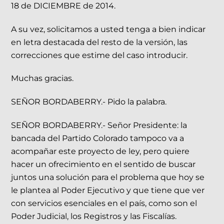
18 de DICIEMBRE de 2014.
A su vez, solicitamos a usted tenga a bien indicar
en letra destacada del resto de la versión, las
correcciones que estime del caso introducir.
Muchas gracias.
SEÑOR BORDABERRY.- Pido la palabra.
SEÑOR BORDABERRY.- Señor Presidente: la
bancada del Partido Colorado tampoco va a
acompañar este proyecto de ley, pero quiere
hacer un ofrecimiento en el sentido de buscar
juntos una solución para el problema que hoy se
le plantea al Poder Ejecutivo y que tiene que ver
con servicios esenciales en el país, como son el
Poder Judicial, los Registros y las Fiscalías.