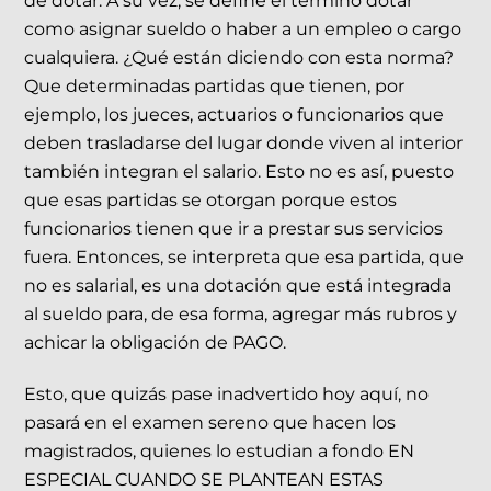
de dotar. A su vez, se define el término dotar
como asignar sueldo o haber a un empleo o cargo
cualquiera. ¿Qué están diciendo con esta norma?
Que determinadas partidas que tienen, por
ejemplo, los jueces, actuarios o funcionarios que
deben trasladarse del lugar donde viven al interior
también integran el salario. Esto no es así, puesto
que esas partidas se otorgan porque estos
funcionarios tienen que ir a prestar sus servicios
fuera. Entonces, se interpreta que esa partida, que
no es salarial, es una dotación que está integrada
al sueldo para, de esa forma, agregar más rubros y
achicar la obligación de PAGO.
Esto, que quizás pase inadvertido hoy aquí, no
pasará en el examen sereno que hacen los
magistrados, quienes lo estudian a fondo EN
ESPECIAL CUANDO SE PLANTEAN ESTAS