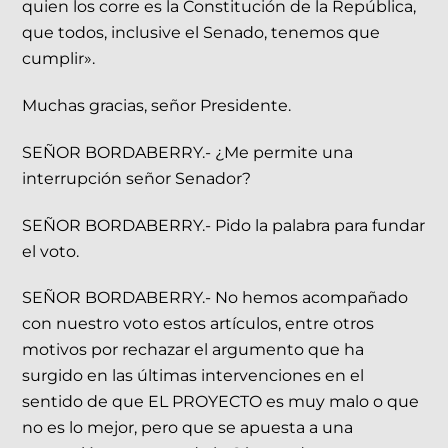
quien los corre es la Constitución de la República,
que todos, inclusive el Senado, tenemos que
cumplir».
Muchas gracias, señor Presidente.
SEÑOR BORDABERRY.- ¿Me permite una
interrupción señor Senador?
SEÑOR BORDABERRY.- Pido la palabra para fundar
el voto.
SEÑOR BORDABERRY.- No hemos acompañado
con nuestro voto estos artículos, entre otros
motivos por rechazar el argumento que ha
surgido en las últimas intervenciones en el
sentido de que EL PROYECTO es muy malo o que
no es lo mejor, pero que se apuesta a una