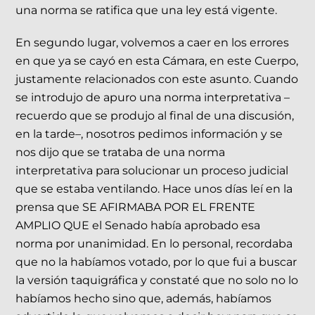
una norma se ratifica que una ley está vigente.
En segundo lugar, volvemos a caer en los errores
en que ya se cayó en esta Cámara, en este Cuerpo,
justamente relacionados con este asunto. Cuando
se introdujo de apuro una norma interpretativa –
recuerdo que se produjo al final de una discusión,
en la tarde–, nosotros pedimos información y se
nos dijo que se trataba de una norma
interpretativa para solucionar un proceso judicial
que se estaba ventilando. Hace unos días leí en la
prensa que SE AFIRMABA POR EL FRENTE
AMPLIO QUE el Senado había aprobado esa
norma por unanimidad. En lo personal, recordaba
que no la habíamos votado, por lo que fui a buscar
la versión taquigráfica y constaté que no solo no lo
habíamos hecho sino que, además, habíamos