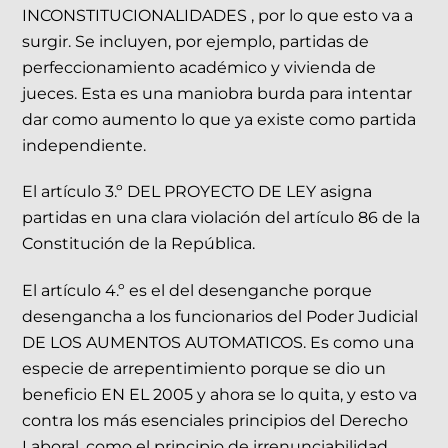
INCONSTITUCIONALIDADES , por lo que esto va a
surgir. Se incluyen, por ejemplo, partidas de
perfeccionamiento académico y vivienda de
jueces. Esta es una maniobra burda para intentar
dar como aumento lo que ya existe como partida
independiente.
El artículo 3.º DEL PROYECTO DE LEY asigna
partidas en una clara violación del artículo 86 de la
Constitución de la República.
El artículo 4.º es el del desenganche porque
desengancha a los funcionarios del Poder Judicial
DE LOS AUMENTOS AUTOMATICOS. Es como una
especie de arrepentimiento porque se dio un
beneficio EN EL 2005 y ahora se lo quita, y esto va
contra los más esenciales principios del Derecho
Laboral, como el principio de irrenunciabilidad.