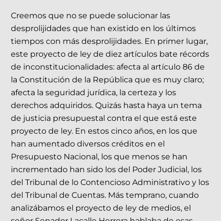
Creemos que no se puede solucionar las
desprolijidades que han existido en los últimos
tiempos con más desprolijidades. En primer lugar,
este proyecto de ley de diez artículos bate récords
de inconstitucionalidades: afecta al artículo 86 de
la Constitución de la República que es muy claro;
afecta la seguridad jurídica, la certeza y los
derechos adquiridos. Quizás hasta haya un tema
de justicia presupuestal contra el que está este
proyecto de ley. En estos cinco años, en los que
han aumentado diversos créditos en el
Presupuesto Nacional, los que menos se han
incrementado han sido los del Poder Judicial, los
del Tribunal de lo Contencioso Administrativo y los
del Tribunal de Cuentas. Más temprano, cuando
analizábamos el proyecto de ley de medios, el
señor Senador Lacalle Herrera hablaba de esas