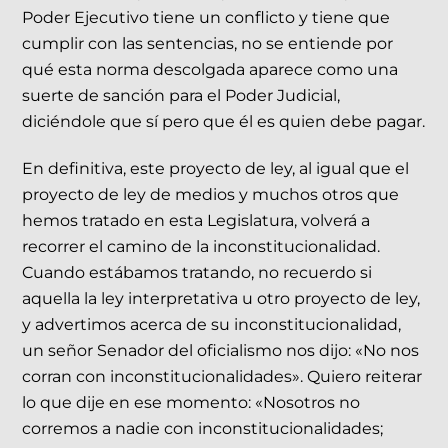
Poder Ejecutivo tiene un conflicto y tiene que
cumplir con las sentencias, no se entiende por
qué esta norma descolgada aparece como una
suerte de sanción para el Poder Judicial,
diciéndole que sí pero que él es quien debe pagar.
En definitiva, este proyecto de ley, al igual que el
proyecto de ley de medios y muchos otros que
hemos tratado en esta Legislatura, volverá a
recorrer el camino de la inconstitucionalidad.
Cuando estábamos tratando, no recuerdo si
aquella la ley interpretativa u otro proyecto de ley,
y advertimos acerca de su inconstitucionalidad,
un señor Senador del oficialismo nos dijo: «No nos
corran con inconstitucionalidades». Quiero reiterar
lo que dije en ese momento: «Nosotros no
corremos a nadie con inconstitucionalidades;