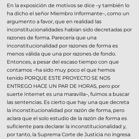
En la exposición de motivos se dice –y también lo
ha dicho el señor Miembro Informante–, como un
argumento a favor, que en realidad las
inconstitucionalidades habían sido decretadas por
razones de forma. Parecería que una
inconstitucionalidad por razones de forma es
menos válida que una por razones de fondo.
Entonces, a pesar del escaso tiempo con que
contamos –ha sido muy poco el que hemos
tenido PORQUE ESTE PROYECTO SE NOS
ENTREGO HACE UN PAR DE HORAS, pero por
suerte Internet es una maravilla–, fuimos a buscar
las sentencias. Es cierto que hay una que decreta
la inconstitucionalidad por razón de forma, pero
aclara que el solo estudio de la razón de forma es
suficiente para declarar la inconstitucionalidad y,
por tanto, la Suprema Corte de Justicia no ingresa