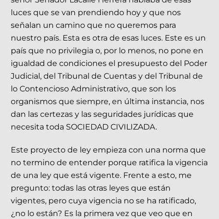
luces que se van prendiendo hoy y que nos
señalan un camino que no queremos para
nuestro país. Esta es otra de esas luces. Este es un
país que no privilegia o, por lo menos, no pone en
igualdad de condiciones el presupuesto del Poder
Judicial, del Tribunal de Cuentas y del Tribunal de
lo Contencioso Administrativo, que son los
organismos que siempre, en última instancia, nos
dan las certezas y las seguridades jurídicas que
necesita toda SOCIEDAD CIVILIZADA.
Este proyecto de ley empieza con una norma que
no termino de entender porque ratifica la vigencia
de una ley que está vigente. Frente a esto, me
pregunto: todas las otras leyes que están
vigentes, pero cuya vigencia no se ha ratificado,
¿no lo están? Es la primera vez que veo que en