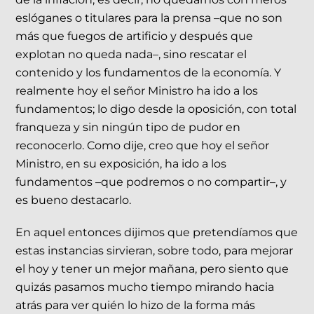
eslóganes o titulares para la prensa –que no son
más que fuegos de artificio y después que
explotan no queda nada–, sino rescatar el
contenido y los fundamentos de la economía. Y
realmente hoy el señor Ministro ha ido a los
fundamentos; lo digo desde la oposición, con total
franqueza y sin ningún tipo de pudor en
reconocerlo. Como dije, creo que hoy el señor
Ministro, en su exposición, ha ido a los
fundamentos –que podremos o no compartir–, y
es bueno destacarlo.
En aquel entonces dijimos que pretendíamos que
estas instancias sirvieran, sobre todo, para mejorar
el hoy y tener un mejor mañana, pero siento que
quizás pasamos mucho tiempo mirando hacia
atrás para ver quién lo hizo de la forma más