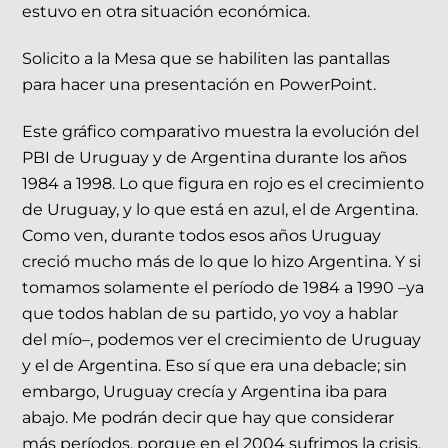
estuvo en otra situación económica.
Solicito a la Mesa que se habiliten las pantallas
para hacer una presentación en PowerPoint.
Este gráfico comparativo muestra la evolución del
PBI de Uruguay y de Argentina durante los años
1984 a 1998. Lo que figura en rojo es el crecimiento
de Uruguay, y lo que está en azul, el de Argentina.
Como ven, durante todos esos años Uruguay
creció mucho más de lo que lo hizo Argentina. Y si
tomamos solamente el período de 1984 a 1990 –ya
que todos hablan de su partido, yo voy a hablar
del mío–, podemos ver el crecimiento de Uruguay
y el de Argentina. Eso sí que era una debacle; sin
embargo, Uruguay crecía y Argentina iba para
abajo. Me podrán decir que hay que considerar
más períodos, porque en el 2004 sufrimos la crisis.