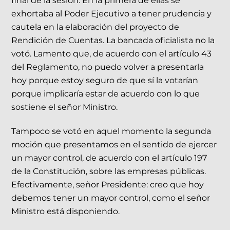
final de la sesión. En la primera de ellas se
exhortaba al Poder Ejecutivo a tener prudencia y
cautela en la elaboración del proyecto de
Rendición de Cuentas. La bancada oficialista no la
votó. Lamento que, de acuerdo con el artículo 43
del Reglamento, no puedo volver a presentarla
hoy porque estoy seguro de que sí la votarían
porque implicaría estar de acuerdo con lo que
sostiene el señor Ministro.
Tampoco se votó en aquel momento la segunda
moción que presentamos en el sentido de ejercer
un mayor control, de acuerdo con el artículo 197
de la Constitución, sobre las empresas públicas.
Efectivamente, señor Presidente: creo que hoy
debemos tener un mayor control, como el señor
Ministro está disponiendo.