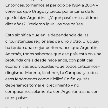
Entonces, tomemos el período de 1984 a 2004 y
veremos que Uruguay creció por encima de lo
que lo hizo Argentina. ¿Y qué pasó en los últimos
diez años? Crecieron igual los dos países.
Esto significa que en la dependencia de las
circunstancias regionales de uno y otro, Uruguay
ha tenido una mejor performance que Argentina.
Además, todos sabemos que ese país está en una
profunda crisis desde hace años, con políticas
económicas equivocadas –que todos criticamos–,
dirigismo, Moreno, Kirchner, La Cámpora y todos
esos fenómenos como Kicillof. En fin, quizás
deberíamos tomar el crecimiento y no
compararnos solamente con Argentina, sino con
otros países.