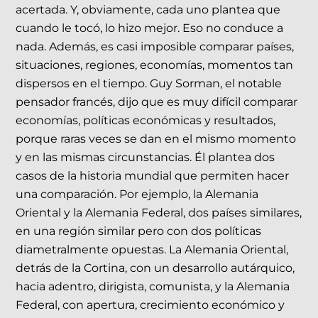
acertada. Y, obviamente, cada uno plantea que
cuando le tocó, lo hizo mejor. Eso no conduce a
nada. Además, es casi imposible comparar países,
situaciones, regiones, economías, momentos tan
dispersos en el tiempo. Guy Sorman, el notable
pensador francés, dijo que es muy difícil comparar
economías, políticas económicas y resultados,
porque raras veces se dan en el mismo momento
y en las mismas circunstancias. Él plantea dos
casos de la historia mundial que permiten hacer
una comparación. Por ejemplo, la Alemania
Oriental y la Alemania Federal, dos países similares,
en una región similar pero con dos políticas
diametralmente opuestas. La Alemania Oriental,
detrás de la Cortina, con un desarrollo autárquico,
hacia adentro, dirigista, comunista, y la Alemania
Federal, con apertura, crecimiento económico y