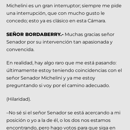
Michelini es un gran interruptor; siempre me pide
una interrupción, que con mucho gusto le
concedo; esto ya es clásico en esta Cámara.
SEÑOR BORDABERRY.-
Muchas gracias señor
Senador por su intervención tan apasionada y
convencida.
En realidad, hay algo raro que me está pasando:
últimamente estoy teniendo coincidencias con el
señor Senador Michelini y ya me estoy
preguntando si voy por el camino adecuado.
(Hilaridad).
–No sé si el señor Senador se está acercando a mi
posición o yo a la de él, o los dos nos estamos
encontrando, pero hago votos para que siga en