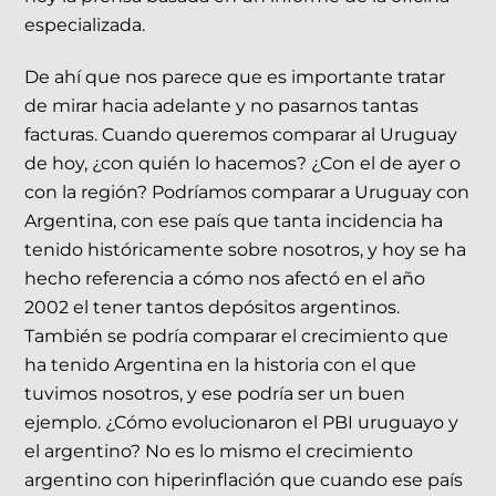
especializada.
De ahí que nos parece que es importante tratar
de mirar hacia adelante y no pasarnos tantas
facturas. Cuando queremos comparar al Uruguay
de hoy, ¿con quién lo hacemos? ¿Con el de ayer o
con la región? Podríamos comparar a Uruguay con
Argentina, con ese país que tanta incidencia ha
tenido históricamente sobre nosotros, y hoy se ha
hecho referencia a cómo nos afectó en el año
2002 el tener tantos depósitos argentinos.
También se podría comparar el crecimiento que
ha tenido Argentina en la historia con el que
tuvimos nosotros, y ese podría ser un buen
ejemplo. ¿Cómo evolucionaron el PBI uruguayo y
el argentino? No es lo mismo el crecimiento
argentino con hiperinflación que cuando ese país