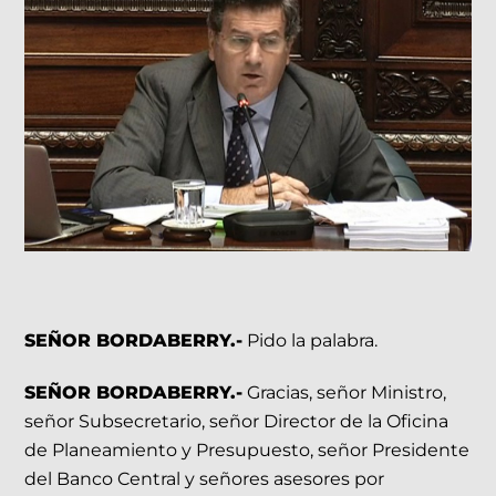
SEÑOR BORDABERRY.-
Pido la palabra.
SEÑOR BORDABERRY.-
Gracias, señor Ministro,
señor Subsecretario, señor Director de la Oficina
de Planeamiento y Presupuesto, señor Presidente
del Banco Central y señores asesores por