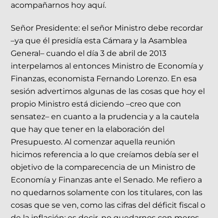
acompañarnos hoy aquí.
Señor Presidente: el señor Ministro debe recordar
–ya que él presidía esta Cámara y la Asamblea
General– cuando el día 3 de abril de 2013
interpelamos al entonces Ministro de Economía y
Finanzas, economista Fernando Lorenzo. En esa
sesión advertimos algunas de las cosas que hoy el
propio Ministro está diciendo –creo que con
sensatez– en cuanto a la prudencia y a la cautela
que hay que tener en la elaboración del
Presupuesto. Al comenzar aquella reunión
hicimos referencia a lo que creíamos debía ser el
objetivo de la comparecencia de un Ministro de
Economía y Finanzas ante el Senado. Me refiero a
no quedarnos solamente con los titulares, con las
cosas que se ven, como las cifras del déficit fiscal o
de la inflación; es decir, no quedarnos con meros