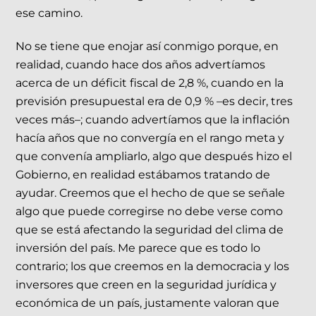
ese camino.
No se tiene que enojar así conmigo porque, en
realidad, cuando hace dos años advertíamos
acerca de un déficit fiscal de 2,8 %, cuando en la
previsión presupuestal era de 0,9 % –es decir, tres
veces más–; cuando advertíamos que la inflación
hacía años que no convergía en el rango meta y
que convenía ampliarlo, algo que después hizo el
Gobierno, en realidad estábamos tratando de
ayudar. Creemos que el hecho de que se señale
algo que puede corregirse no debe verse como
que se está afectando la seguridad del clima de
inversión del país. Me parece que es todo lo
contrario; los que creemos en la democracia y los
inversores que creen en la seguridad jurídica y
económica de un país, justamente valoran que