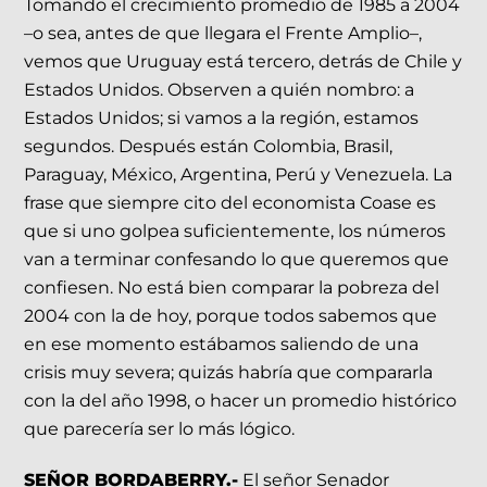
Tomando el crecimiento promedio de 1985 a 2004
–o sea, antes de que llegara el Frente Amplio–,
vemos que Uruguay está tercero, detrás de Chile y
Estados Unidos. Observen a quién nombro: a
Estados Unidos; si vamos a la región, estamos
segundos. Después están Colombia, Brasil,
Paraguay, México, Argentina, Perú y Venezuela. La
frase que siempre cito del economista Coase es
que si uno golpea suficientemente, los números
van a terminar confesando lo que queremos que
confiesen. No está bien comparar la pobreza del
2004 con la de hoy, porque todos sabemos que
en ese momento estábamos saliendo de una
crisis muy severa; quizás habría que compararla
con la del año 1998, o hacer un promedio histórico
que parecería ser lo más lógico.
SEÑOR BORDABERRY.-
El señor Senador