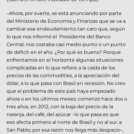
–Ahora, por suerte, se está anunciando por parte
del Ministerio de Economía y Finanzas que se va a
cambiar ese endeudamiento tan caro que, según
lo que nos informó el Presidente del Banco
Central, nos costaba casi medio punto o un punto
de déficit en el año. ¿Por qué es bueno? Porque
enfrentamos en el horizonte algunas situaciones
complicadas en lo que refiere a la caída de los
precios de las commodities, a la apreciación del
dólar, a lo que pasa con Brasil en recesión. No creo
que el problema de este país haya empezado
ahora o en los últimos meses; comenzó hace dos o
tres años, en 2012, con la baja del precio de la
naranja, del café, del azúcar –lo que pasa es que
eso afecta primero al norte de Brasil y no al sur, a
San Pablo; por esa razón nos llega más despacio–,