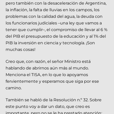
pero también con la desaceleración de Argentina,
la inflación, la falta de lluvias en los campos, los
problemas con la calidad del agua, la deuda con
los funcionarios judiciales –una ley que vamos a
tener que cumplir–, el compromiso de llevar al 6 %
del PIB el presupuesto de la educación y al 1% del
PIB la inversión en ciencia y tecnología. ¡Son
muchas cosas!
Creo que, con razón, el señor Ministro está
hablando de abrirnos aún más al mundo.
Menciona el TISA, en lo que lo apoyamos
fervientemente y esperamos que siga por ese
camino.
También se habló de la Resolución n.º 32. Sobre
este punto voy a dar un dato, que creo es
importante, pero no se le ha prestado atención: