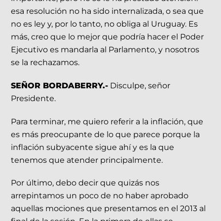
esa resolución no ha sido internalizada, o sea que
no es ley y, por lo tanto, no obliga al Uruguay. Es
más, creo que lo mejor que podría hacer el Poder
Ejecutivo es mandarla al Parlamento, y nosotros
se la rechazamos.
SEÑOR BORDABERRY.-
Disculpe, señor
Presidente.
Para terminar, me quiero referir a la inflación, que
es más preocupante de lo que parece porque la
inflación subyacente sigue ahí y es la que
tenemos que atender principalmente.
Por último, debo decir que quizás nos
arrepintamos un poco de no haber aprobado
aquellas mociones que presentamos en el 2013 al