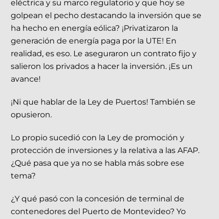
eléctrica y su marco regulatorio y que hoy se
golpean el pecho destacando la inversión que se
ha hecho en energía eólica? ¡Privatizaron la
generación de energía paga por la UTE! En
realidad, es eso. Le aseguraron un contrato fijo y
salieron los privados a hacer la inversión. ¡Es un
avance!
¡Ni que hablar de la Ley de Puertos! También se
opusieron.
Lo propio sucedió con la Ley de promoción y
protección de inversiones y la relativa a las AFAP.
¿Qué pasa que ya no se habla más sobre ese
tema?
¿Y qué pasó con la concesión de terminal de
contenedores del Puerto de Montevideo? Yo