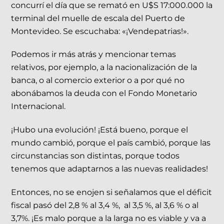
concurrí el día que se remató en U$S 17:000.000 la
terminal del muelle de escala del Puerto de
Montevideo. Se escuchaba: «¡Vendepatrias!».
Podemos ir más atrás y mencionar temas
relativos, por ejemplo, a la nacionalización de la
banca, o al comercio exterior o a por qué no
abonábamos la deuda con el Fondo Monetario
Internacional.
¡Hubo una evolución! ¡Está bueno, porque el
mundo cambió, porque el país cambió, porque las
circunstancias son distintas, porque todos
tenemos que adaptarnos a las nuevas realidades!
Entonces, no se enojen si señalamos que el déficit
fiscal pasó del 2,8 % al 3,4 %, al 3,5 %, al 3,6 % o al
3,7%. ¡Es malo porque a la larga no es viable y va a