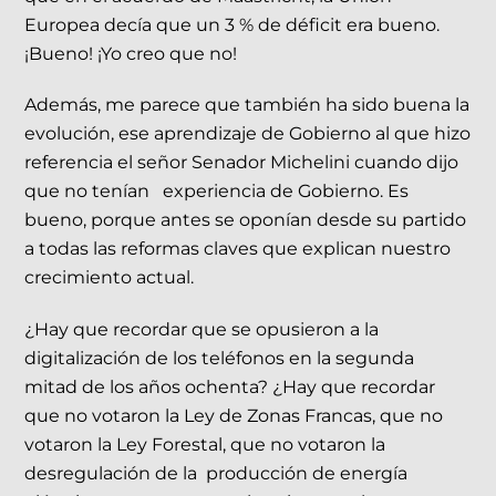
Europea decía que un 3 % de déficit era bueno.
¡Bueno! ¡Yo creo que no!
Además, me parece que también ha sido buena la
evolución, ese aprendizaje de Gobierno al que hizo
referencia el señor Senador Michelini cuando dijo
que no tenían experiencia de Gobierno. Es
bueno, porque antes se oponían desde su partido
a todas las reformas claves que explican nuestro
crecimiento actual.
¿Hay que recordar que se opusieron a la
digitalización de los teléfonos en la segunda
mitad de los años ochenta? ¿Hay que recordar
que no votaron la Ley de Zonas Francas, que no
votaron la Ley Forestal, que no votaron la
desregulación de la producción de energía