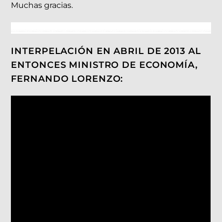
Muchas gracias.
INTERPELACIÓN EN ABRIL DE 2013 AL
ENTONCES MINISTRO DE ECONOMÍA,
FERNANDO LORENZO: