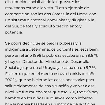
distribución socialista de la riqueza. Y los
resultados están a la vista. El otro ejemplo de
comparación son las dos Coreas, la del Norte, con
un sistema dictatorial, comunista y dirigista, y la
del Sur, de total y absoluto crecimiento y
potencia.
Se podrá decir que se bajó la pobreza y la
indigencia a determinados porcentajes; está bien,
pero en el año 1998 la pobreza estaba en un 9,8 %,
y hoy un Director del Ministerio de Desarrollo
Social dijo que en el Uruguay estaba en un 9,7 %.
Es cierto que en el medio estuvo la crisis del año
2002 y que se hicieron las cosas necesarias para
salir rápidamente de esa situación y volver a ese
nivel. No fue mucho más que eso. Y sí, todavía hay
hambre en los niños uruguayos, como informó
hoy la prensa basada en un informe de la oficina