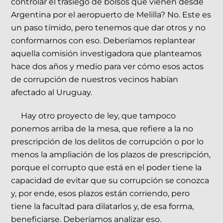
controlar el trasiego de bolsos que vienen desde
Argentina por el aeropuerto de Melilla? No. Este es
un paso tímido, pero tenemos que dar otros y no
conformarnos con eso. Deberíamos replantear
aquella comisión investigadora que planteamos
hace dos años y medio para ver cómo esos actos
de corrupción de nuestros vecinos habían
afectado al Uruguay.
Hay otro proyecto de ley, que tampoco
ponemos arriba de la mesa, que refiere a la no
prescripción de los delitos de corrupción o por lo
menos la ampliación de los plazos de prescripción,
porque el corrupto que está en el poder tiene la
capacidad de evitar que su corrupción se conozca
y, por ende, esos plazos están corriendo, pero
tiene la facultad para dilatarlos y, de esa forma,
beneficiarse. Deberíamos analizar eso.