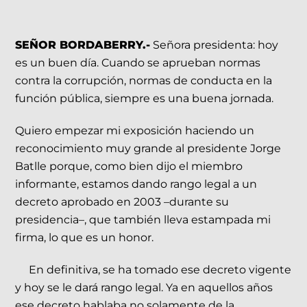
SEÑOR BORDABERRY.-
Señora presidenta: hoy
es un buen día. Cuando se aprueban normas
contra la corrupción, normas de conducta en la
función pública, siempre es una buena jornada.
Quiero empezar mi exposición haciendo un
reconocimiento muy grande al presidente Jorge
Batlle porque, como bien dijo el miembro
informante, estamos dando rango legal a un
decreto aprobado en 2003 –durante su
presidencia–, que también lleva estampada mi
firma, lo que es un honor.
En definitiva, se ha tomado ese decreto vigente
y hoy se le dará rango legal. Ya en aquellos años
ese decreto hablaba no solamente de la