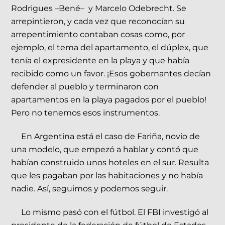
Rodrigues –Bené– y Marcelo Odebrecht. Se
arrepintieron, y cada vez que reconocían su
arrepentimiento contaban cosas como, por
ejemplo, el tema del apartamento, el dúplex, que
tenía el expresidente en la playa y que había
recibido como un favor. ¡Esos gobernantes decían
defender al pueblo y terminaron con
apartamentos en la playa pagados por el pueblo!
Pero no tenemos esos instrumentos.
En Argentina está el caso de Fariña, novio de
una modelo, que empezó a hablar y contó que
habían construido unos hoteles en el sur. Resulta
que les pagaban por las habitaciones y no había
nadie. Así, seguimos y podemos seguir.
Lo mismo pasó con el fútbol. El FBI investigó al