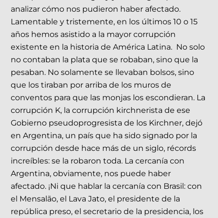
analizar cómo nos pudieron haber afectado.
Lamentable y tristemente, en los últimos 10 o 15
años hemos asistido a la mayor corrupción
existente en la historia de América Latina. No solo
no contaban la plata que se robaban, sino que la
pesaban. No solamente se llevaban bolsos, sino
que los tiraban por arriba de los muros de
conventos para que las monjas los escondieran. La
corrupción K, la corrupción kirchnerista de ese
Gobierno pseudoprogresista de los Kirchner, dejó
en Argentina, un país que ha sido signado por la
corrupción desde hace más de un siglo, récords
increíbles: se la robaron toda. La cercanía con
Argentina, obviamente, nos puede haber
afectado. ¡Ni que hablar la cercanía con Brasil: con
el Mensalão, el Lava Jato, el presidente de la
república preso, el secretario de la presidencia, los