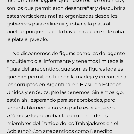
instrumentos legales que nosotros no tenemos y
son los que permitieron desentrañar y descubrir a
estas verdaderas mafias organizadas desde los
gobiernos para delinquir y robarle la plata al
pueblo, porque cuando hay corrupción se le roba
la plata al pueblo.
No disponemos de figuras como las del agente
encubierto o el informante y tenemos limitada la
figura del arrepentido, que son las figuras legales
que han permitido tirar de la madeja y encontrar a
los corruptos en Argentina, en Brasil, en Estados
Unidos y en Suiza. ¡No las tenemos! Sin embargo,
están ahí, esperando para ser aprobadas, pero
lamentablemente no son parte este acuerdo.
¿Cómo se logró probar la corrupción de los
miembros del Partido de los Trabajadores en el
Gobierno? Con arrepentidos como Benedito