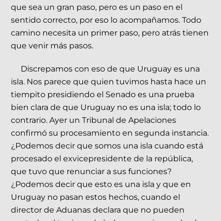
que sea un gran paso, pero es un paso en el
sentido correcto, por eso lo acompañamos. Todo
camino necesita un primer paso, pero atrás tienen
que venir más pasos.
Discrepamos con eso de que Uruguay es una
isla. Nos parece que quien tuvimos hasta hace un
tiempito presidiendo el Senado es una prueba
bien clara de que Uruguay no es una isla; todo lo
contrario. Ayer un Tribunal de Apelaciones
confirmó su procesamiento en segunda instancia.
¿Podemos decir que somos una isla cuando está
procesado el exvicepresidente de la república,
que tuvo que renunciar a sus funciones?
¿Podemos decir que esto es una isla y que en
Uruguay no pasan estos hechos, cuando el
director de Aduanas declara que no pueden