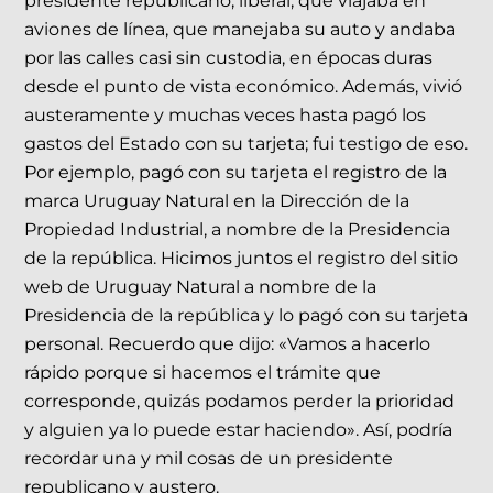
presidente republicano, liberal, que viajaba en
aviones de línea, que manejaba su auto y andaba
por las calles casi sin custodia, en épocas duras
desde el punto de vista económico. Además, vivió
austeramente y muchas veces hasta pagó los
gastos del Estado con su tarjeta; fui testigo de eso.
Por ejemplo, pagó con su tarjeta el registro de la
marca Uruguay Natural en la Dirección de la
Propiedad Industrial, a nombre de la Presidencia
de la república. Hicimos juntos el registro del sitio
web de Uruguay Natural a nombre de la
Presidencia de la república y lo pagó con su tarjeta
personal. Recuerdo que dijo: «Vamos a hacerlo
rápido porque si hacemos el trámite que
corresponde, quizás podamos perder la prioridad
y alguien ya lo puede estar haciendo». Así, podría
recordar una y mil cosas de un presidente
republicano y austero.