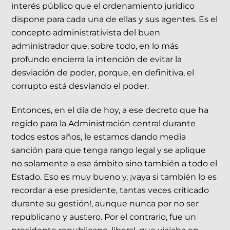
interés público que el ordenamiento jurídico
dispone para cada una de ellas y sus agentes. Es el
concepto administrativista del buen
administrador que, sobre todo, en lo más
profundo encierra la intención de evitar la
desviación de poder, porque, en definitiva, el
corrupto está desviando el poder.
Entonces, en el día de hoy, a ese decreto que ha
regido para la Administración central durante
todos estos años, le estamos dando media
sanción para que tenga rango legal y se aplique
no solamente a ese ámbito sino también a todo el
Estado. Eso es muy bueno y, ¡vaya si también lo es
recordar a ese presidente, tantas veces criticado
durante su gestión!, aunque nunca por no ser
republicano y austero. Por el contrario, fue un