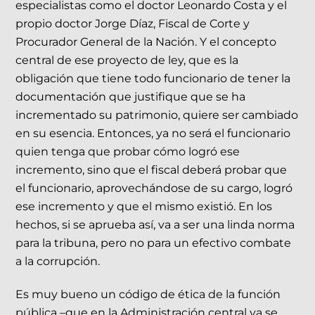
especialistas como el doctor Leonardo Costa y el
propio doctor Jorge Díaz, Fiscal de Corte y
Procurador General de la Nación. Y el concepto
central de ese proyecto de ley, que es la
obligación que tiene todo funcionario de tener la
documentación que justifique que se ha
incrementado su patrimonio, quiere ser cambiado
en su esencia. Entonces, ya no será el funcionario
quien tenga que probar cómo logró ese
incremento, sino que el fiscal deberá probar que
el funcionario, aprovechándose de su cargo, logró
ese incremento y que el mismo existió. En los
hechos, si se aprueba así, va a ser una linda norma
para la tribuna, pero no para un efectivo combate
a la corrupción.
Es muy bueno un código de ética de la función
pública –que en la Administración central ya se