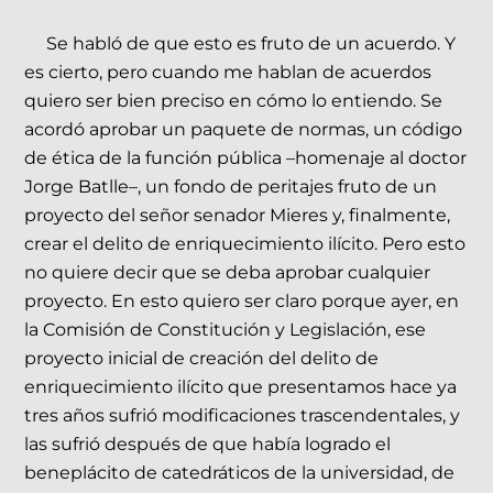
Se habló de que esto es fruto de un acuerdo. Y
es cierto, pero cuando me hablan de acuerdos
quiero ser bien preciso en cómo lo entiendo. Se
acordó aprobar un paquete de normas, un código
de ética de la función pública –homenaje al doctor
Jorge Batlle–, un fondo de peritajes fruto de un
proyecto del señor senador Mieres y, finalmente,
crear el delito de enriquecimiento ilícito. Pero esto
no quiere decir que se deba aprobar cualquier
proyecto. En esto quiero ser claro porque ayer, en
la Comisión de Constitución y Legislación, ese
proyecto inicial de creación del delito de
enriquecimiento ilícito que presentamos hace ya
tres años sufrió modificaciones trascendentales, y
las sufrió después de que había logrado el
beneplácito de catedráticos de la universidad, de