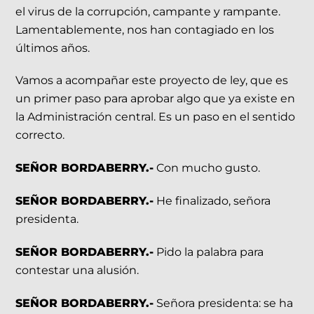
el virus de la corrupción, campante y rampante.
Lamentablemente, nos han contagiado en los
últimos años.
Vamos a acompañar este proyecto de ley, que es
un primer paso para aprobar algo que ya existe en
la Administración central. Es un paso en el sentido
correcto.
SEÑOR BORDABERRY.-
Con mucho gusto.
SEÑOR BORDABERRY.-
He finalizado, señora
presidenta.
SEÑOR BORDABERRY.-
Pido la palabra para
contestar una alusión.
SEÑOR BORDABERRY.-
Señora presidenta: se ha