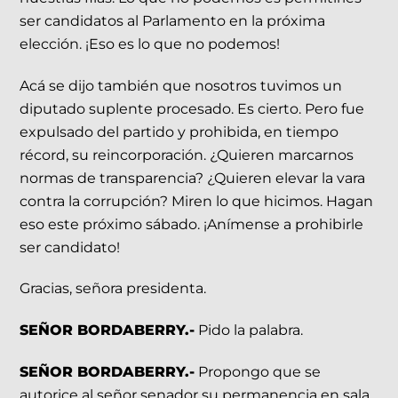
ser candidatos al Parlamento en la próxima
elección. ¡Eso es lo que no podemos!
Acá se dijo también que nosotros tuvimos un
diputado suplente procesado. Es cierto. Pero fue
expulsado del partido y prohibida, en tiempo
récord, su reincorporación. ¿Quieren marcarnos
normas de transparencia? ¿Quieren elevar la vara
contra la corrupción? Miren lo que hicimos. Hagan
eso este próximo sábado. ¡Anímense a prohibirle
ser candidato!
Gracias, señora presidenta.
SEÑOR BORDABERRY.-
Pido la palabra.
SEÑOR BORDABERRY.-
Propongo que se
autorice al señor senador su permanencia en sala.