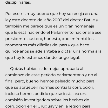
disciplinarias.
Por eso, es muy bueno que hoy se recoja en una
ley este decreto del año 2003 del doctor Batlle y
también me parece que es un gran homenaje
que le está haciendo el Parlamento nacional a ese
presidente austero, honesto, que enfrentó los
momentos más difíciles del país y que hace
quince años se adelantaba a dictar una norma a la
que hoy le estamos dando rango legal.
Quizás hubiera sido mejor aprobarlo al
comienzo de este período parlamentario y no al
final, pero, bueno, hemos peleado mucho para
que se aprueben normas contra la corrupción,
incluso hemos pedido que se instalara una
comisión investigadora sobre los hechos de
corrupción en el Uruguay y en la región para