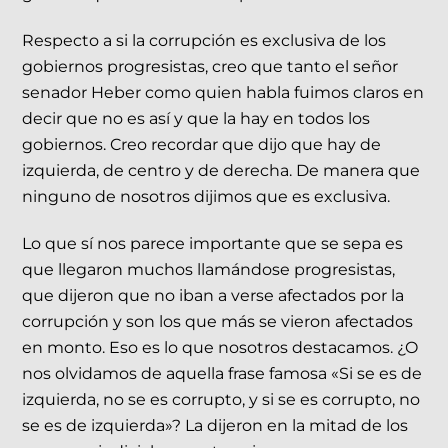
Respecto a si la corrupción es exclusiva de los
gobiernos progresistas, creo que tanto el señor
senador Heber como quien habla fuimos claros en
decir que no es así y que la hay en todos los
gobiernos. Creo recordar que dijo que hay de
izquierda, de centro y de derecha. De manera que
ninguno de nosotros dijimos que es exclusiva.
Lo que sí nos parece importante que se sepa es
que llegaron muchos llamándose progresistas,
que dijeron que no iban a verse afectados por la
corrupción y son los que más se vieron afectados
en monto. Eso es lo que nosotros destacamos. ¿O
nos olvidamos de aquella frase famosa «Si se es de
izquierda, no se es corrupto, y si se es corrupto, no
se es de izquierda»? La dijeron en la mitad de los