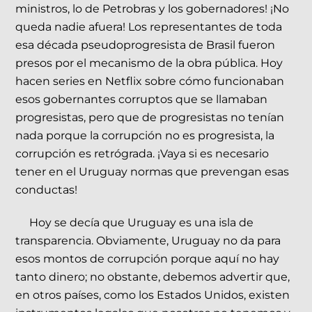
ministros, lo de Petrobras y los gobernadores! ¡No
queda nadie afuera! Los representantes de toda
esa década pseudoprogresista de Brasil fueron
presos por el mecanismo de la obra pública. Hoy
hacen series en Netflix sobre cómo funcionaban
esos gobernantes corruptos que se llamaban
progresistas, pero que de progresistas no tenían
nada porque la corrupción no es progresista, la
corrupción es retrógrada. ¡Vaya si es necesario
tener en el Uruguay normas que prevengan esas
conductas!
Hoy se decía que Uruguay es una isla de
transparencia. Obviamente, Uruguay no da para
esos montos de corrupción porque aquí no hay
tanto dinero; no obstante, debemos advertir que,
en otros países, como los Estados Unidos, existen