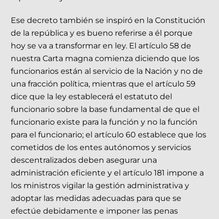
Ese decreto también se inspiró en la Constitución
de la república y es bueno referirse a él porque
hoy se va a transformar en ley. El artículo 58 de
nuestra Carta magna comienza diciendo que los
funcionarios están al servicio de la Nación y no de
una fracción política, mientras que el artículo 59
dice que la ley establecerá el estatuto del
funcionario sobre la base fundamental de que el
funcionario existe para la función y no la función
para el funcionario; el artículo 60 establece que los
cometidos de los entes autónomos y servicios
descentralizados deben asegurar una
administración eficiente y el artículo 181 impone a
los ministros vigilar la gestión administrativa y
adoptar las medidas adecuadas para que se
efectúe debidamente e imponer las penas