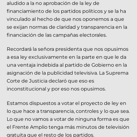
aludido a la no aprobación de la ley de
financiamiento de los partidos políticos y se la ha
vinculado al hecho de que nos oponemos a que
se exijan normas de claridad y transparencia en la
financiación de las campañas electorales.
Recordará la señora presidenta que nos opusimos
a esa ley exclusivamente en la parte en que le da
una ventaja indebida al partido de Gobierno en la
asignación de la publicidad televisiva. La Suprema
Corte de Justicia declaró que eso es
inconstitucional y por eso nos opusimos.
Estamos dispuestos a votar el proyecto de ley en
lo que hace a transparencia, controles y lo que sea.
Lo que no vamos a votar de ninguna forma es que
el Frente Amplio tenga más minutos de televisión
gratuita que el resto de los partidos.