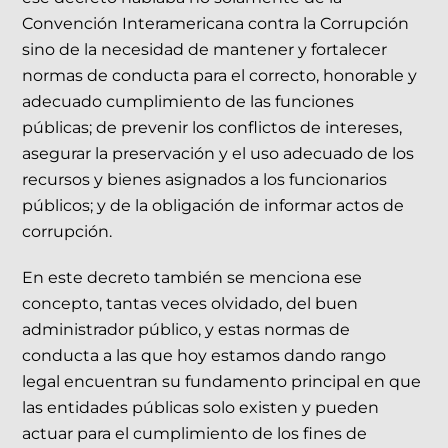
Convención Interamericana contra la Corrupción
sino de la necesidad de mantener y fortalecer
normas de conducta para el correcto, honorable y
adecuado cumplimiento de las funciones
públicas; de prevenir los conflictos de intereses,
asegurar la preservación y el uso adecuado de los
recursos y bienes asignados a los funcionarios
públicos; y de la obligación de informar actos de
corrupción.
En este decreto también se menciona ese
concepto, tantas veces olvidado, del buen
administrador público, y estas normas de
conducta a las que hoy estamos dando rango
legal encuentran su fundamento principal en que
las entidades públicas solo existen y pueden
actuar para el cumplimiento de los fines de