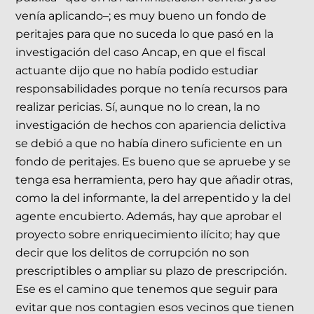
venía aplicando–; es muy bueno un fondo de
peritajes para que no suceda lo que pasó en la
investigación del caso Ancap, en que el fiscal
actuante dijo que no había podido estudiar
responsabilidades porque no tenía recursos para
realizar pericias. Sí, aunque no lo crean, la no
investigación de hechos con apariencia delictiva
se debió a que no había dinero suficiente en un
fondo de peritajes. Es bueno que se apruebe y se
tenga esa herramienta, pero hay que añadir otras,
como la del informante, la del arrepentido y la del
agente encubierto. Además, hay que aprobar el
proyecto sobre enriquecimiento ilícito; hay que
decir que los delitos de corrupción no son
prescriptibles o ampliar su plazo de prescripción.
Ese es el camino que tenemos que seguir para
evitar que nos contagien esos vecinos que tienen