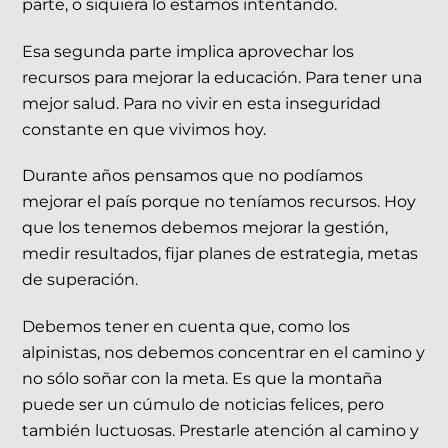
parte, o siquiera lo estamos intentando.
Esa segunda parte implica aprovechar los
recursos para mejorar la educación. Para tener una
mejor salud. Para no vivir en esta inseguridad
constante en que vivimos hoy.
Durante años pensamos que no podíamos
mejorar el país porque no teníamos recursos. Hoy
que los tenemos debemos mejorar la gestión,
medir resultados, fijar planes de estrategia, metas
de superación.
Debemos tener en cuenta que, como los
alpinistas, nos debemos concentrar en el camino y
no sólo soñar con la meta. Es que la montaña
puede ser un cúmulo de noticias felices, pero
también luctuosas. Prestarle atención al camino y