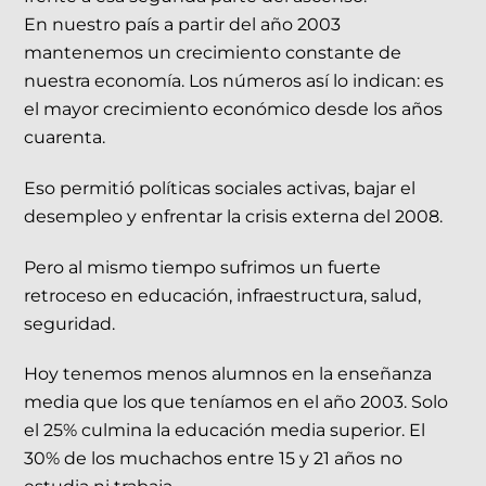
En nuestro país a partir del año 2003
mantenemos un crecimiento constante de
nuestra economía. Los números así lo indican: es
el mayor crecimiento económico desde los años
cuarenta.
Eso permitió políticas sociales activas, bajar el
desempleo y enfrentar la crisis externa del 2008.
Pero al mismo tiempo sufrimos un fuerte
retroceso en educación, infraestructura, salud,
seguridad.
Hoy tenemos menos alumnos en la enseñanza
media que los que teníamos en el año 2003. Solo
el 25% culmina la educación media superior. El
30% de los muchachos entre 15 y 21 años no