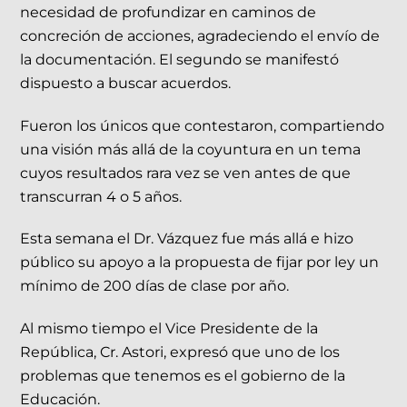
necesidad de profundizar en caminos de
concreción de acciones, agradeciendo el envío de
la documentación. El segundo se manifestó
dispuesto a buscar acuerdos.
Fueron los únicos que contestaron, compartiendo
una visión más allá de la coyuntura en un tema
cuyos resultados rara vez se ven antes de que
transcurran 4 o 5 años.
Esta semana el Dr. Vázquez fue más allá e hizo
público su apoyo a la propuesta de fijar por ley un
mínimo de 200 días de clase por año.
Al mismo tiempo el Vice Presidente de la
República, Cr. Astori, expresó que uno de los
problemas que tenemos es el gobierno de la
Educación.