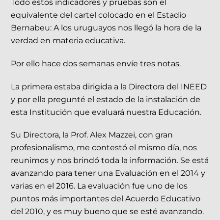
Todo estos indicadores y pruebas son el
equivalente del cartel colocado en el Estadio
Bernabeu: A los uruguayos nos llegó la hora de la
verdad en materia educativa.
Por ello hace dos semanas envíe tres notas.
La primera estaba dirigida a la Directora del INEED
y por ella pregunté el estado de la instalación de
esta Institución que evaluará nuestra Educación.
Su Directora, la Prof. Alex Mazzei, con gran
profesionalismo, me contestó el mismo día, nos
reunimos y nos brindó toda la información. Se está
avanzando para tener una Evaluación en el 2014 y
varias en el 2016. La evaluación fue uno de los
puntos más importantes del Acuerdo Educativo
del 2010, y es muy bueno que se esté avanzando.