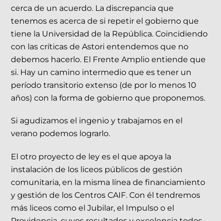
cerca de un acuerdo. La discrepancia que
tenemos es acerca de si repetir el gobierno que
tiene la Universidad de la República. Coincidiendo
con las críticas de Astori entendemos que no
debemos hacerlo. El Frente Amplio entiende que
si. Hay un camino intermedio que es tener un
período transitorio extenso (de por lo menos 10
años) con la forma de gobierno que proponemos.
Si agudizamos el ingenio y trabajamos en el
verano podemos lograrlo.
El otro proyecto de ley es el que apoya la
instalación de los liceos públicos de gestión
comunitaria, en la misma línea de financiamiento
y gestión de los Centros CAIF. Con él tendremos
más liceos como el Jubilar, el Impulso o el
Providencia, cuyos resultados y excelencia todos