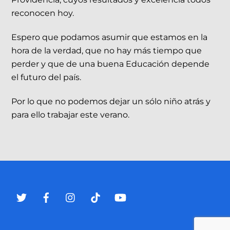
reconocen hoy.
Espero que podamos asumir que estamos en la
hora de la verdad, que no hay más tiempo que
perder y que de una buena Educación depende
el futuro del país.
Por lo que no podemos dejar un sólo niño atrás y
para ello trabajar este verano.