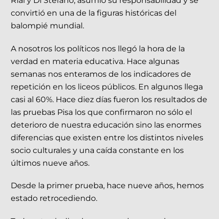
Rial y Di Stéfano, asumió su responsabilidad y se
convirtió en una de la figuras históricas del
balompié mundial.
A nosotros los políticos nos llegó la hora de la
verdad en materia educativa. Hace algunas
semanas nos enteramos de los indicadores de
repetición en los liceos públicos. En algunos llega
casi al 60%. Hace diez días fueron los resultados de
las pruebas Pisa los que confirmaron no sólo el
deterioro de nuestra educación sino las enormes
diferencias que existen entre los distintos niveles
socio culturales y una caída constante en los
últimos nueve años.
Desde la primer prueba, hace nueve años, hemos
estado retrocediendo.