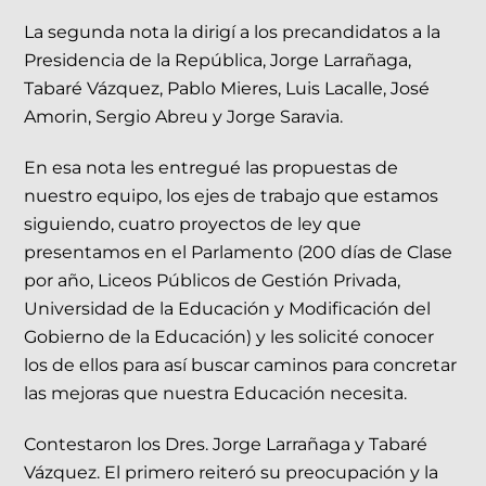
La segunda nota la dirigí a los precandidatos a la
Presidencia de la República, Jorge Larrañaga,
Tabaré Vázquez, Pablo Mieres, Luis Lacalle, José
Amorin, Sergio Abreu y Jorge Saravia.
En esa nota les entregué las propuestas de
nuestro equipo, los ejes de trabajo que estamos
siguiendo, cuatro proyectos de ley que
presentamos en el Parlamento (200 días de Clase
por año, Liceos Públicos de Gestión Privada,
Universidad de la Educación y Modificación del
Gobierno de la Educación) y les solicité conocer
los de ellos para así buscar caminos para concretar
las mejoras que nuestra Educación necesita.
Contestaron los Dres. Jorge Larrañaga y Tabaré
Vázquez. El primero reiteró su preocupación y la