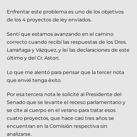
Enfrentar este problema es uno de los objetivos
de los 4 proyectos de ley enviados.
Sentí que estamos avanzando en el camino
correcto cuando recibí las respuestas de los Dres.
Larrañaga y Vázquez, y leí las declaraciones de este
último y del Cr. Astori.
Lo que me alentó para pensar que la tercer nota
que envié tenga éxito.
Por esa tercera nota le solicité al Presidente del
Senado que se levante el receso parlamentario y
se cite al cuerpo en el verano para tratar esos
cuatro proyectos, que hace casi tres años se
encuentran en la Comisión respectiva sin
analizarse.