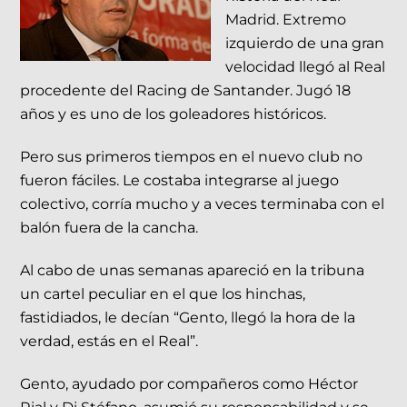
Madrid. Extremo
izquierdo de una gran
velocidad llegó al Real
procedente del Racing de Santander. Jugó 18
años y es uno de los goleadores históricos.
Pero sus primeros tiempos en el nuevo club no
fueron fáciles. Le costaba integrarse al juego
colectivo, corría mucho y a veces terminaba con el
balón fuera de la cancha.
Al cabo de unas semanas apareció en la tribuna
un cartel peculiar en el que los hinchas,
fastidiados, le decían “Gento, llegó la hora de la
verdad, estás en el Real”.
Gento, ayudado por compañeros como Héctor