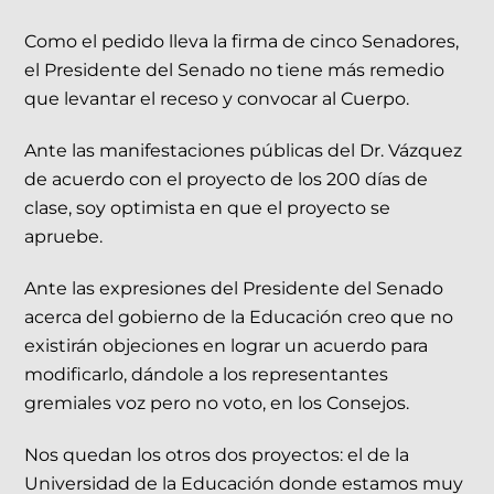
Como el pedido lleva la firma de cinco Senadores,
el Presidente del Senado no tiene más remedio
que levantar el receso y convocar al Cuerpo.
Ante las manifestaciones públicas del Dr. Vázquez
de acuerdo con el proyecto de los 200 días de
clase, soy optimista en que el proyecto se
apruebe.
Ante las expresiones del Presidente del Senado
acerca del gobierno de la Educación creo que no
existirán objeciones en lograr un acuerdo para
modificarlo, dándole a los representantes
gremiales voz pero no voto, en los Consejos.
Nos quedan los otros dos proyectos: el de la
Universidad de la Educación donde estamos muy