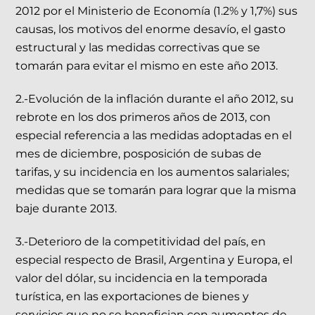
2012 por el Ministerio de Economía (1.2% y 1,7%) sus
causas, los motivos del enorme desavío, el gasto
estructural y las medidas correctivas que se
tomarán para evitar el mismo en este año 2013.
2.-Evolución de la inflación durante el año 2012, su
rebrote en los dos primeros años de 2013, con
especial referencia a las medidas adoptadas en el
mes de diciembre, posposición de subas de
tarifas, y su incidencia en los aumentos salariales;
medidas que se tomarán para lograr que la misma
baje durante 2013.
3.-Deterioro de la competitividad del país, en
especial respecto de Brasil, Argentina y Europa, el
valor del dólar, su incidencia en la temporada
turística, en las exportaciones de bienes y
servicios que no se benefician con aumentos de