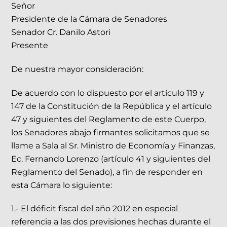
Señor
Presidente de la Cámara de Senadores
Senador Cr. Danilo Astori
Presente
De nuestra mayor consideración:
De acuerdo con lo dispuesto por el artículo 119 y
147 de la Constitución de la República y el artículo
47 y siguientes del Reglamento de este Cuerpo,
los Senadores abajo firmantes solicitamos que se
llame a Sala al Sr. Ministro de Economía y Finanzas,
Ec. Fernando Lorenzo (artículo 41 y siguientes del
Reglamento del Senado), a fin de responder en
esta Cámara lo siguiente:
1.- El déficit fiscal del año 2012 en especial
referencia a las dos previsiones hechas durante el