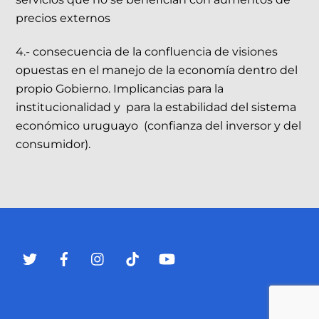
precios externos
4.- consecuencia de la confluencia de visiones
opuestas en el manejo de la economía dentro del
propio Gobierno. Implicancias para la
institucionalidad y para la estabilidad del sistema
económico uruguayo (confianza del inversor y del
consumidor).