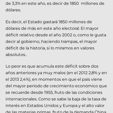
de 3,3% en este año, es decir de 1850 millones de
dólares.
Es decir, el Estado gastará 1850 millones de
dólares de más en este año electoral. El mayor
déficit relativo desde el año 2002 o, como le gusta
decir al gobierno, haciendo trampas, el mayor
déficit de la historia, si lo miramos en valores
absolutos..
Lo peor es que acumula este déficit sobre dos
años anteriores ya muy malos (en el 2012 2,8% y en
el 2013 2,4%), en momentos en que el país viene
del mayor período de crecimiento económico que
se recuerde desde 1955, fruto de las condiciones
internacionales. Como se sabe la baja de la tasa de
interés en Estados Unidos y Europa y el alto valor
de las materias primas, fruto de la demanda China