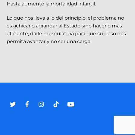
Hasta aumentó la mortalidad infantil.
Lo que nos lleva a lo del principio: el problema no
es achicar o agrandar al Estado sino hacerlo más
eficiente, darle musculatura para que su peso nos
permita avanzar y no ser una carga.