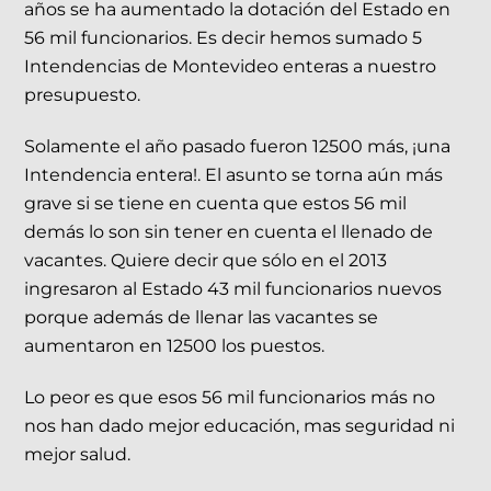
años se ha aumentado la dotación del Estado en
56 mil funcionarios. Es decir hemos sumado 5
Intendencias de Montevideo enteras a nuestro
presupuesto.
Solamente el año pasado fueron 12500 más, ¡una
Intendencia entera!. El asunto se torna aún más
grave si se tiene en cuenta que estos 56 mil
demás lo son sin tener en cuenta el llenado de
vacantes. Quiere decir que sólo en el 2013
ingresaron al Estado 43 mil funcionarios nuevos
porque además de llenar las vacantes se
aumentaron en 12500 los puestos.
Lo peor es que esos 56 mil funcionarios más no
nos han dado mejor educación, mas seguridad ni
mejor salud.