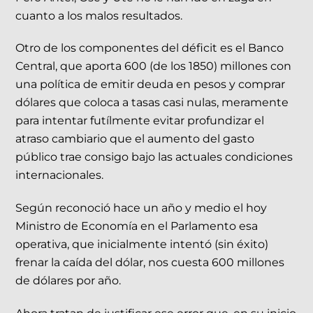
cuanto a los malos resultados.
Otro de los componentes del déficit es el Banco
Central, que aporta 600 (de los 1850) millones con
una política de emitir deuda en pesos y comprar
dólares que coloca a tasas casi nulas, meramente
para intentar futílmente evitar profundizar el
atraso cambiario que el aumento del gasto
público trae consigo bajo las actuales condiciones
internacionales.
Según reconoció hace un año y medio el hoy
Ministro de Economía en el Parlamento esa
operativa, que inicialmente intentó (sin éxito)
frenar la caída del dólar, nos cuesta 600 millones
de dólares por año.