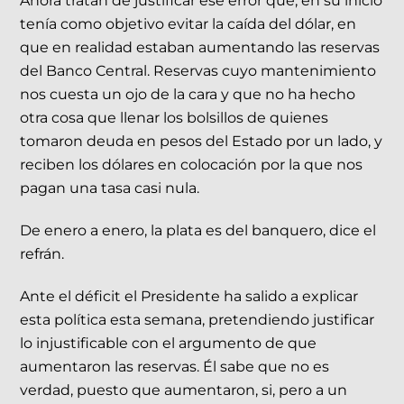
Ahora tratan de justificar ese error que, en su inicio
tenía como objetivo evitar la caída del dólar, en
que en realidad estaban aumentando las reservas
del Banco Central. Reservas cuyo mantenimiento
nos cuesta un ojo de la cara y que no ha hecho
otra cosa que llenar los bolsillos de quienes
tomaron deuda en pesos del Estado por un lado, y
reciben los dólares en colocación por la que nos
pagan una tasa casi nula.
De enero a enero, la plata es del banquero, dice el
refrán.
Ante el déficit el Presidente ha salido a explicar
esta política esta semana, pretendiendo justificar
lo injustificable con el argumento de que
aumentaron las reservas. Él sabe que no es
verdad, puesto que aumentaron, si, pero a un