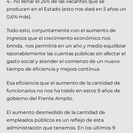
4.- no llenar el 25% de las vacantes que se
producen en el Estado (esto nos dará en 5 años un
0,6% más).
Todo esto, conjuntamente con el aumento de
ingresos que el crecimiento económico nos
brinda, nos permitirá en un año y medio equilibrar
razonablemente las cuentas públicas sin afectar el
gasto social y atender el comienzo de un nuevo
tiempo de eficiencia y mejora continua.
Esa eficiencia que el aumento de la cantidad de
funcionarios no nos ha traìdo en estos 9 años de
gobierno del Frente Amplio.
El aumento desmedido de la cantidad de
empleados públicos es un reflejo de esta
administración que tenemos. En los últimos 9