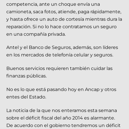
competencia, ante un choque envía una
camioneta, saca fotos, atiende, paga rápidamente,
y hasta ofrece un auto de cortesía mientras dura la
reparación. Si no lo hace contratamos un seguro
en una compañía privada.
Antel y el Banco de Seguros, además, son líderes
en los mercados de telefonía celular y seguros.
Buenos servicios requieren también cuidar las
finanzas públicas.
No es lo que está pasando hoy en Ancap y otros
entes del Estado.
La noticia de la que nos enteramos esta semana
sobre el déficit fiscal del año 2014 es alarmante.
De acuerdo con el gobierno tendremos un déficit