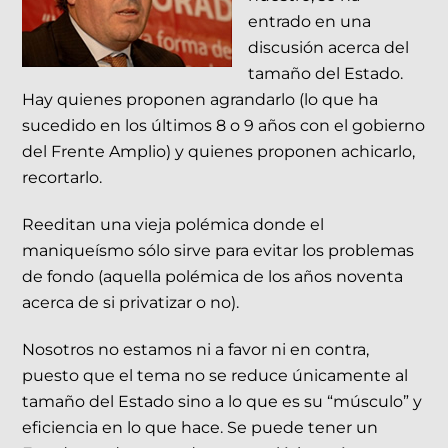
entrado en una
discusión acerca del
tamaño del Estado.
Hay quienes proponen agrandarlo (lo que ha
sucedido en los últimos 8 o 9 años con el gobierno
del Frente Amplio) y quienes proponen achicarlo,
recortarlo.
Reeditan una vieja polémica donde el
maniqueísmo sólo sirve para evitar los problemas
de fondo (aquella polémica de los años noventa
acerca de si privatizar o no).
Nosotros no estamos ni a favor ni en contra,
puesto que el tema no se reduce únicamente al
tamaño del Estado sino a lo que es su “músculo” y
eficiencia en lo que hace. Se puede tener un