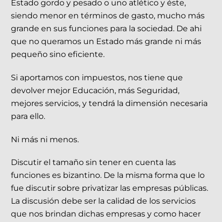
Estado gordo y pesado o uno atlético y éste,
siendo menor en términos de gasto, mucho más
grande en sus funciones para la sociedad. De ahi
que no queramos un Estado más grande ni más
pequeño sino eficiente.
Si aportamos con impuestos, nos tiene que
devolver mejor Educación, más Seguridad,
mejores servicios, y tendrá la dimensión necesaria
para ello.
Ni más ni menos.
Discutir el tamaño sin tener en cuenta las
funciones es bizantino. De la misma forma que lo
fue discutir sobre privatizar las empresas públicas.
La discusión debe ser la calidad de los servicios
que nos brindan dichas empresas y como hacer