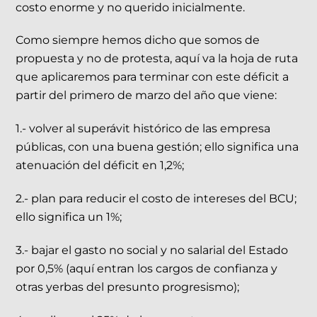
costo enorme y no querido inicialmente.
Como siempre hemos dicho que somos de
propuesta y no de protesta, aquí va la hoja de ruta
que aplicaremos para terminar con este déficit a
partir del primero de marzo del año que viene:
1.- volver al superávit histórico de las empresa
públicas, con una buena gestión; ello significa una
atenuación del déficit en 1,2%;
2.- plan para reducir el costo de intereses del BCU;
ello significa un 1%;
3.- bajar el gasto no social y no salarial del Estado
por 0,5% (aquí entran los cargos de confianza y
otras yerbas del presunto progresismo);