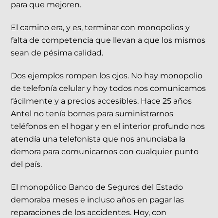
para que mejoren.
El camino era, y es, terminar con monopolios y
falta de competencia que llevan a que los mismos
sean de pésima calidad.
Dos ejemplos rompen los ojos. No hay monopolio
de telefonía celular y hoy todos nos comunicamos
fácilmente y a precios accesibles. Hace 25 años
Antel no tenía bornes para suministrarnos
teléfonos en el hogar y en el interior profundo nos
atendía una telefonista que nos anunciaba la
demora para comunicarnos con cualquier punto
del país.
El monopólico Banco de Seguros del Estado
demoraba meses e incluso años en pagar las
reparaciones de los accidentes. Hoy, con