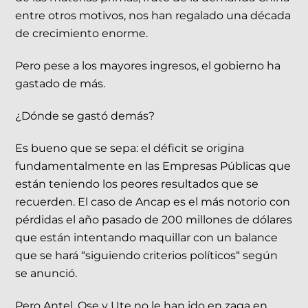
entre otros motivos, nos han regalado una década
de crecimiento enorme.
Pero pese a los mayores ingresos, el gobierno ha
gastado de más.
¿Dónde se gastó demás?
Es bueno que se sepa: el déficit se origina
fundamentalmente en las Empresas Públicas que
están teniendo los peores resultados que se
recuerden. El caso de Ancap es el más notorio con
pérdidas el año pasado de 200 millones de dólares
que están intentando maquillar con un balance
que se hará “siguiendo criterios políticos“ según
se anunció.
Pero Antel, Ose y Ute no le han ido en zaga en