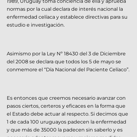
1989, Uruguay toma conciencia de ella y aprueba
normas por la cual declara de interés nacional la
enfermedad celíaca y establece directivas para su
estudio e investigación.
Asimismo por la Ley Nº 18430 del 3 de Diciembre
del 2008 se declara que todos los 5 de mayo se
conmemore el “Día Nacional del Paciente Celíaco”.
Es entonces que creemos necesario avanzar con
pasos ciertos, certeros y eficaces en la forma que
el Estado debe actuar al respecto. Si decimos que
1 de cada 100 uruguayos padecen la enfermedad
y que más de 35000 la padecen sin saberlo y es