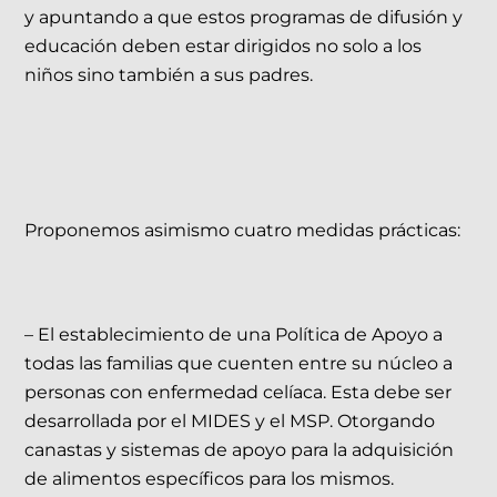
y apuntando a que estos programas de difusión y
educación deben estar dirigidos no solo a los
niños sino también a sus padres.
Proponemos asimismo cuatro medidas prácticas:
– El establecimiento de una Política de Apoyo a
todas las familias que cuenten entre su núcleo a
personas con enfermedad celíaca. Esta debe ser
desarrollada por el MIDES y el MSP. Otorgando
canastas y sistemas de apoyo para la adquisición
de alimentos específicos para los mismos.