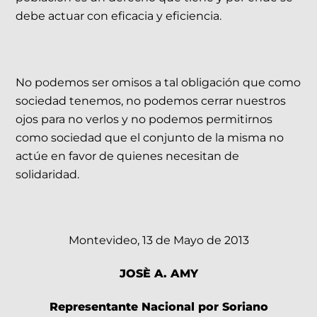
debe actuar con eficacia y eficiencia.
No podemos ser omisos a tal obligación que como
sociedad tenemos, no podemos cerrar nuestros
ojos para no verlos y no podemos permitirnos
como sociedad que el conjunto de la misma no
actúe en favor de quienes necesitan de
solidaridad.
Montevideo, 13 de Mayo de 2013
JOSÈ A. AMY
Representante Nacional por Soriano