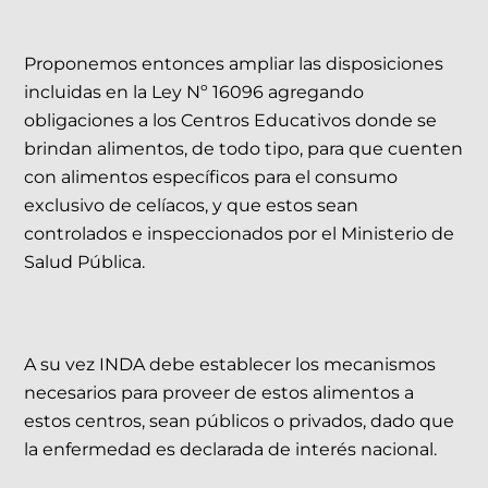
Proponemos entonces ampliar las disposiciones
incluidas en la Ley Nº 16096 agregando
obligaciones a los Centros Educativos donde se
brindan alimentos, de todo tipo, para que cuenten
con alimentos específicos para el consumo
exclusivo de celíacos, y que estos sean
controlados e inspeccionados por el Ministerio de
Salud Pública.
A su vez INDA debe establecer los mecanismos
necesarios para proveer de estos alimentos a
estos centros, sean públicos o privados, dado que
la enfermedad es declarada de interés nacional.