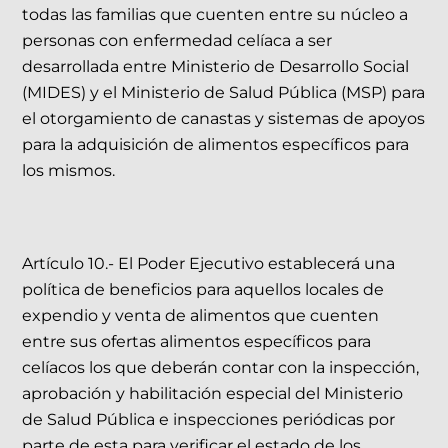
todas las familias que cuenten entre su núcleo a
personas con enfermedad celíaca a ser
desarrollada entre Ministerio de Desarrollo Social
(MIDES) y el Ministerio de Salud Pública (MSP) para
el otorgamiento de canastas y sistemas de apoyos
para la adquisición de alimentos específicos para
los mismos.
Artículo 10.- El Poder Ejecutivo establecerá una
política de beneficios para aquellos locales de
expendio y venta de alimentos que cuenten
entre sus ofertas alimentos específicos para
celíacos los que deberán contar con la inspección,
aprobación y habilitación especial del Ministerio
de Salud Pública e inspecciones periódicas por
parte de esta para verificar el estado de los