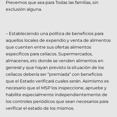
Prevemos que sea para Todas las familias, sin
exclusión alguna.
– Estableciendo una política de beneficios para
aquellos locales de expendio y venta de alimentos
que cuenten entre sus ofertas alimentos
específicos para celíacos. Supermercados,
almacenes, etc donde se venden alimentos en
general y que hayan previsto la situación de los
celíacos debería ser “premiada” con beneficios
que el Estado verificará cuales serán. Asimismo es
necesario que el MSP los inspeccione, apruebe y
habilite especialmente independientemente de
los controles periódicos que sean necesarios para
verificar el estado de los mismos.