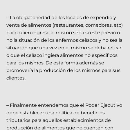
– La obligatoriedad de los locales de expendio y
venta de alimentos (restaurantes, comedores, etc)
para quien ingrese al mismo sepa si este previó o
no la situación de los enfermos celíacos y no sea la
situación que una vez en el mismo se deba retirar
o que el celíaco ingiera alimentos no específicos
para los mismos. De esta forma además se
promovería la producción de los mismos para sus
clientes.
– Finalmente entendemos que el Poder Ejecutivo
debe establecer una política de beneficios
tributarios para aquellos establecimientos de
producción de alimentos que no cuenten con