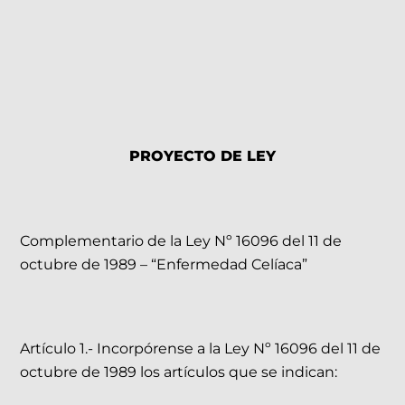
PROYECTO DE LEY
Complementario de la Ley Nº 16096 del 11 de
octubre de 1989 – “Enfermedad Celíaca”
Artículo 1.- Incorpórense a la Ley Nº 16096 del 11 de
octubre de 1989 los artículos que se indican: