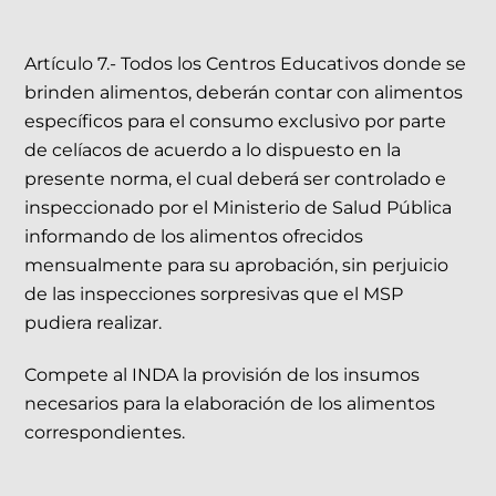
Artículo 7.- Todos los Centros Educativos donde se
brinden alimentos, deberán contar con alimentos
específicos para el consumo exclusivo por parte
de celíacos de acuerdo a lo dispuesto en la
presente norma, el cual deberá ser controlado e
inspeccionado por el Ministerio de Salud Pública
informando de los alimentos ofrecidos
mensualmente para su aprobación, sin perjuicio
de las inspecciones sorpresivas que el MSP
pudiera realizar.
Compete al INDA la provisión de los insumos
necesarios para la elaboración de los alimentos
correspondientes.