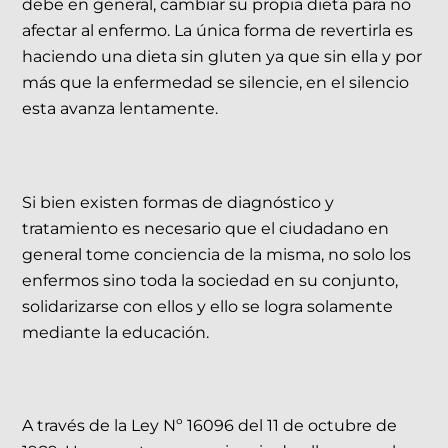
debe en general, cambiar su propia dieta para no
afectar al enfermo. La única forma de revertirla es
haciendo una dieta sin gluten ya que sin ella y por
más que la enfermedad se silencie, en el silencio
esta avanza lentamente.
Si bien existen formas de diagnóstico y
tratamiento es necesario que el ciudadano en
general tome conciencia de la misma, no solo los
enfermos sino toda la sociedad en su conjunto,
solidarizarse con ellos y ello se logra solamente
mediante la educación.
A través de la Ley Nº 16096 del 11 de octubre de