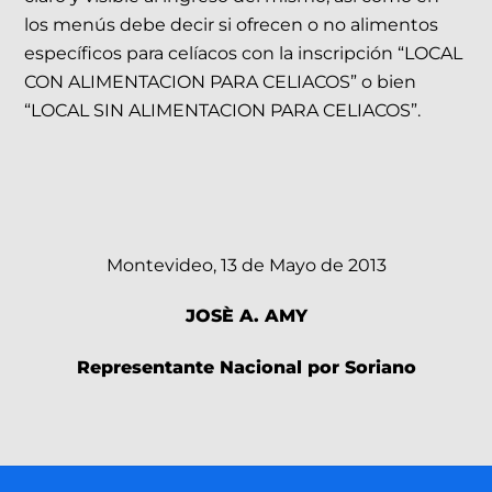
los menús debe decir si ofrecen o no alimentos
específicos para celíacos con la inscripción “LOCAL
CON ALIMENTACION PARA CELIACOS” o bien
“LOCAL SIN ALIMENTACION PARA CELIACOS”.
Montevideo, 13 de Mayo de 2013
JOSÈ A. AMY
Representante Nacional por Soriano