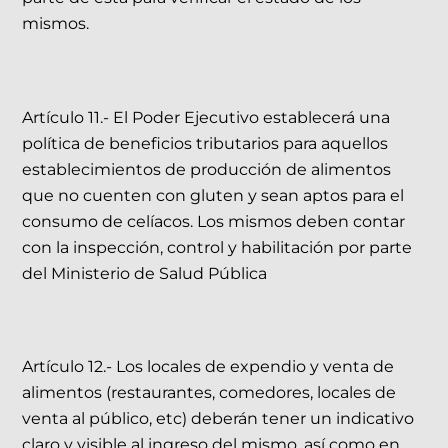
mismos.
Artículo 11.- El Poder Ejecutivo establecerá una
política de beneficios tributarios para aquellos
establecimientos de producción de alimentos
que no cuenten con gluten y sean aptos para el
consumo de celíacos. Los mismos deben contar
con la inspección, control y habilitación por parte
del Ministerio de Salud Pública
Artículo 12.- Los locales de expendio y venta de
alimentos (restaurantes, comedores, locales de
venta al público, etc) deberán tener un indicativo
claro y visible al ingreso del mismo, así como en