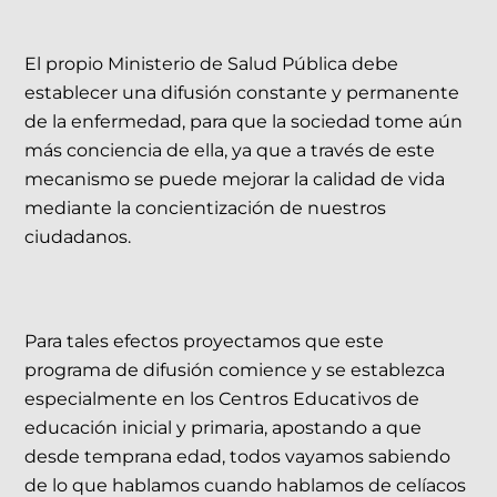
El propio Ministerio de Salud Pública debe
establecer una difusión constante y permanente
de la enfermedad, para que la sociedad tome aún
más conciencia de ella, ya que a través de este
mecanismo se puede mejorar la calidad de vida
mediante la concientización de nuestros
ciudadanos.
Para tales efectos proyectamos que este
programa de difusión comience y se establezca
especialmente en los Centros Educativos de
educación inicial y primaria, apostando a que
desde temprana edad, todos vayamos sabiendo
de lo que hablamos cuando hablamos de celíacos