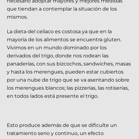
necesario adoptar mayores y mejores medidas
que tiendan a contemplar la situación de los
mismos.
La dieta del celíaco es costosa ya que en la
mayoría de los alimentos se encuentra gluten.
Vivimos en un mundo dominado por los
derivados del trigo, donde nos rodean las
panaderías, con sus bizcochos, sandwiches, masas
y hasta los merengues, pueden estar cubiertos
por una nube de trigo que se va asentando sobre
los merengues blancos; las pizzerías, las rotiserías,
en todos lados está presente el trigo.
Esto produce además de que se dificulte un
tratamiento serio y continuo, un efecto