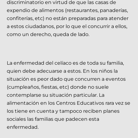
discriminatorio en virtud de que las casas de
expendio de alimentos (restaurantes, panaderías,
confiterías, etc) no están preparadas para atender
a estos ciudadanos, por lo que el concurrir a ellos,
como un derecho, queda de lado.
La enfermedad del celíaco es de toda su familia,
quien debe adecuarse a estos. En los niños la
situación es peor dado que concurren a eventos
(cumpleaños, fiestas, etc) donde no suele
contemplarse su situación particular. La
alimentación en los Centros Educativos rara vez se
los tiene en cuenta y tampoco reciben planes
sociales las familias que padecen esta
enfermedad.