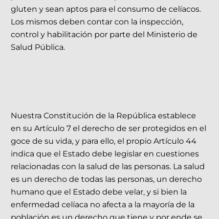
gluten y sean aptos para el consumo de celíacos.
Los mismos deben contar con la inspección,
control y habilitación por parte del Ministerio de
Salud Pública.
Nuestra Constitución de la República establece
en su Artículo 7 el derecho de ser protegidos en el
goce de su vida, y para ello, el propio Artículo 44
indica que el Estado debe legislar en cuestiones
relacionadas con la salud de las personas. La salud
es un derecho de todas las personas, un derecho
humano que el Estado debe velar, y si bien la
enfermedad celíaca no afecta a la mayoría de la
población es un derecho que tiene y por ende se