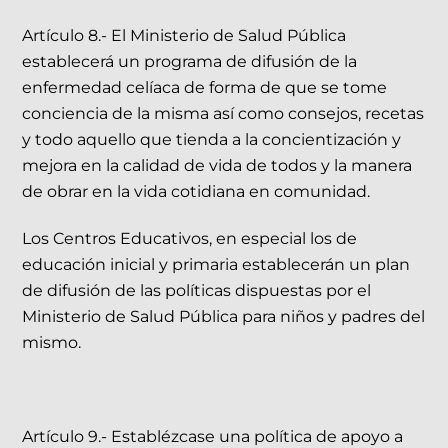
Artículo 8.- El Ministerio de Salud Pública
establecerá un programa de difusión de la
enfermedad celíaca de forma de que se tome
conciencia de la misma así como consejos, recetas
y todo aquello que tienda a la concientización y
mejora en la calidad de vida de todos y la manera
de obrar en la vida cotidiana en comunidad.
Los Centros Educativos, en especial los de
educación inicial y primaria establecerán un plan
de difusión de las políticas dispuestas por el
Ministerio de Salud Pública para niños y padres del
mismo.
Artículo 9.- Establézcase una política de apoyo a