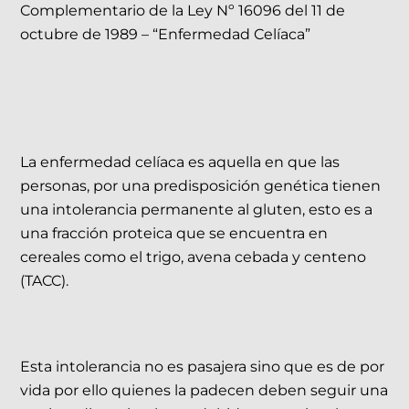
Complementario de la Ley Nº 16096 del 11 de
octubre de 1989 – “Enfermedad Celíaca”
La enfermedad celíaca es aquella en que las
personas, por una predisposición genética tienen
una intolerancia permanente al gluten, esto es a
una fracción proteica que se encuentra en
cereales como el trigo, avena cebada y centeno
(TACC).
Esta intolerancia no es pasajera sino que es de por
vida por ello quienes la padecen deben seguir una