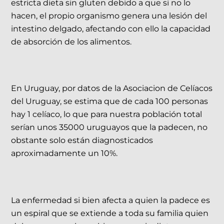
estricta dieta sin gluten debido a que si no lo
hacen, el propio organismo genera una lesión del
intestino delgado, afectando con ello la capacidad
de absorción de los alimentos.
En Uruguay, por datos de la Asociacion de Celíacos
del Uruguay, se estima que de cada 100 personas
hay 1 celíaco, lo que para nuestra población total
serían unos 35000 uruguayos que la padecen, no
obstante solo están diagnosticados
aproximadamente un 10%.
La enfermedad si bien afecta a quien la padece es
un espiral que se extiende a toda su familia quien