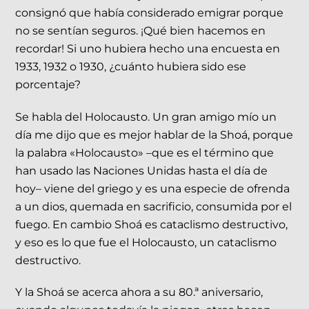
consignó que había considerado emigrar porque
no se sentían seguros. ¡Qué bien hacemos en
recordar! Si uno hubiera hecho una encuesta en
1933, 1932 o 1930, ¿cuánto hubiera sido ese
porcentaje?
Se habla del Holocausto. Un gran amigo mío un
día me dijo que es mejor hablar de la Shoá, porque
la palabra «Holocausto» –que es el término que
han usado las Naciones Unidas hasta el día de
hoy– viene del griego y es una especie de ofrenda
a un dios, quemada en sacrificio, consumida por el
fuego. En cambio Shoá es cataclismo destructivo,
y eso es lo que fue el Holocausto, un cataclismo
destructivo.
Y la Shoá se acerca ahora a su 80.ª aniversario,