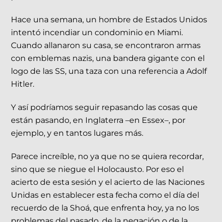
Hace una semana, un hombre de Estados Unidos
intentó incendiar un condominio en Miami.
Cuando allanaron su casa, se encontraron armas
con emblemas nazis, una bandera gigante con el
logo de las SS, una taza con una referencia a Adolf
Hitler.
Y así podríamos seguir repasando las cosas que
están pasando, en Inglaterra –en Essex–, por
ejemplo, y en tantos lugares más.
Parece increíble, no ya que no se quiera recordar,
sino que se niegue el Holocausto. Por eso el
acierto de esta sesión y el acierto de las Naciones
Unidas en establecer esta fecha como el día del
recuerdo de la Shoá, que enfrenta hoy, ya no los
problemas del pasado, de la negación o de la