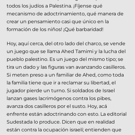
todos los judíos a Palestina. ¡Fíjense qué
mecanismo de adoctrinamiento, qué manera de
crear un pensamiento casi que único en la
formación de los niños! ¡Qué barbaridad!
Hoy, aquí cerca, del otro lado del charco, se vende
un juego que se llama Ahed Tamimi y la lucha del
pueblo palestino. Es un juego del mismo tipo; se
tira un dado y las figuras van avanzando casilleros.
Si meten preso a un familiar de Ahed, como toda
la familia tiene que ir a reclamar su libertad, el
jugador pierde un turno. Si soldados de Israel
lanzan gases lacrimógenos contra los pibes,
avanza dos casilleros por el susto. Hoy, acá
enfrente están adoctrinando con esto. La editorial
Sudestada lo produce. Dicen que en realidad
están contra la ocupación israelí; entienden que