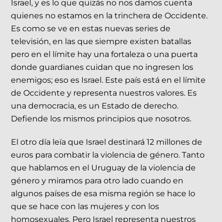
Israel, y es lo que quizás no nos damos cuenta
quienes no estamos en la trinchera de Occidente.
Es como se ve en estas nuevas series de
televisión, en las que siempre existen batallas
pero en el límite hay una fortaleza o una puerta
donde guardianes cuidan que no ingresen los
enemigos; eso es Israel. Este país está en el límite
de Occidente y representa nuestros valores. Es
una democracia, es un Estado de derecho.
Defiende los mismos principios que nosotros.
El otro día leía que Israel destinará 12 millones de
euros para combatir la violencia de género. Tanto
que hablamos en el Uruguay de la violencia de
género y miramos para otro lado cuando en
algunos países de esa misma región se hace lo
que se hace con las mujeres y con los
homosexuales. Pero Israel representa nuestros