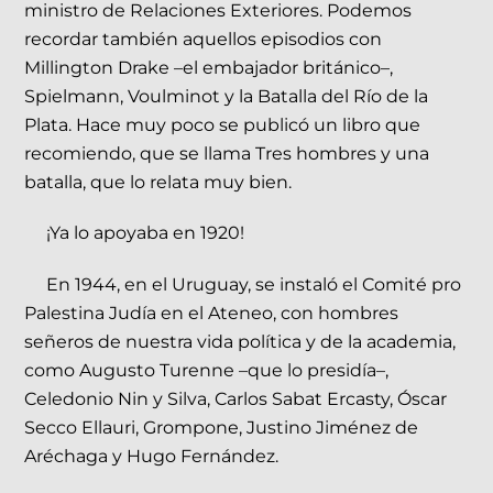
ministro de Relaciones Exteriores. Podemos
recordar también aquellos episodios con
Millington Drake –el embajador británico–,
Spielmann, Voulminot y la Batalla del Río de la
Plata. Hace muy poco se publicó un libro que
recomiendo, que se llama Tres hombres y una
batalla, que lo relata muy bien.
¡Ya lo apoyaba en 1920!
En 1944, en el Uruguay, se instaló el Comité pro
Palestina Judía en el Ateneo, con hombres
señeros de nuestra vida política y de la academia,
como Augusto Turenne –que lo presidía–,
Celedonio Nin y Silva, Carlos Sabat Ercasty, Óscar
Secco Ellauri, Grompone, Justino Jiménez de
Aréchaga y Hugo Fernández.