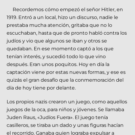
Recordemos cómo empezó el señor Hitler, en
1919. Entró a un local, hizo un discurso, nadie le
prestaba mucha atención, gritaba que no lo
escuchaban, hasta que de pronto habló contra los
judíos y vio que algunos se iban y otros se
quedaban. En ese momento captó a los que
tenían interés, y sucedió todo lo que vino
después. Eran unos poquitos. Hoy en día la
captación viene por estas nuevas formas, y ese es
quizás el gran desafío que la conmemoración del
día de hoy tiene por delante.
Los propios nazis crearon un juego, como aquellos
juegos de la oca, para niños y jóvenes. Se llamaba
Juden Raus, «Judíos Fuera». El juego tenía
casilleros, se tiraba un dado y unas figuras hacían
el recorrido. Ganaba quien lograba expulsar a