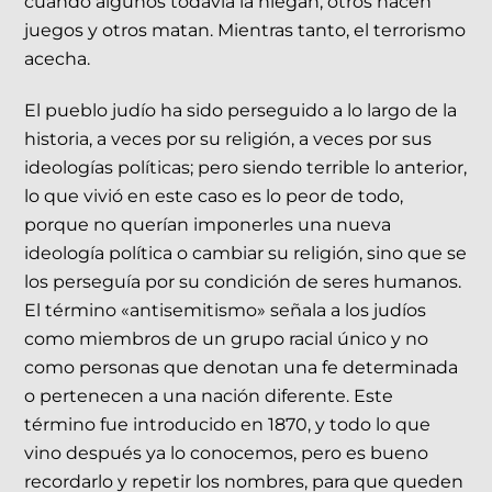
cuando algunos todavía la niegan, otros hacen
juegos y otros matan. Mientras tanto, el terrorismo
acecha.
El pueblo judío ha sido perseguido a lo largo de la
historia, a veces por su religión, a veces por sus
ideologías políticas; pero siendo terrible lo anterior,
lo que vivió en este caso es lo peor de todo,
porque no querían imponerles una nueva
ideología política o cambiar su religión, sino que se
los perseguía por su condición de seres humanos.
El término «antisemitismo» señala a los judíos
como miembros de un grupo racial único y no
como personas que denotan una fe determinada
o pertenecen a una nación diferente. Este
término fue introducido en 1870, y todo lo que
vino después ya lo conocemos, pero es bueno
recordarlo y repetir los nombres, para que queden