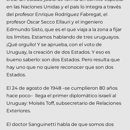
en las Naciones Unidas y el país lo integra a través
del profesor Enrique Rodríguez Fabregat, el
profesor Óscar Secco Ellauri y el ingeniero
Edmundo Sisto, que es el que viaja a la zona a fijar
los límites. Estamos hablando de tres uruguayos.
¡Qué orgullo! Y se aprueba, con el voto de
Uruguay, la creación de dos Estados. Y eso es
bueno saberlo: son dos Estados. Pero resulta que
hay uno que no quiere reconocer que son dos
Estados.
El 24 de agosto de 1948 –se cumplieron 80 años
hace poco– llega el primer diplomático israelí al
Uruguay: Moisés Toff, subsecretario de Relaciones
Exteriores.
El doctor Sanguinetti habla de que somos dos