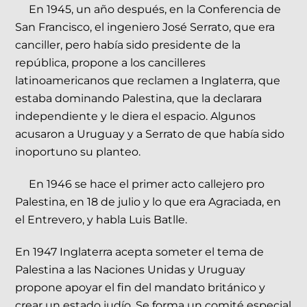
En 1945, un año después, en la Conferencia de
San Francisco, el ingeniero José Serrato, que era
canciller, pero había sido presidente de la
república, propone a los cancilleres
latinoamericanos que reclamen a Inglaterra, que
estaba dominando Palestina, que la declarara
independiente y le diera el espacio. Algunos
acusaron a Uruguay y a Serrato de que había sido
inoportuno su planteo.
En 1946 se hace el primer acto callejero pro
Palestina, en 18 de julio y lo que era Agraciada, en
el Entrevero, y habla Luis Batlle.
En 1947 Inglaterra acepta someter el tema de
Palestina a las Naciones Unidas y Uruguay
propone apoyar el fin del mandato británico y
crear un estado judío. Se forma un comité especial