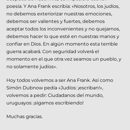
poesía. Y Ana Frank escribía: «Nosotros, los judíos,
no debemos exteriorizar nuestras emociones,
debemos ser valientes y fuertes, debemos
aceptar todos los inconvenientes y no quejarnos,
debemos hacer lo que esté en nuestras manos y
confiar en Dios. En algún momento esta terrible
guerra acabará. Con seguridad volverá el
momento en el que otra vez seamos un pueblo, y
no solamente judíos».
Hoy todos volvemos a ser Ana Frank. Así como
Simón Dubnow pedía «Judíos: ¡escriban!»,
volvemos a pedir: Ciudadanos del mundo,
uruguayos: ¡sigamos escribiendo!
Muchas gracias.