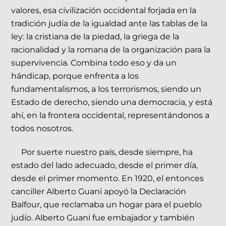
valores, esa civilización occidental forjada en la
tradición judía de la igualdad ante las tablas de la
ley: la cristiana de la piedad, la griega de la
racionalidad y la romana de la organización para la
supervivencia. Combina todo eso y da un
hándicap, porque enfrenta a los
fundamentalismos, a los terrorismos, siendo un
Estado de derecho, siendo una democracia, y está
ahí, en la frontera occidental, representándonos a
todos nosotros.
Por suerte nuestro país, desde siempre, ha
estado del lado adecuado, desde el primer día,
desde el primer momento. En 1920, el entonces
canciller Alberto Guani apoyó la Declaración
Balfour, que reclamaba un hogar para el pueblo
judío. Alberto Guani fue embajador y también