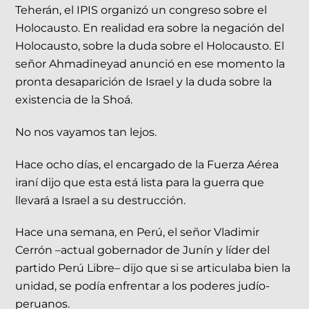
Teherán, el IPIS organizó un congreso sobre el
Holocausto. En realidad era sobre la negación del
Holocausto, sobre la duda sobre el Holocausto. El
señor Ahmadineyad anunció en ese momento la
pronta desaparición de Israel y la duda sobre la
existencia de la Shoá.
No nos vayamos tan lejos.
Hace ocho días, el encargado de la Fuerza Aérea
iraní dijo que esta está lista para la guerra que
llevará a Israel a su destrucción.
Hace una semana, en Perú, el señor Vladimir
Cerrón –actual gobernador de Junín y líder del
partido Perú Libre– dijo que si se articulaba bien la
unidad, se podía enfrentar a los poderes judío-
peruanos.