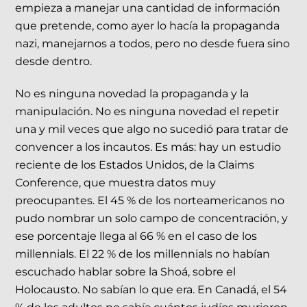
empieza a manejar una cantidad de información
que pretende, como ayer lo hacía la propaganda
nazi, manejarnos a todos, pero no desde fuera sino
desde dentro.
No es ninguna novedad la propaganda y la
manipulación. No es ninguna novedad el repetir
una y mil veces que algo no sucedió para tratar de
convencer a los incautos. Es más: hay un estudio
reciente de los Estados Unidos, de la Claims
Conference, que muestra datos muy
preocupantes. El 45 % de los norteamericanos no
pudo nombrar un solo campo de concentración, y
ese porcentaje llega al 66 % en el caso de los
millennials. El 22 % de los millennials no habían
escuchado hablar sobre la Shoá, sobre el
Holocausto. No sabían lo que era. En Canadá, el 54