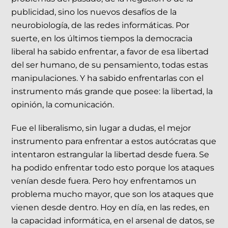
publicidad, sino los nuevos desafíos de la
neurobiología, de las redes informáticas. Por
suerte, en los últimos tiempos la democracia
liberal ha sabido enfrentar, a favor de esa libertad
del ser humano, de su pensamiento, todas estas
manipulaciones. Y ha sabido enfrentarlas con el
instrumento más grande que posee: la libertad, la
opinión, la comunicación.
Fue el liberalismo, sin lugar a dudas, el mejor
instrumento para enfrentar a estos autócratas que
intentaron estrangular la libertad desde fuera. Se
ha podido enfrentar todo esto porque los ataques
venían desde fuera. Pero hoy enfrentamos un
problema mucho mayor, que son los ataques que
vienen desde dentro. Hoy en día, en las redes, en
la capacidad informática, en el arsenal de datos, se