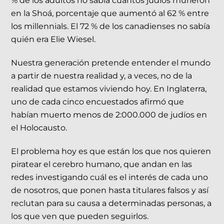
% de los adultos no sabía cuántos judíos murieron
en la Shoá, porcentaje que aumentó al 62 % entre
los millennials. El 72 % de los canadienses no sabía
quién era Elie Wiesel.
Nuestra generación pretende entender el mundo
a partir de nuestra realidad y, a veces, no de la
realidad que estamos viviendo hoy. En Inglaterra,
uno de cada cinco encuestados afirmó que
habían muerto menos de 2:000.000 de judíos en
el Holocausto.
El problema hoy es que están los que nos quieren
piratear el cerebro humano, que andan en las
redes investigando cuál es el interés de cada uno
de nosotros, que ponen hasta titulares falsos y así
reclutan para su causa a determinadas personas, a
los que ven que pueden seguirlos.