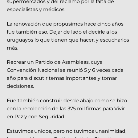
supermercados y del reclamo por la falta de
especialistas y médicos.
La renovación que propusimos hace cinco años
fue también eso. Dejar de lado el decirle a los
uruguayos lo que tienen que hacer, y escucharlos
más.
Recrear un Partido de Asambleas, cuya
Convención Nacional se reunió 5 y 6 veces cada
año para discutir temas importantes y tomar
decisiones.
Fue también construir desde abajo como se hizo
con la recolección de las 375 mil firmas para Vivir
en Paz y con Seguridad.
Estuvimos unidos, pero no tuvimos unanimidad,