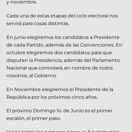
y noviembre.
Cada una de estas etapas del ciclo electoral nos
servirá para cosas distintas.
En junio elegiremos los candidatos a Presidente
de cada Partido, además de las Convenciones. En
octubre elegiremos dos candidatos para que
disputen la Presidencia, además del Parlamento
Nacional que controlará, en nombre de todos
nosotros, al Gobierno.
En Noviembre elegiremos el Presidente de la
República por los próximos cinco años.
El próximo Domingo 1o. de Junio es el primer
escalón, el primer paso.