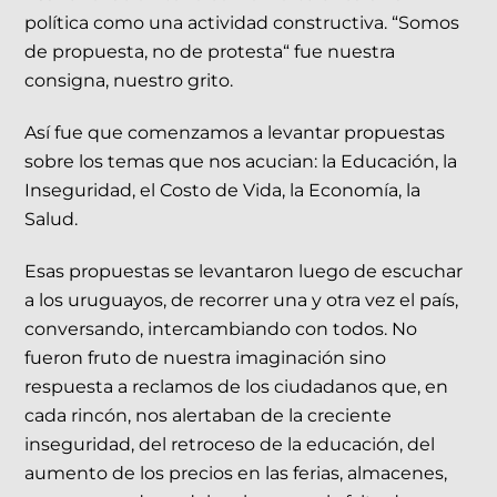
política como una actividad constructiva. “Somos
de propuesta, no de protesta“ fue nuestra
consigna, nuestro grito.
Así fue que comenzamos a levantar propuestas
sobre los temas que nos acucian: la Educación, la
Inseguridad, el Costo de Vida, la Economía, la
Salud.
Esas propuestas se levantaron luego de escuchar
a los uruguayos, de recorrer una y otra vez el país,
conversando, intercambiando con todos. No
fueron fruto de nuestra imaginación sino
respuesta a reclamos de los ciudadanos que, en
cada rincón, nos alertaban de la creciente
inseguridad, del retroceso de la educación, del
aumento de los precios en las ferias, almacenes,