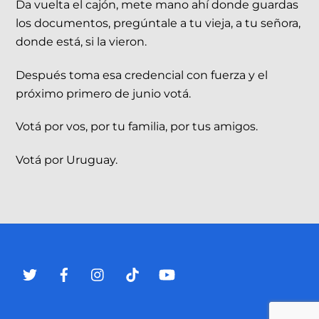
Da vuelta el cajón, mete mano ahí donde guardas
los documentos, pregúntale a tu vieja, a tu señora,
donde está, si la vieron.
Después toma esa credencial con fuerza y el
próximo primero de junio votá.
Votá por vos, por tu familia, por tus amigos.
Votá por Uruguay.