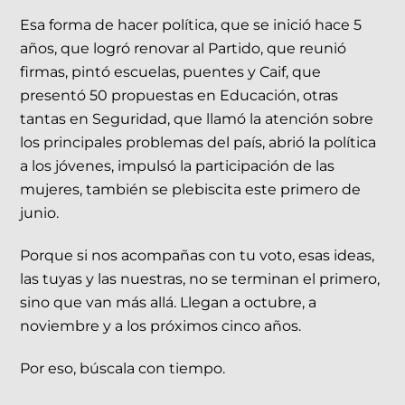
Esa forma de hacer política, que se inició hace 5
años, que logró renovar al Partido, que reunió
firmas, pintó escuelas, puentes y Caif, que
presentó 50 propuestas en Educación, otras
tantas en Seguridad, que llamó la atención sobre
los principales problemas del país, abrió la política
a los jóvenes, impulsó la participación de las
mujeres, también se plebiscita este primero de
junio.
Porque si nos acompañas con tu voto, esas ideas,
las tuyas y las nuestras, no se terminan el primero,
sino que van más allá. Llegan a octubre, a
noviembre y a los próximos cinco años.
Por eso, búscala con tiempo.