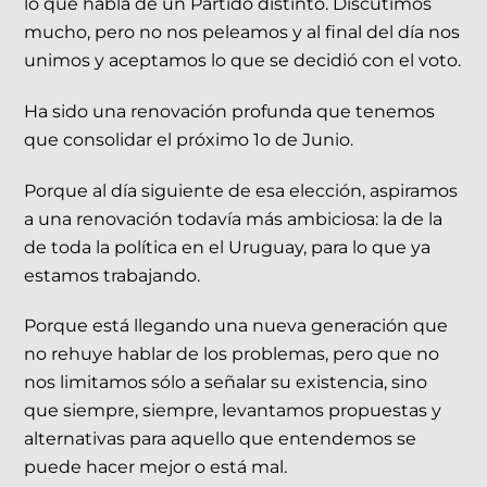
lo que habla de un Partido distinto. Discutimos
mucho, pero no nos peleamos y al final del día nos
unimos y aceptamos lo que se decidió con el voto.
Ha sido una renovación profunda que tenemos
que consolidar el próximo 1o de Junio.
Porque al día siguiente de esa elección, aspiramos
a una renovación todavía más ambiciosa: la de la
de toda la política en el Uruguay, para lo que ya
estamos trabajando.
Porque está llegando una nueva generación que
no rehuye hablar de los problemas, pero que no
nos limitamos sólo a señalar su existencia, sino
que siempre, siempre, levantamos propuestas y
alternativas para aquello que entendemos se
puede hacer mejor o está mal.