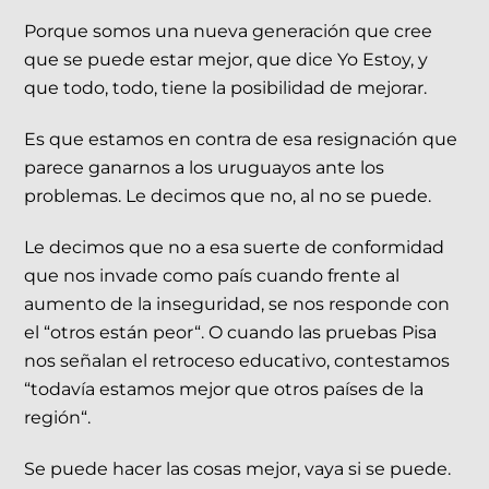
Porque somos una nueva generación que cree
que se puede estar mejor, que dice Yo Estoy, y
que todo, todo, tiene la posibilidad de mejorar.
Es que estamos en contra de esa resignación que
parece ganarnos a los uruguayos ante los
problemas. Le decimos que no, al no se puede.
Le decimos que no a esa suerte de conformidad
que nos invade como país cuando frente al
aumento de la inseguridad, se nos responde con
el “otros están peor“. O cuando las pruebas Pisa
nos señalan el retroceso educativo, contestamos
“todavía estamos mejor que otros países de la
región“.
Se puede hacer las cosas mejor, vaya si se puede.