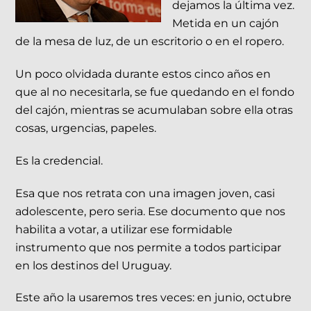
dejamos la última vez.
Metida en un cajón
de la mesa de luz, de un escritorio o en el ropero.
Un poco olvidada durante estos cinco años en
que al no necesitarla, se fue quedando en el fondo
del cajón, mientras se acumulaban sobre ella otras
cosas, urgencias, papeles.
Es la credencial.
Esa que nos retrata con una imagen joven, casi
adolescente, pero seria. Ese documento que nos
habilita a votar, a utilizar ese formidable
instrumento que nos permite a todos participar
en los destinos del Uruguay.
Este año la usaremos tres veces: en junio, octubre