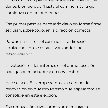
Como todos los primeros pasos es fundamental
darlos bien porque “hasta el camino más largo
comienza con un primer paso“.
Ese primer paso es necesario darlo en forma firme,
segura y, sobre todo, en la dirección correcta.
Porque si se inicia el camino en la dirección
equivocada no se estará avanzando sino
retrocediendo.
La votación en las internas es el primer escalón
para ganar en octubre y en noviembre.
Hace cinco años empezamos un camino de
renovación en nuestro Partido que esperamos se
consolide en esta elección.
Esa renovación tuvo como Norte encarar la