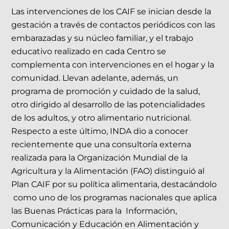
Las intervenciones de los CAIF se inician desde la
gestación a través de contactos periódicos con las
embarazadas y su núcleo familiar, y el trabajo
educativo realizado en cada Centro se
complementa con intervenciones en el hogar y la
comunidad. Llevan adelante, además, un
programa de promoción y cuidado de la salud,
otro dirigido al desarrollo de las potencialidades
de los adultos, y otro alimentario nutricional.
Respecto a este último, INDA dio a conocer
recientemente que una consultoría externa
realizada para la Organización Mundial de la
Agricultura y la Alimentación (FAO) distinguió al
Plan CAIF por su política alimentaria, destacándolo
como uno de los programas nacionales que aplica
las Buenas Prácticas para la Información,
Comunicación y Educación en Alimentación y