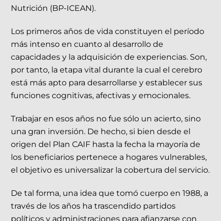
Nutrición (BP-ICEAN).
Los primeros años de vida constituyen el período
más intenso en cuanto al desarrollo de
capacidades y la adquisición de experiencias. Son,
por tanto, la etapa vital durante la cual el cerebro
está más apto para desarrollarse y establecer sus
funciones cognitivas, afectivas y emocionales.
Trabajar en esos años no fue sólo un acierto, sino
una gran inversión. De hecho, si bien desde el
origen del Plan CAIF hasta la fecha la mayoría de
los beneficiarios pertenece a hogares vulnerables,
el objetivo es universalizar la cobertura del servicio.
De tal forma, una idea que tomó cuerpo en 1988, a
través de los años ha trascendido partidos
políticos y administraciones para afianzarse con