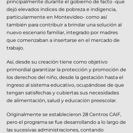
principalmente durante el gobierno de facto -que
dejó elevados índices de pobreza e indigencia,
particularmente en Montevideo- como así
también para contribuir a brindar una solución al
nuevo escenario familiar, integrado por madres
que comenzaban a insertarse en el mercado de
trabajo.
Así, desde su creación tiene como objetivo
primordial garantizar la protección y promoción de
los derechos del niño, desde la gestación hasta el
ingreso al sistema educativo, ocupándose de que
tengan satisfechas y cubiertas sus necesidades
de alimentación, salud y educación preescolar.
Originalmente se establecieron 28 Centros CAIF,
pero el programa se fue desarrollando a lo largo de
las sucesivas administraciones, contando