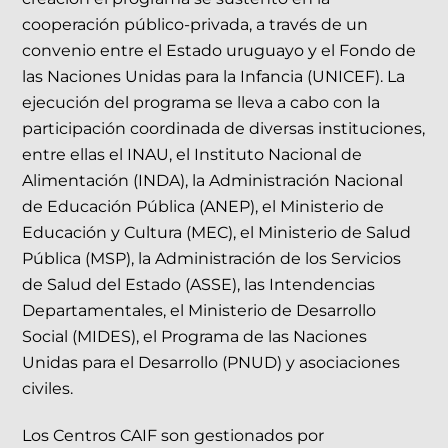
cooperación público-privada, a través de un
convenio entre el Estado uruguayo y el Fondo de
las Naciones Unidas para la Infancia (UNICEF). La
ejecución del programa se lleva a cabo con la
participación coordinada de diversas instituciones,
entre ellas el INAU, el Instituto Nacional de
Alimentación (INDA), la Administración Nacional
de Educación Pública (ANEP), el Ministerio de
Educación y Cultura (MEC), el Ministerio de Salud
Pública (MSP), la Administración de los Servicios
de Salud del Estado (ASSE), las Intendencias
Departamentales, el Ministerio de Desarrollo
Social (MIDES), el Programa de las Naciones
Unidas para el Desarrollo (PNUD) y asociaciones
civiles.
Los Centros CAIF son gestionados por