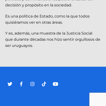
decisión y propósito en la sociedad.
Es una política de Estado, como la que todos
quisiéramos ver en otras áreas.
Y es, además, una muestra de la Justicia Social
que durante décadas nos hizo sentir orgullosos de
ser uruguayos.