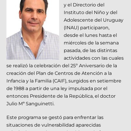
y el Directorio del
Instituto del Niño y del
Adolescente del Uruguay
(INAU) participaron,
desde el lunes hasta el
miércoles de la semana
pasada, de las distintas
actividades con las cuales
se realizó la celebración del 25º Aniversario de la
creación del Plan de Centros de Atención a la
Infancia y la Familia (CAIF), surgidos en setiembre
de 1988 a partir de una ley impulsada por el
entonces Presidente de la República, el doctor
Julio Mª Sanguinetti.
Este programa se gestó para enfrentar las
situaciones de vulnerabilidad aparecidas