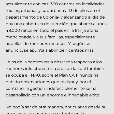
actualmente con casi 360 centros en localidades
rurales, urbanas y suburbanas -13 de ellos en el
departamento de Colonia- y alcanzando al día de
hoy una cobertura de atención que abarca a unos
48.000 niños en todo el país en la franja etaria
mencionada, y a sus familias, especialmente
aquellas de menores recursos. Y según se
anunció, se apunta a abrir cien centros más.
Lejos de la controversia desatada respecto a los
menores infractores, otra área de la cual también
se ocupa el INAU, sobre el Plan CAIF nunca ha
habido observaciones que realizar y, por el
contrario, la gestión indefectiblemente se ha
desarrollado con un enorme e innegable éxito.
No podía ser de otra manera, por cuanto desde su
creación el programa se sustentó en la