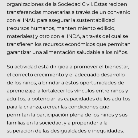
organizaciones de la Sociedad Civil. Éstas reciben
transferencias monetarias a través de un convenio
con el INAU para asegurar la sustentabilidad
(recursos humanos, mantenimiento edilicio,
materiales) y otro con el INDA, a través del cual se
transfieren los recursos económicos que permitan
garantizar una alimentación saludable a los niños.
Su actividad está dirigida a promover el bienestar,
el correcto crecimiento y el adecuado desarrollo
de los niños, a brindar a éstos oportunidades de
aprendizaje, a fortalecer los vínculos entre niños y
adultos, a potenciar las capacidades de los adultos
para la crianza, a crear las condiciones que
permitan la participación plena de los niños y sus
familias en la sociedad, y a propender a la
superación de las desigualdades e inequidades.