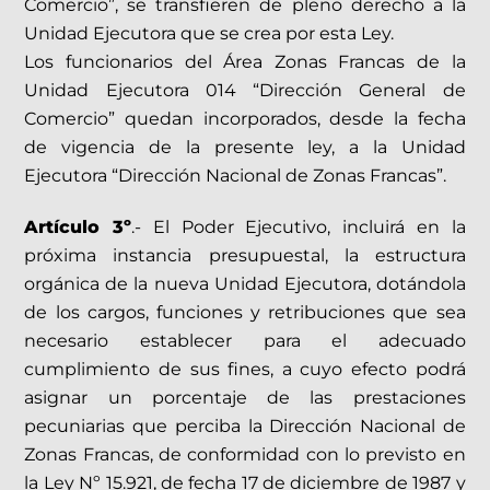
Comercio”, se transfieren de pleno derecho a la
Unidad Ejecutora que se crea por esta Ley.
Los funcionarios del Área Zonas Francas de la
Unidad Ejecutora 014 “Dirección General de
Comercio” quedan incorporados, desde la fecha
de vigencia de la presente ley, a la Unidad
Ejecutora “Dirección Nacional de Zonas Francas”.
Artículo 3º
.- El Poder Ejecutivo, incluirá en la
próxima instancia presupuestal, la estructura
orgánica de la nueva Unidad Ejecutora, dotándola
de los cargos, funciones y retribuciones que sea
necesario establecer para el adecuado
cumplimiento de sus fines, a cuyo efecto podrá
asignar un porcentaje de las prestaciones
pecuniarias que perciba la Dirección Nacional de
Zonas Francas, de conformidad con lo previsto en
la Ley Nº 15.921, de fecha 17 de diciembre de 1987 y