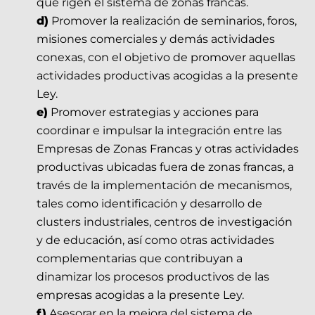
que rigen el sistema de zonas francas.
d)
Promover la realización de seminarios, foros,
misiones comerciales y demás actividades
conexas, con el objetivo de promover aquellas
actividades productivas acogidas a la presente
Ley.
e)
Promover estrategias y acciones para
coordinar e impulsar la integración entre las
Empresas de Zonas Francas y otras actividades
productivas ubicadas fuera de zonas francas, a
través de la implementación de mecanismos,
tales como identificación y desarrollo de
clusters industriales, centros de investigación
y de educación, así como otras actividades
complementarias que contribuyan a
dinamizar los procesos productivos de las
empresas acogidas a la presente Ley.
f)
Asesorar en la mejora del sistema de