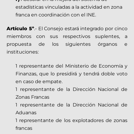
estadísticas vinculadas a la actividad en zona
franca en coordinación con el INE.
Artículo 5º
.- El Consejo estará integrado por cinco
miembros con sus respectivos suplentes, a
propuesta de los siguientes órganos e
instituciones:
1 representante del Ministerio de Economía y
Finanzas, que lo presidirá y tendrá doble voto
en caso de empate.
1 representante de la Dirección Nacional de
Zonas Francas
1 representante de la Dirección Nacional de
Aduanas
1 representante de los explotadores de zonas
francas