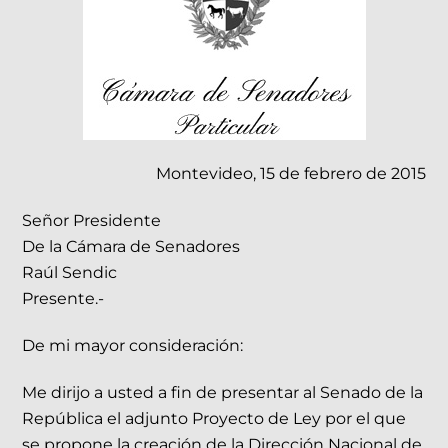
Montevideo, 15 de febrero de 2015
Señor Presidente
De la Cámara de Senadores
Raúl Sendic
Presente.-
De mi mayor consideración:
Me dirijo a usted a fin de presentar al Senado de la
República el adjunto Proyecto de Ley por el que
se propone la creación de la Dirección Nacional de