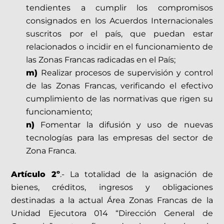
tendientes a cumplir los compromisos
consignados en los Acuerdos Internacionales
suscritos por el país, que puedan estar
relacionados o incidir en el funcionamiento de
las Zonas Francas radicadas en el País;
m)
Realizar procesos de supervisión y control
de las Zonas Francas, verificando el efectivo
cumplimiento de las normativas que rigen su
funcionamiento;
n)
Fomentar la difusión y uso de nuevas
tecnologías para las empresas del sector de
Zona Franca.
Artículo 2º
.- La totalidad de la asignación de
bienes, créditos, ingresos y obligaciones
destinadas a la actual Área Zonas Francas de la
Unidad Ejecutora 014 “Dirección General de