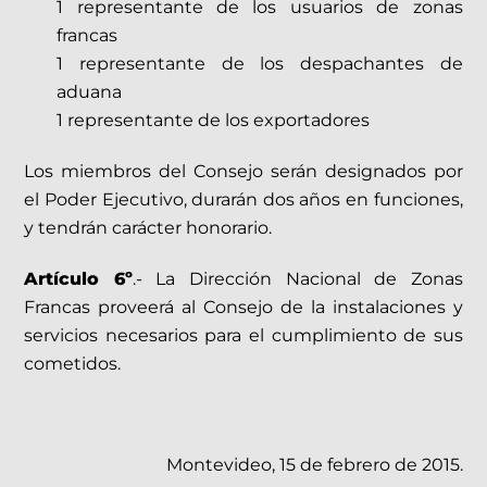
1 representante de los usuarios de zonas
francas
1 representante de los despachantes de
aduana
1 representante de los exportadores
Los miembros del Consejo serán designados por
el Poder Ejecutivo, durarán dos años en funciones,
y tendrán carácter honorario.
Artículo 6º
.- La Dirección Nacional de Zonas
Francas proveerá al Consejo de la instalaciones y
servicios necesarios para el cumplimiento de sus
cometidos.
Montevideo, 15 de febrero de 2015.