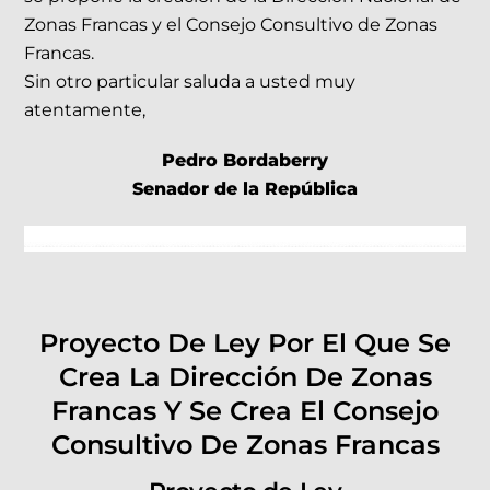
Zonas Francas y el Consejo Consultivo de Zonas
Francas.
Sin otro particular saluda a usted muy
atentamente,
Pedro Bordaberry
Senador de la República
Proyecto De Ley Por El Que Se
Crea La Dirección De Zonas
Francas Y Se Crea El Consejo
Consultivo De Zonas Francas