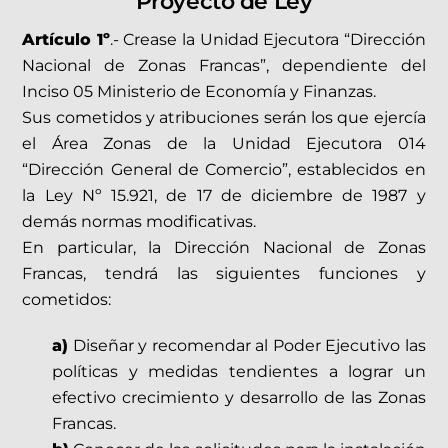
Proyecto de Ley
Artículo 1º
.- Crease la Unidad Ejecutora “Dirección
Nacional de Zonas Francas”, dependiente del
Inciso 05 Ministerio de Economía y Finanzas.
Sus cometidos y atribuciones serán los que ejercía
el Área Zonas de la Unidad Ejecutora 014
“Dirección General de Comercio”, establecidos en
la Ley Nº 15.921, de 17 de diciembre de 1987 y
demás normas modificativas.
En particular, la Dirección Nacional de Zonas
Francas, tendrá las siguientes funciones y
cometidos:
a)
Diseñar y recomendar al Poder Ejecutivo las
políticas y medidas tendientes a lograr un
efectivo crecimiento y desarrollo de las Zonas
Francas.