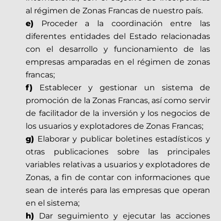
al régimen de Zonas Francas de nuestro país.
e)
Proceder a la coordinación entre las
diferentes entidades del Estado relacionadas
con el desarrollo y funcionamiento de las
empresas amparadas en el régimen de zonas
francas;
f)
Establecer y gestionar un sistema de
promoción de la Zonas Francas, así como servir
de facilitador de la inversión y los negocios de
los usuarios y explotadores de Zonas Francas;
g)
Elaborar y publicar boletines estadísticos y
otras publicaciones sobre las principales
variables relativas a usuarios y explotadores de
Zonas, a fin de contar con informaciones que
sean de interés para las empresas que operan
en el sistema;
h)
Dar seguimiento y ejecutar las acciones