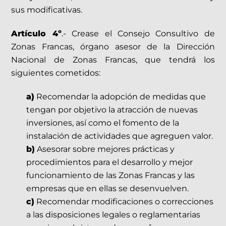
sus modificativas.
Artículo 4º
.- Crease el Consejo Consultivo de
Zonas Francas, órgano asesor de la Dirección
Nacional de Zonas Francas, que tendrá los
siguientes cometidos:
a)
Recomendar la adopción de medidas que
tengan por objetivo la atracción de nuevas
inversiones, así como el fomento de la
instalación de actividades que agreguen valor.
b)
Asesorar sobre mejores prácticas y
procedimientos para el desarrollo y mejor
funcionamiento de las Zonas Francas y las
empresas que en ellas se desenvuelven.
c)
Recomendar modificaciones o correcciones
a las disposiciones legales o reglamentarias