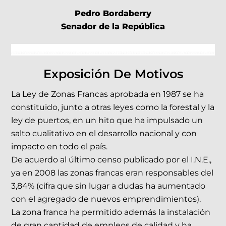
Pedro Bordaberry
Senador de la República
Exposición De Motivos
La Ley de Zonas Francas aprobada en 1987 se ha
constituido, junto a otras leyes como la forestal y la
ley de puertos, en un hito que ha impulsado un
salto cualitativo en el desarrollo nacional y con
impacto en todo el país.
De acuerdo al último censo publicado por el I.N.E.,
ya en 2008 las zonas francas eran responsables del
3,84% (cifra que sin lugar a dudas ha aumentado
con el agregado de nuevos emprendimientos).
La zona franca ha permitido además la instalación
de gran cantidad de empleos de calidad y ha