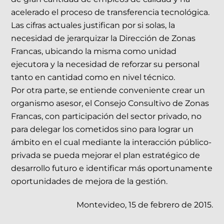
acelerado el proceso de transferencia tecnológica.
Las cifras actuales justifican por si solas, la
necesidad de jerarquizar la Dirección de Zonas
Francas, ubicando la misma como unidad
ejecutora y la necesidad de reforzar su personal
tanto en cantidad como en nivel técnico.
Por otra parte, se entiende conveniente crear un
organismo asesor, el Consejo Consultivo de Zonas
Francas, con participación del sector privado, no
para delegar los cometidos sino para lograr un
ámbito en el cual mediante la interacción público-
privada se pueda mejorar el plan estratégico de
desarrollo futuro e identificar más oportunamente
oportunidades de mejora de la gestión.
Montevideo, 15 de febrero de 2015.