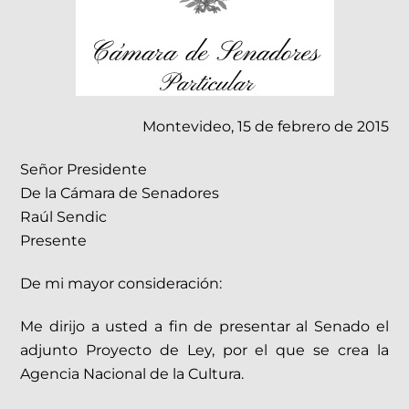
Montevideo, 15 de febrero de 2015
Señor Presidente
De la Cámara de Senadores
Raúl Sendic
Presente
De mi mayor consideración:
Me dirijo a usted a fin de presentar al Senado el
adjunto Proyecto de Ley, por el que se crea la
Agencia Nacional de la Cultura.