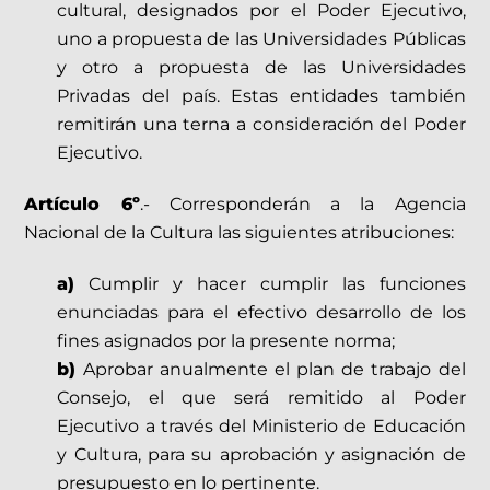
cultural, designados por el Poder Ejecutivo,
uno a propuesta de las Universidades Públicas
y otro a propuesta de las Universidades
Privadas del país. Estas entidades también
remitirán una terna a consideración del Poder
Ejecutivo.
Artículo 6º
.- Corresponderán a la Agencia
Nacional de la Cultura las siguientes atribuciones:
a)
Cumplir y hacer cumplir las funciones
enunciadas para el efectivo desarrollo de los
fines asignados por la presente norma;
b)
Aprobar anualmente el plan de trabajo del
Consejo, el que será remitido al Poder
Ejecutivo a través del Ministerio de Educación
y Cultura, para su aprobación y asignación de
presupuesto en lo pertinente.