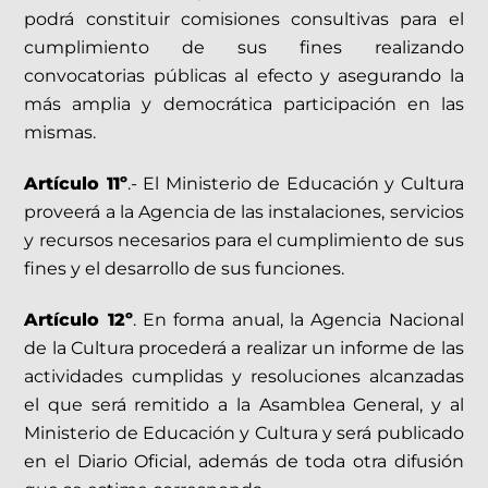
podrá constituir comisiones consultivas para el
cumplimiento de sus fines realizando
convocatorias públicas al efecto y asegurando la
más amplia y democrática participación en las
mismas.
Artículo 11º
.- El Ministerio de Educación y Cultura
proveerá a la Agencia de las instalaciones, servicios
y recursos necesarios para el cumplimiento de sus
fines y el desarrollo de sus funciones.
Artículo 12º
. En forma anual, la Agencia Nacional
de la Cultura procederá a realizar un informe de las
actividades cumplidas y resoluciones alcanzadas
el que será remitido a la Asamblea General, y al
Ministerio de Educación y Cultura y será publicado
en el Diario Oficial, además de toda otra difusión