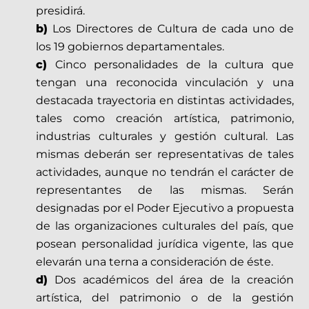
presidirá.
b)
Los Directores de Cultura de cada uno de
los 19 gobiernos departamentales.
c)
Cinco personalidades de la cultura que
tengan una reconocida vinculación y una
destacada trayectoria en distintas actividades,
tales como creación artística, patrimonio,
industrias culturales y gestión cultural. Las
mismas deberán ser representativas de tales
actividades, aunque no tendrán el carácter de
representantes de las mismas. Serán
designadas por el Poder Ejecutivo a propuesta
de las organizaciones culturales del país, que
posean personalidad jurídica vigente, las que
elevarán una terna a consideración de éste.
d)
Dos académicos del área de la creación
artística, del patrimonio o de la gestión