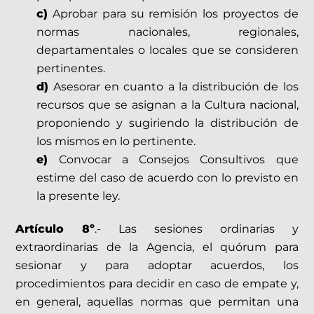
c)
Aprobar para su remisión los proyectos de
normas nacionales, regionales,
departamentales o locales que se consideren
pertinentes.
d)
Asesorar en cuanto a la distribución de los
recursos que se asignan a la Cultura nacional,
proponiendo y sugiriendo la distribución de
los mismos en lo pertinente.
e)
Convocar a Consejos Consultivos que
estime del caso de acuerdo con lo previsto en
la presente ley.
Artículo 8º
.- Las sesiones ordinarias y
extraordinarias de la Agencia, el quórum para
sesionar y para adoptar acuerdos, los
procedimientos para decidir en caso de empate y,
en general, aquellas normas que permitan una