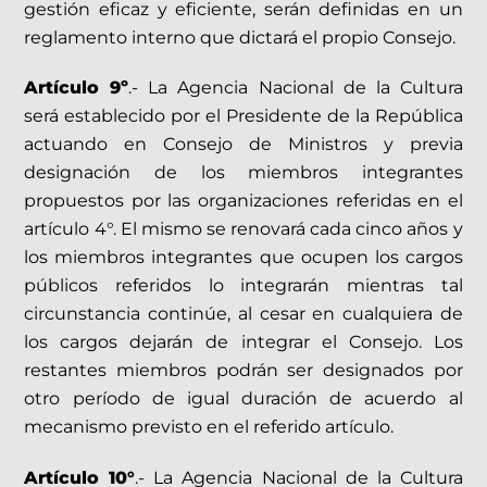
gestión eficaz y eficiente, serán definidas en un
reglamento interno que dictará el propio Consejo.
Artículo 9º
.- La Agencia Nacional de la Cultura
será establecido por el Presidente de la República
actuando en Consejo de Ministros y previa
designación de los miembros integrantes
propuestos por las organizaciones referidas en el
artículo 4°. El mismo se renovará cada cinco años y
los miembros integrantes que ocupen los cargos
públicos referidos lo integrarán mientras tal
circunstancia continúe, al cesar en cualquiera de
los cargos dejarán de integrar el Consejo. Los
restantes miembros podrán ser designados por
otro período de igual duración de acuerdo al
mecanismo previsto en el referido artículo.
Artículo 10°
.- La Agencia Nacional de la Cultura