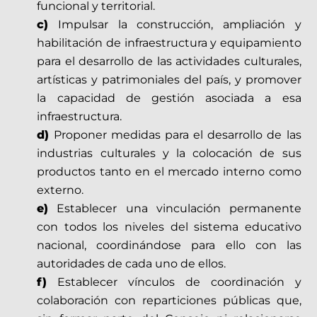
funcional y territorial.
c)
Impulsar la construcción, ampliación y
habilitación de infraestructura y equipamiento
para el desarrollo de las actividades culturales,
artísticas y patrimoniales del país, y promover
la capacidad de gestión asociada a esa
infraestructura.
d)
Proponer medidas para el desarrollo de las
industrias culturales y la colocación de sus
productos tanto en el mercado interno como
externo.
e)
Establecer una vinculación permanente
con todos los niveles del sistema educativo
nacional, coordinándose para ello con las
autoridades de cada uno de ellos.
f)
Establecer vínculos de coordinación y
colaboración con reparticiones públicas que,