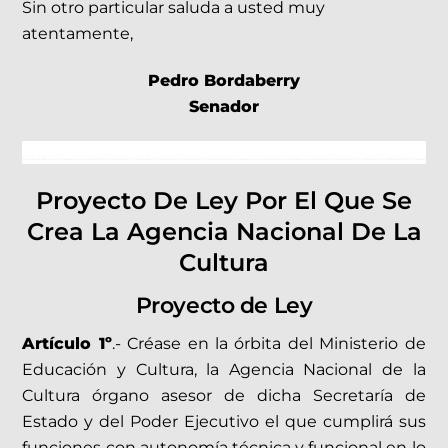
Sin otro particular saluda a usted muy
atentamente,
Pedro Bordaberry
Senador
Proyecto De Ley Por El Que Se
Crea La Agencia Nacional De La
Cultura
Proyecto de Ley
Artículo 1º
.- Créase en la órbita del Ministerio de
Educación y Cultura, la Agencia Nacional de la
Cultura órgano asesor de dicha Secretaría de
Estado y del Poder Ejecutivo el que cumplirá sus
funciones con autonomía técnica y funcional en lo