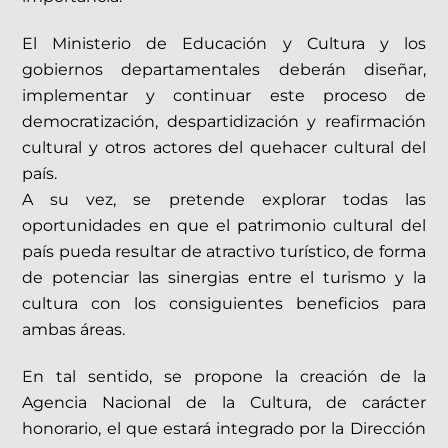
El Ministerio de Educación y Cultura y los
gobiernos departamentales deberán diseñar,
implementar y continuar este proceso de
democratización, despartidización y reafirmación
cultural y otros actores del quehacer cultural del
país.
A su vez, se pretende explorar todas las
oportunidades en que el patrimonio cultural del
país pueda resultar de atractivo turístico, de forma
de potenciar las sinergias entre el turismo y la
cultura con los consiguientes beneficios para
ambas áreas.
En tal sentido, se propone la creación de la
Agencia Nacional de la Cultura, de carácter
honorario, el que estará integrado por la Dirección