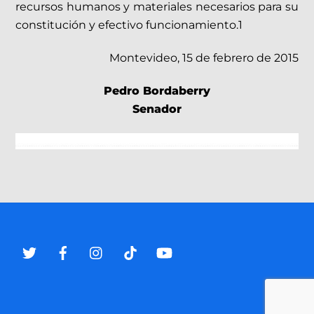
recursos humanos y materiales necesarios para su
constitución y efectivo funcionamiento.1
Montevideo, 15 de febrero de 2015
Pedro Bordaberry
Senador