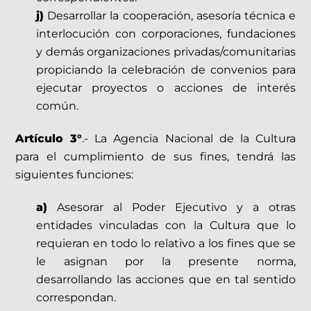
j)
Desarrollar la cooperación, asesoría técnica e
interlocución con corporaciones, fundaciones
y demás organizaciones privadas/comunitarias
propiciando la celebración de convenios para
ejecutar proyectos o acciones de interés
común.
Artículo 3°
.- La Agencia Nacional de la Cultura
para el cumplimiento de sus fines, tendrá las
siguientes funciones:
a)
Asesorar al Poder Ejecutivo y a otras
entidades vinculadas con la Cultura que lo
requieran en todo lo relativo a los fines que se
le asignan por la presente norma,
desarrollando las acciones que en tal sentido
correspondan.