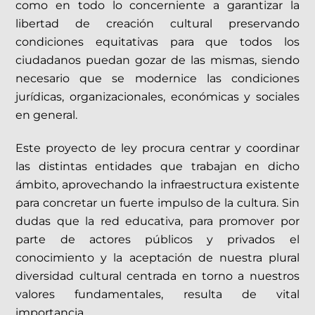
como en todo lo concerniente a garantizar la
libertad de creación cultural preservando
condiciones equitativas para que todos los
ciudadanos puedan gozar de las mismas, siendo
necesario que se modernice las condiciones
jurídicas, organizacionales, económicas y sociales
en general.
Este proyecto de ley procura centrar y coordinar
las distintas entidades que trabajan en dicho
ámbito, aprovechando la infraestructura existente
para concretar un fuerte impulso de la cultura. Sin
dudas que la red educativa, para promover por
parte de actores públicos y privados el
conocimiento y la aceptación de nuestra plural
diversidad cultural centrada en torno a nuestros
valores fundamentales, resulta de vital
importancia.