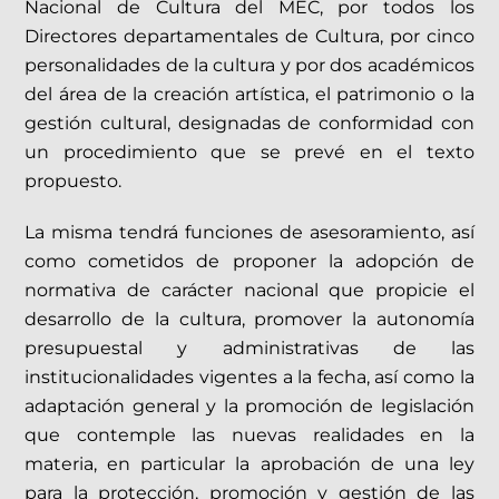
Nacional de Cultura del MEC, por todos los
Directores departamentales de Cultura, por cinco
personalidades de la cultura y por dos académicos
del área de la creación artística, el patrimonio o la
gestión cultural, designadas de conformidad con
un procedimiento que se prevé en el texto
propuesto.
La misma tendrá funciones de asesoramiento, así
como cometidos de proponer la adopción de
normativa de carácter nacional que propicie el
desarrollo de la cultura, promover la autonomía
presupuestal y administrativas de las
institucionalidades vigentes a la fecha, así como la
adaptación general y la promoción de legislación
que contemple las nuevas realidades en la
materia, en particular la aprobación de una ley
para la protección, promoción y gestión de las