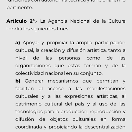
pertinente.
Artículo 2°
.- La Agencia Nacional de la Cultura
tendrá los siguientes fines:
a)
Apoyar y propiciar la amplia participación
cultural, la creación y difusión artística, tanto a
nivel de las personas como de las
organizaciones que éstas forman y de la
colectividad nacional en su conjunto.
b)
Generar mecanismos que permitan y
faciliten el acceso a las manifestaciones
culturales y a las expresiones artísticas, al
patrimonio cultural del país y al uso de las
tecnologías para la producción, reproducción y
difusión de objetos culturales en forma
coordinada y propiciando la descentralización