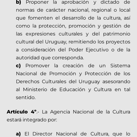
b)
Proponer la aprobación y dictado de
normas de carácter nacional, regional o local
que fomenten el desarrollo de la cultura, así
como la protección, promoción y gestión de
las expresiones culturales y del patrimonio
cultural del Uruguay, remitiendo los proyectos
a consideración del Poder Ejecutivo o de la
autoridad que corresponda.
c)
Promover la creación de un Sistema
Nacional de Promoción y Protección de los
Derechos Culturales del Uruguay asesorando
al Ministerio de Educación y Cultura en tal
sentido.
Artículo 4º
.- La Agencia Nacional de la Cultura
estará integrado por:
a)
El Director Nacional de Cultura, que lo