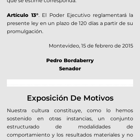
que se estime corresponda.
Artículo 13°
. El Poder Ejecutivo reglamentará la
presente ley en un plazo de 120 días a partir de su
promulgación.
Montevideo, 15 de febrero de 2015
Pedro Bordaberry
Senador
Exposición De Motivos
Nuestra cultura constituye, como lo hemos
sostenido en otras instancias, un conjunto
estructurado de modalidades de
comportamiento y los resultados materiales y no