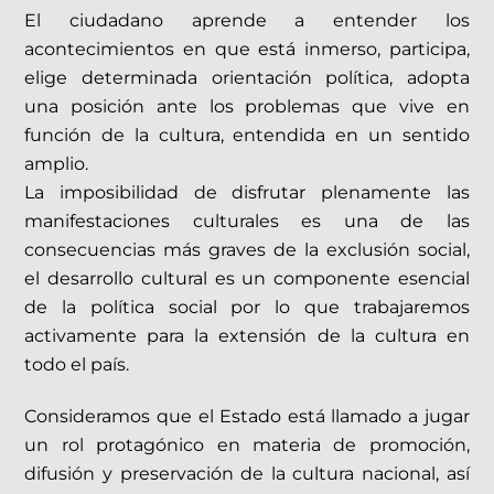
El ciudadano aprende a entender los
acontecimientos en que está inmerso, participa,
elige determinada orientación política, adopta
una posición ante los problemas que vive en
función de la cultura, entendida en un sentido
amplio.
La imposibilidad de disfrutar plenamente las
manifestaciones culturales es una de las
consecuencias más graves de la exclusión social,
el desarrollo cultural es un componente esencial
de la política social por lo que trabajaremos
activamente para la extensión de la cultura en
todo el país.
Consideramos que el Estado está llamado a jugar
un rol protagónico en materia de promoción,
difusión y preservación de la cultura nacional, así