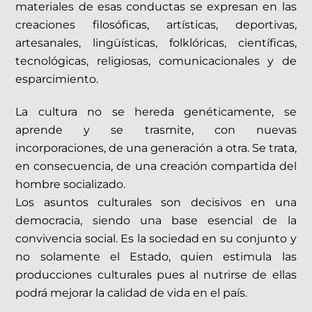
materiales de esas conductas se expresan en las
creaciones filosóficas, artísticas, deportivas,
artesanales, lingüísticas, folklóricas, científicas,
tecnológicas, religiosas, comunicacionales y de
esparcimiento.
La cultura no se hereda genéticamente, se
aprende y se trasmite, con nuevas
incorporaciones, de una generación a otra. Se trata,
en consecuencia, de una creación compartida del
hombre socializado.
Los asuntos culturales son decisivos en una
democracia, siendo una base esencial de la
convivencia social. Es la sociedad en su conjunto y
no solamente el Estado, quien estimula las
producciones culturales pues al nutrirse de ellas
podrá mejorar la calidad de vida en el país.