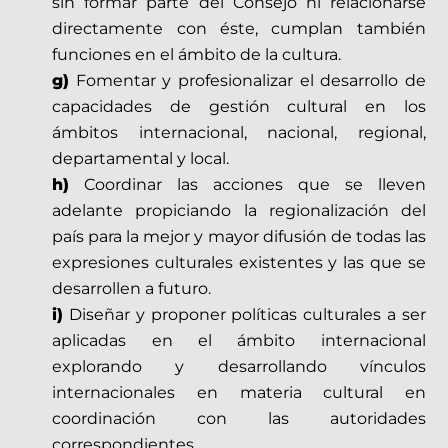
sin formar parte del Consejo ni relacionarse
directamente con éste, cumplan también
funciones en el ámbito de la cultura.
g)
Fomentar y profesionalizar el desarrollo de
capacidades de gestión cultural en los
ámbitos internacional, nacional, regional,
departamental y local.
h)
Coordinar las acciones que se lleven
adelante propiciando la regionalización del
país para la mejor y mayor difusión de todas las
expresiones culturales existentes y las que se
desarrollen a futuro.
i)
Diseñar y proponer políticas culturales a ser
aplicadas en el ámbito internacional
explorando y desarrollando vínculos
internacionales en materia cultural en
coordinación con las autoridades
correspondientes.