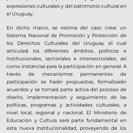
expresiones culturales y del patrimonio cultural en
el Uruguay.
En dicho marco, se estima del caso crear un
Sistema Nacional de Promoción y Protección de
los Derechos Culturales del Uruguay el cual
articulará los diferentes ámbitos, políticos e
institucionales, sectoriales e intersectoriales, así
como instancias para la participación en general. A
través de mecanismos permanentes de
participación se harán propuestas, formalizarán
acuerdos y se tomará parte activa del proceso de
diseño, implementación y seguimiento de las
políticas, programas y actividades culturales, a
nivel local, regional y nacional. El Ministerio de
Educación y Cultura será parte fundamental en
esta nueva institucionalidad, proveyendo de los