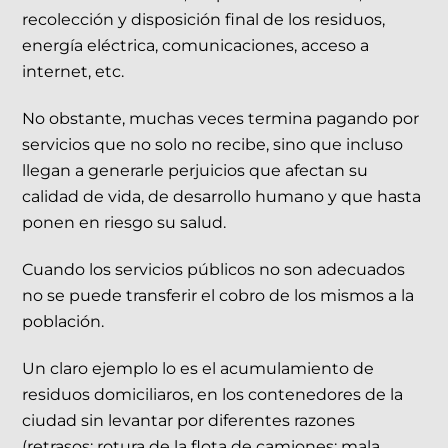
recolección y disposición final de los residuos,
energía eléctrica, comunicaciones, acceso a
internet, etc.
No obstante, muchas veces termina pagando por
servicios que no solo no recibe, sino que incluso
llegan a generarle perjuicios que afectan su
calidad de vida, de desarrollo humano y que hasta
ponen en riesgo su salud.
Cuando los servicios públicos no son adecuados
no se puede transferir el cobro de los mismos a la
población.
Un claro ejemplo lo es el acumulamiento de
residuos domiciliaros, en los contenedores de la
ciudad sin levantar por diferentes razones
(retrasos; rotura de la flota de camiones; mala