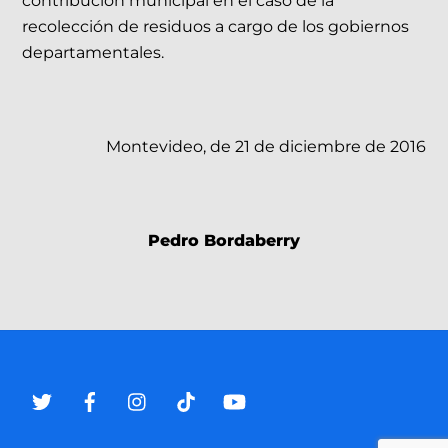
contribución municipal en el caso de la
recolección de residuos a cargo de los gobiernos
departamentales.
Montevideo, de 21 de diciembre de 2016
Pedro Bordaberry