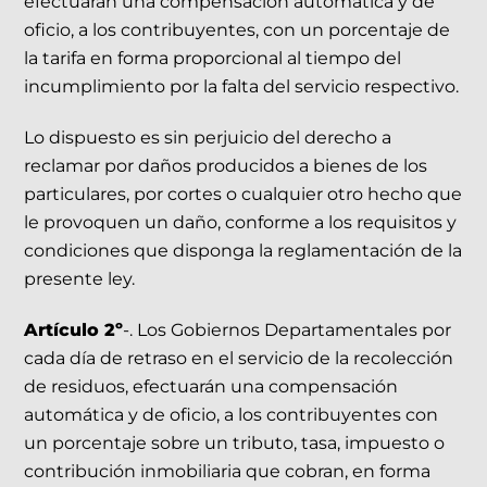
efectuarán una compensación automática y de
oficio, a los contribuyentes, con un porcentaje de
la tarifa en forma proporcional al tiempo del
incumplimiento por la falta del servicio respectivo.
Lo dispuesto es sin perjuicio del derecho a
reclamar por daños producidos a bienes de los
particulares, por cortes o cualquier otro hecho que
le provoquen un daño, conforme a los requisitos y
condiciones que disponga la reglamentación de la
presente ley.
Artículo 2º
-. Los Gobiernos Departamentales por
cada día de retraso en el servicio de la recolección
de residuos, efectuarán una compensación
automática y de oficio, a los contribuyentes con
un porcentaje sobre un tributo, tasa, impuesto o
contribución inmobiliaria que cobran, en forma