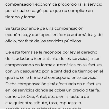
compensación económica proporcional al servicio
por el cual se pagó, pero que no cumplido en
tiempo y forma.
Se trata por ende de una compensación
económica, y que opera en forma automática y de
oficio, por falta de los servicios públicos.
De esta forma se le reconoce por ley el derecho
del ciudadano (contratante de los servicios) a ser
compensando en forma automática en su factura,
con un descuento por la cantidad de tiempo en el
que no se le brindo el correspondiente servicio.
Dicha compensación será efectuada en el factura
en los servicios donde se cobra un precio o tarifa,
como Ute, Ose, Antel, etc. o en la factura de
cualquier otro tributo, tasa, impuesto o