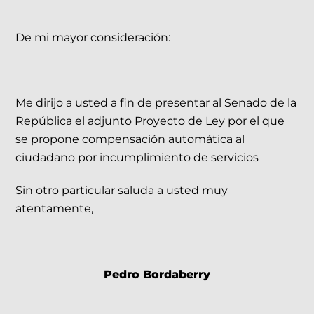
De mi mayor consideración:
Me dirijo a usted a fin de presentar al Senado de la
República el adjunto Proyecto de Ley por el que
se propone compensación automática al
ciudadano por incumplimiento de servicios
Sin otro particular saluda a usted muy
atentamente,
Pedro Bordaberry