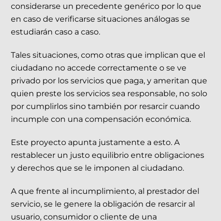
considerarse un precedente genérico por lo que
en caso de verificarse situaciones análogas se
estudiarán caso a caso.
Tales situaciones, como otras que implican que el
ciudadano no accede correctamente o se ve
privado por los servicios que paga, y ameritan que
quien preste los servicios sea responsable, no solo
por cumplirlos sino también por resarcir cuando
incumple con una compensación económica.
Este proyecto apunta justamente a esto. A
restablecer un justo equilibrio entre obligaciones
y derechos que se le imponen al ciudadano.
A que frente al incumplimiento, al prestador del
servicio, se le genere la obligación de resarcir al
usuario, consumidor o cliente de una