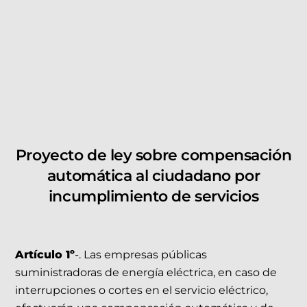
Proyecto de ley sobre compensación
automática al ciudadano por
incumplimiento de servicios
Artículo 1º
-. Las empresas públicas
suministradoras de energía eléctrica, en caso de
interrupciones o cortes en el servicio eléctrico,