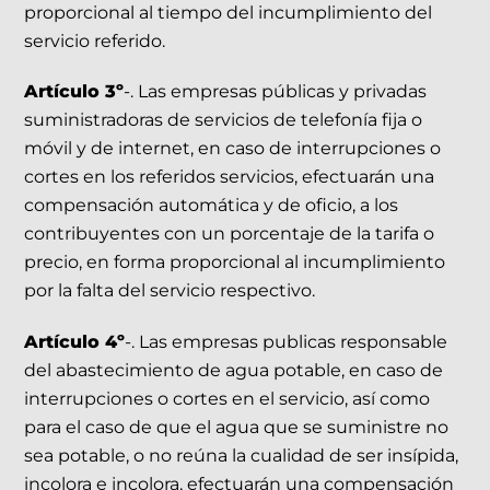
proporcional al tiempo del incumplimiento del
servicio referido.
Artículo 3º
-. Las empresas públicas y privadas
suministradoras de servicios de telefonía fija o
móvil y de internet, en caso de interrupciones o
cortes en los referidos servicios, efectuarán una
compensación automática y de oficio, a los
contribuyentes con un porcentaje de la tarifa o
precio, en forma proporcional al incumplimiento
por la falta del servicio respectivo.
Artículo 4º
-. Las empresas publicas responsable
del abastecimiento de agua potable, en caso de
interrupciones o cortes en el servicio, así como
para el caso de que el agua que se suministre no
sea potable, o no reúna la cualidad de ser insípida,
incolora e incolora, efectuarán una compensación