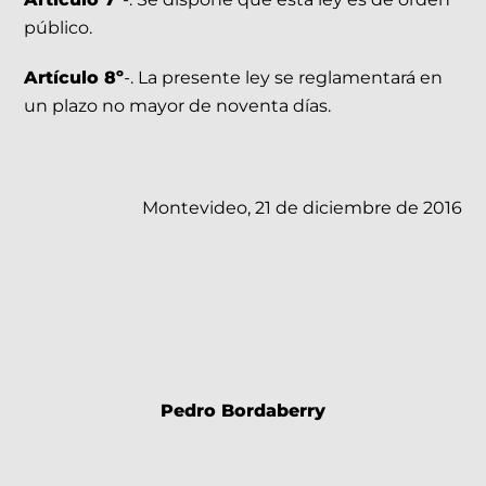
público.
Artículo 8º
-. La presente ley se reglamentará en
un plazo no mayor de noventa días.
Montevideo, 21 de diciembre de 2016
Pedro Bordaberry