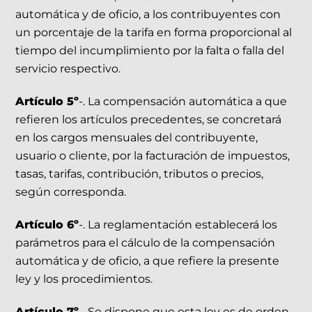
automática y de oficio, a los contribuyentes con
un porcentaje de la tarifa en forma proporcional al
tiempo del incumplimiento por la falta o falla del
servicio respectivo.
Artículo 5º
-. La compensación automática a que
refieren los artículos precedentes, se concretará
en los cargos mensuales del contribuyente,
usuario o cliente, por la facturación de impuestos,
tasas, tarifas, contribución, tributos o precios,
según corresponda.
Artículo 6º
-. La reglamentación establecerá los
parámetros para el cálculo de la compensación
automática y de oficio, a que refiere la presente
ley y los procedimientos.
Artículo 7º
-. Se dispone que esta ley es de orden