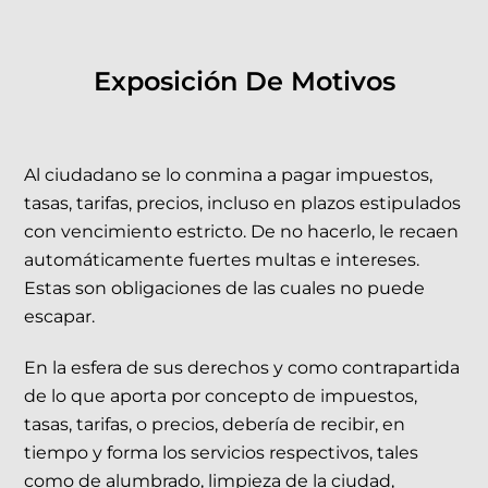
Exposición De Motivos
Al ciudadano se lo conmina a pagar impuestos,
tasas, tarifas, precios, incluso en plazos estipulados
con vencimiento estricto. De no hacerlo, le recaen
automáticamente fuertes multas e intereses.
Estas son obligaciones de las cuales no puede
escapar.
En la esfera de sus derechos y como contrapartida
de lo que aporta por concepto de impuestos,
tasas, tarifas, o precios, debería de recibir, en
tiempo y forma los servicios respectivos, tales
como de alumbrado, limpieza de la ciudad,