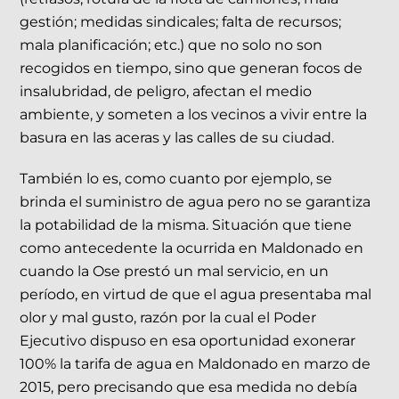
gestión; medidas sindicales; falta de recursos;
mala planificación; etc.) que no solo no son
recogidos en tiempo, sino que generan focos de
insalubridad, de peligro, afectan el medio
ambiente, y someten a los vecinos a vivir entre la
basura en las aceras y las calles de su ciudad.
También lo es, como cuanto por ejemplo, se
brinda el suministro de agua pero no se garantiza
la potabilidad de la misma. Situación que tiene
como antecedente la ocurrida en Maldonado en
cuando la Ose prestó un mal servicio, en un
período, en virtud de que el agua presentaba mal
olor y mal gusto, razón por la cual el Poder
Ejecutivo dispuso en esa oportunidad exonerar
100% la tarifa de agua en Maldonado en marzo de
2015, pero precisando que esa medida no debía