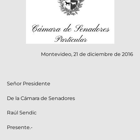
Montevideo, 21 de diciembre de 2016
Señor Presidente
De la Cámara de Senadores
Raúl Sendic
Presente.-