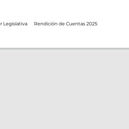
r Legislativa
Rendición de Cuentas 2025