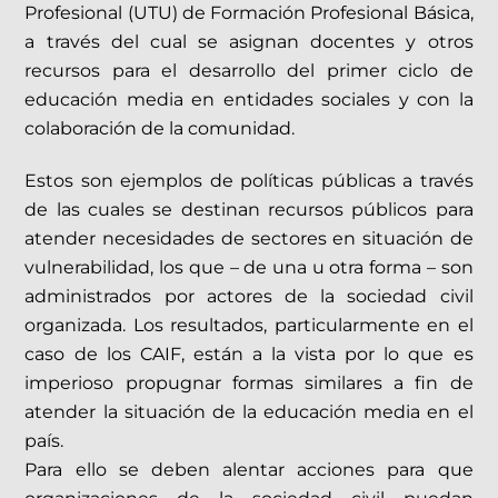
Profesional (UTU) de Formación Profesional Básica,
a través del cual se asignan docentes y otros
recursos para el desarrollo del primer ciclo de
educación media en entidades sociales y con la
colaboración de la comunidad.
Estos son ejemplos de políticas públicas a través
de las cuales se destinan recursos públicos para
atender necesidades de sectores en situación de
vulnerabilidad, los que – de una u otra forma – son
administrados por actores de la sociedad civil
organizada. Los resultados, particularmente en el
caso de los CAIF, están a la vista por lo que es
imperioso propugnar formas similares a fin de
atender la situación de la educación media en el
país.
Para ello se deben alentar acciones para que