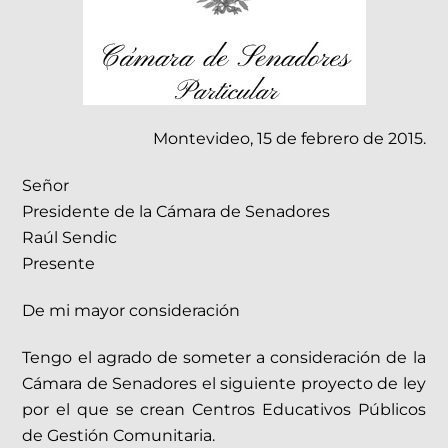
Montevideo, 15 de febrero de 2015.
Señor
Presidente de la Cámara de Senadores
Raúl Sendic
Presente
De mi mayor consideración
Tengo el agrado de someter a consideración de la
Cámara de Senadores el siguiente proyecto de ley
por el que se crean Centros Educativos Públicos
de Gestión Comunitaria.