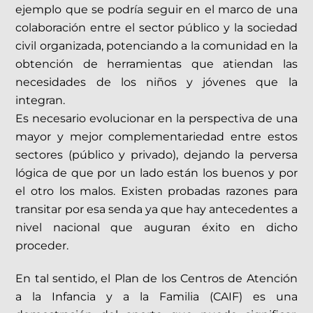
ejemplo que se podría seguir en el marco de una
colaboración entre el sector público y la sociedad
civil organizada, potenciando a la comunidad en la
obtención de herramientas que atiendan las
necesidades de los niños y jóvenes que la
integran.
Es necesario evolucionar en la perspectiva de una
mayor y mejor complementariedad entre estos
sectores (público y privado), dejando la perversa
lógica de que por un lado están los buenos y por
el otro los malos. Existen probadas razones para
transitar por esa senda ya que hay antecedentes a
nivel nacional que auguran éxito en dicho
proceder.
En tal sentido, el Plan de los Centros de Atención
a la Infancia y a la Familia (CAIF) es una