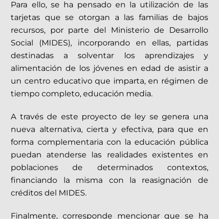
Para ello, se ha pensado en la utilización de las
tarjetas que se otorgan a las familias de bajos
recursos, por parte del Ministerio de Desarrollo
Social (MIDES), incorporando en ellas, partidas
destinadas a solventar los aprendizajes y
alimentación de los jóvenes en edad de asistir a
un centro educativo que imparta, en régimen de
tiempo completo, educación media.
A través de este proyecto de ley se genera una
nueva alternativa, cierta y efectiva, para que en
forma complementaria con la educación pública
puedan atenderse las realidades existentes en
poblaciones de determinados contextos,
financiando la misma con la reasignación de
créditos del MIDES.
Finalmente, corresponde mencionar que se ha