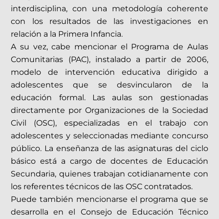
interdisciplina, con una metodología coherente
con los resultados de las investigaciones en
relación a la Primera Infancia.
A su vez, cabe mencionar el Programa de Aulas
Comunitarias (PAC), instalado a partir de 2006,
modelo de intervención educativa dirigido a
adolescentes que se desvincularon de la
educación formal. Las aulas son gestionadas
directamente por Organizaciones de la Sociedad
Civil (OSC), especializadas en el trabajo con
adolescentes y seleccionadas mediante concurso
público. La enseñanza de las asignaturas del ciclo
básico está a cargo de docentes de Educación
Secundaria, quienes trabajan cotidianamente con
los referentes técnicos de las OSC contratados.
Puede también mencionarse el programa que se
desarrolla en el Consejo de Educación Técnico