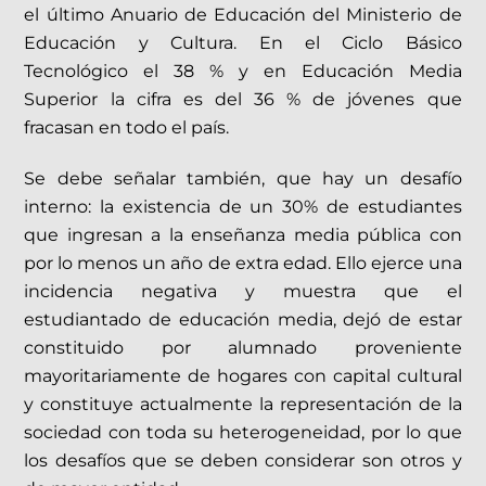
el último Anuario de Educación del Ministerio de
Educación y Cultura. En el Ciclo Básico
Tecnológico el 38 % y en Educación Media
Superior la cifra es del 36 % de jóvenes que
fracasan en todo el país.
Se debe señalar también, que hay un desafío
interno: la existencia de un 30% de estudiantes
que ingresan a la enseñanza media pública con
por lo menos un año de extra edad. Ello ejerce una
incidencia negativa y muestra que el
estudiantado de educación media, dejó de estar
constituido por alumnado proveniente
mayoritariamente de hogares con capital cultural
y constituye actualmente la representación de la
sociedad con toda su heterogeneidad, por lo que
los desafíos que se deben considerar son otros y