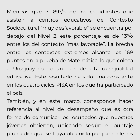
Mientras que el 89°/o de los estudiantes que
asisten a centros educativos de Contexto
Sociocultural “muy desfavorable” se encuentra por
debajo del Nivel 2, este porcentaje es de 13°/o
entre los del contexto “más favorable”. La brecha
entre los contextos extremos alcanza los 169
puntos en la prueba de Matemática, lo que coloca
a Uruguay como un país de alta desigualdad
educativa. Este resultado ha sido una constante
en los cuatro ciclos PISA en los que ha participado
el país.
También, y en este marco, corresponde hacer
referencia al nivel de desempeño que es otra
forma de comunicar los resultados que nuestros
jóvenes obtienen, ubicando según el puntaje
promedio que se haya obtenido por parte de los