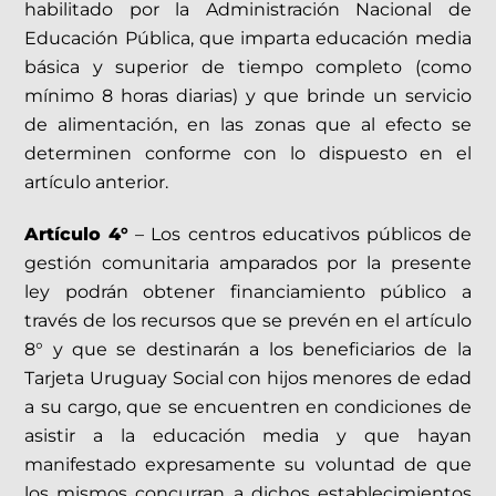
habilitado por la Administración Nacional de
Educación Pública, que imparta educación media
básica y superior de tiempo completo (como
mínimo 8 horas diarias) y que brinde un servicio
de alimentación, en las zonas que al efecto se
determinen conforme con lo dispuesto en el
artículo anterior.
Artículo 4°
– Los centros educativos públicos de
gestión comunitaria amparados por la presente
ley podrán obtener financiamiento público a
través de los recursos que se prevén en el artículo
8° y que se destinarán a los beneficiarios de la
Tarjeta Uruguay Social con hijos menores de edad
a su cargo, que se encuentren en condiciones de
asistir a la educación media y que hayan
manifestado expresamente su voluntad de que
los mismos concurran a dichos establecimientos