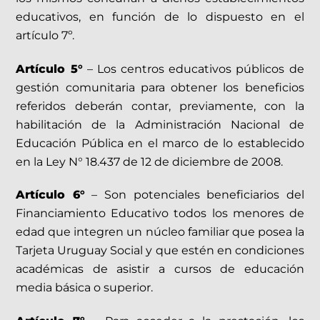
educativos, en función de lo dispuesto en el
artículo 7º.
Artículo 5°
– Los centros educativos públicos de
gestión comunitaria para obtener los beneficios
referidos deberán contar, previamente, con la
habilitación de la Administración Nacional de
Educación Pública en el marco de lo establecido
en la Ley N° 18.437 de 12 de diciembre de 2008.
Artículo 6°
– Son potenciales beneficiarios del
Financiamiento Educativo todos los menores de
edad que integren un núcleo familiar que posea la
Tarjeta Uruguay Social y que estén en condiciones
académicas de asistir a cursos de educación
media básica o superior.