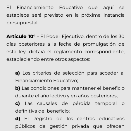
El Financiamiento Educativo que aquí se
establece será previsto en la próxima instancia
presupuestal.
Artículo 10°
– El Poder Ejecutivo, dentro de los 30
días posteriores a la fecha de promulgación de
esta ley, dictará el reglamento correspondiente,
estableciendo entre otros aspectos:
a)
Los criterios de selección para acceder al
Financiamiento Educativo;
b)
Las condiciones para mantener el beneficio
durante el año lectivo y en años posteriores;
c)
Las causales de pérdida temporal o
definitiva del beneficio;
d)
El Registro de los centros educativos
públicos de gestión privada que ofrecen