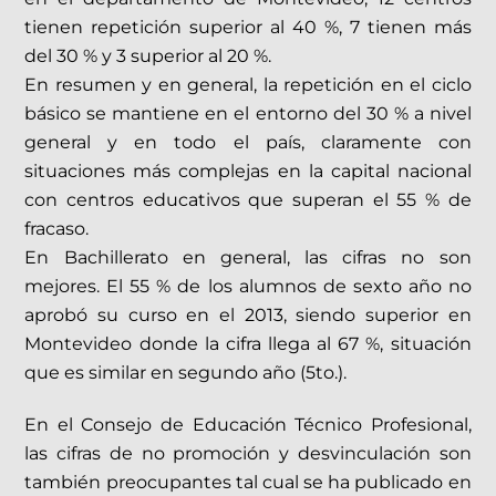
tienen repetición superior al 40 %, 7 tienen más
del 30 % y 3 superior al 20 %.
En resumen y en general, la repetición en el ciclo
básico se mantiene en el entorno del 30 % a nivel
general y en todo el país, claramente con
situaciones más complejas en la capital nacional
con centros educativos que superan el 55 % de
fracaso.
En Bachillerato en general, las cifras no son
mejores. El 55 % de los alumnos de sexto año no
aprobó su curso en el 2013, siendo superior en
Montevideo donde la cifra llega al 67 %, situación
que es similar en segundo año (5to.).
En el Consejo de Educación Técnico Profesional,
las cifras de no promoción y desvinculación son
también preocupantes tal cual se ha publicado en