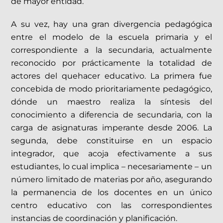
de mayor entidad.
A su vez, hay una gran divergencia pedagógica
entre el modelo de la escuela primaria y el
correspondiente a la secundaria, actualmente
reconocido por prácticamente la totalidad de
actores del quehacer educativo. La primera fue
concebida de modo prioritariamente pedagógico,
dónde un maestro realiza la síntesis del
conocimiento a diferencia de secundaria, con la
carga de asignaturas imperante desde 2006. La
segunda, debe constituirse en un espacio
integrador, que acoja efectivamente a sus
estudiantes, lo cual implica – necesariamente – un
número limitado de materias por año, asegurando
la permanencia de los docentes en un único
centro educativo con las correspondientes
instancias de coordinación y planificación.