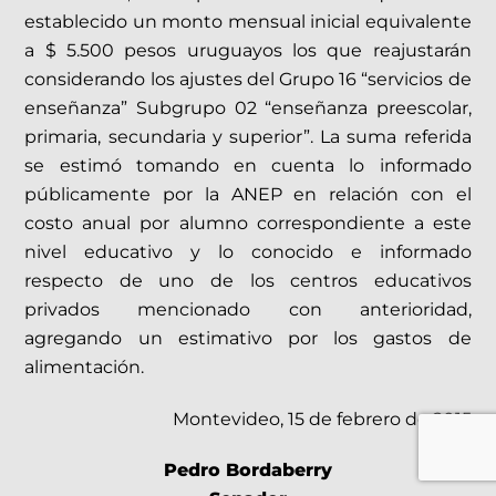
establecido un monto mensual inicial equivalente
a $ 5.500 pesos uruguayos los que reajustarán
considerando los ajustes del Grupo 16 “servicios de
enseñanza” Subgrupo 02 “enseñanza preescolar,
primaria, secundaria y superior”. La suma referida
se estimó tomando en cuenta lo informado
públicamente por la ANEP en relación con el
costo anual por alumno correspondiente a este
nivel educativo y lo conocido e informado
respecto de uno de los centros educativos
privados mencionado con anterioridad,
agregando un estimativo por los gastos de
alimentación.
Montevideo, 15 de febrero de 2015
Pedro Bordaberry