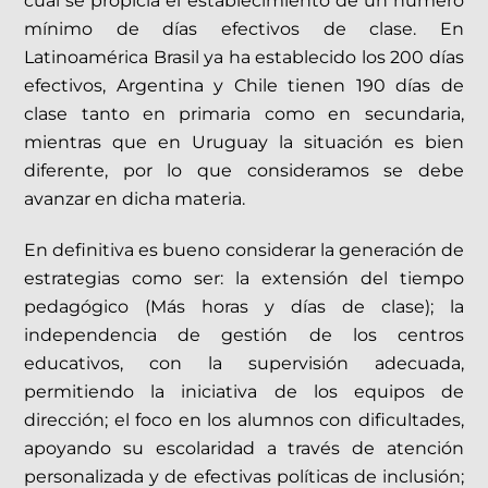
cual se propicia el establecimiento de un número
mínimo de días efectivos de clase. En
Latinoamérica Brasil ya ha establecido los 200 días
efectivos, Argentina y Chile tienen 190 días de
clase tanto en primaria como en secundaria,
mientras que en Uruguay la situación es bien
diferente, por lo que consideramos se debe
avanzar en dicha materia.
En definitiva es bueno considerar la generación de
estrategias como ser: la extensión del tiempo
pedagógico (Más horas y días de clase); la
independencia de gestión de los centros
educativos, con la supervisión adecuada,
permitiendo la iniciativa de los equipos de
dirección; el foco en los alumnos con dificultades,
apoyando su escolaridad a través de atención
personalizada y de efectivas políticas de inclusión;