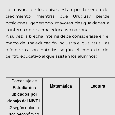
La mayoría de los países están por la senda del
crecimiento, mientras que Uruguay pierde
posiciones, generando mayores desigualdades a
la interna del sistema educativo nacional.
A su vez, la brecha interna debe considerarse en el
marco de una educación inclusiva e igualitaria. Las
diferencias son notorias según el contexto del
centro educativo al que asisten los alumnos:
Porcentaje de
Matemática
Lectura
Estudiantes
ubicados por
debajo del NIVEL
2
según entorno
socioeconómico