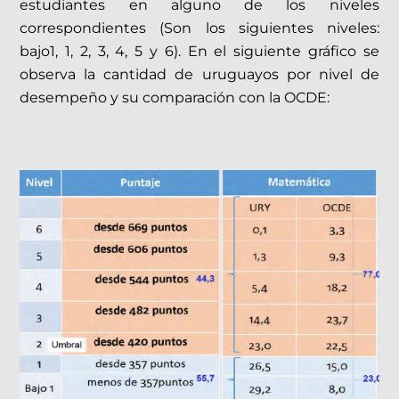
estudiantes en alguno de los niveles
correspondientes (Son los siguientes niveles:
bajo1, 1, 2, 3, 4, 5 y 6). En el siguiente gráfico se
observa la cantidad de uruguayos por nivel de
desempeño y su comparación con la OCDE: