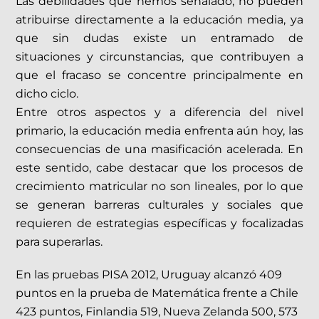
Las debilidades que hemos señalado, no pueden
atribuirse directamente a la educación media, ya
que sin dudas existe un entramado de
situaciones y circunstancias, que contribuyen a
que el fracaso se concentre principalmente en
dicho ciclo.
Entre otros aspectos y a diferencia del nivel
primario, la educación media enfrenta aún hoy, las
consecuencias de una masificación acelerada. En
este sentido, cabe destacar que los procesos de
crecimiento matricular no son lineales, por lo que
se generan barreras culturales y sociales que
requieren de estrategias específicas y focalizadas
para superarlas.
En las pruebas PISA 2012, Uruguay alcanzó 409
puntos en la prueba de Matemática frente a Chile
423 puntos, Finlandia 519, Nueva Zelanda 500, 573