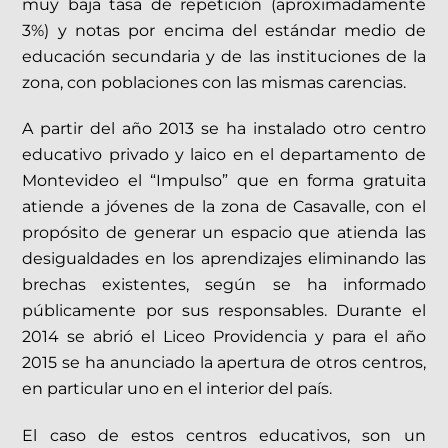
muy baja tasa de repetición (aproximadamente
3%) y notas por encima del estándar medio de
educación secundaria y de las instituciones de la
zona, con poblaciones con las mismas carencias.
A partir del año 2013 se ha instalado otro centro
educativo privado y laico en el departamento de
Montevideo el “Impulso” que en forma gratuita
atiende a jóvenes de la zona de Casavalle, con el
propósito de generar un espacio que atienda las
desigualdades en los aprendizajes eliminando las
brechas existentes, según se ha informado
públicamente por sus responsables. Durante el
2014 se abrió el Liceo Providencia y para el año
2015 se ha anunciado la apertura de otros centros,
en particular uno en el interior del país.
El caso de estos centros educativos, son un