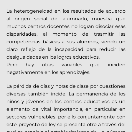
La heterogeneidad en los resultados de acuerdo
al origen social del alumnado, muestra que
muchos centros docentes no logran disociar esas
disparidades, al momento de trasmitir las
competencias básicas a sus alumnos, siendo un
claro reflejo de la incapacidad para reducir las
desigualdades en los logros educativos.
Pero hay otras variables que inciden
negativamente en los aprendizajes.
La pérdida de días y horas de clase por cuestiones
diversas también incide. La permanencia de los
niños y jóvenes en los centros educativos es un
elemento de vital importancia, en particular en
sectores vulnerables, por ello conjuntamente con
este proyecto de ley se presenta otro a través del