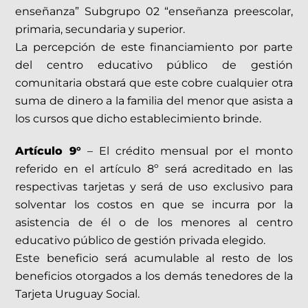
enseñanza” Subgrupo 02 “enseñanza preescolar,
primaria, secundaria y superior.
La percepción de este financiamiento por parte
del centro educativo público de gestión
comunitaria obstará que este cobre cualquier otra
suma de dinero a la familia del menor que asista a
los cursos que dicho establecimiento brinde.
Artículo 9°
– El crédito mensual por el monto
referido en el artículo 8º será acreditado en las
respectivas tarjetas y será de uso exclusivo para
solventar los costos en que se incurra por la
asistencia de él o de los menores al centro
educativo público de gestión privada elegido.
Este beneficio será acumulable al resto de los
beneficios otorgados a los demás tenedores de la
Tarjeta Uruguay Social.