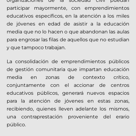
organizaciones de la sociedad civil puedan
participar mayormente, con emprendimientos
educativos específicos, en la atención a los miles
de jóvenes en edad de asistir a la educación
media que no lo hacen o que abandonan las aulas
para engrosar las filas de aquellos que no estudian
y que tampoco trabajan.
La consolidación de emprendimientos públicos
de gestión comunitaria que impartan educación
media en zonas de contexto crítico,
conjuntamente con el accionar de centros
educativos públicos, generará nuevos espacios
para la atención de jóvenes en estas zonas,
recibiendo, quienes lleven adelante los mismos,
una contraprestación proveniente del erario
público.