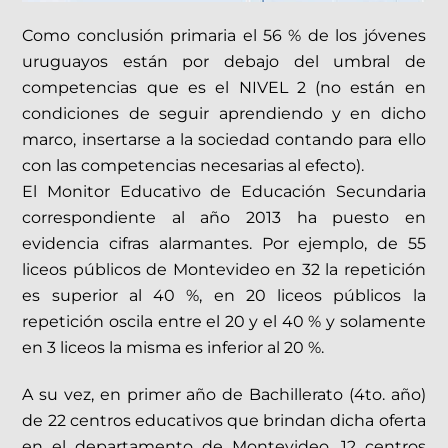
Como conclusión primaria el 56 % de los jóvenes
uruguayos están por debajo del umbral de
competencias que es el NIVEL 2 (no están en
condiciones de seguir aprendiendo y en dicho
marco, insertarse a la sociedad contando para ello
con las competencias necesarias al efecto).
El Monitor Educativo de Educación Secundaria
correspondiente al año 2013 ha puesto en
evidencia cifras alarmantes. Por ejemplo, de 55
liceos públicos de Montevideo en 32 la repetición
es superior al 40 %, en 20 liceos públicos la
repetición oscila entre el 20 y el 40 % y solamente
en 3 liceos la misma es inferior al 20 %.
A su vez, en primer año de Bachillerato (4to. año)
de 22 centros educativos que brindan dicha oferta
en el departamento de Montevideo, 12 centros