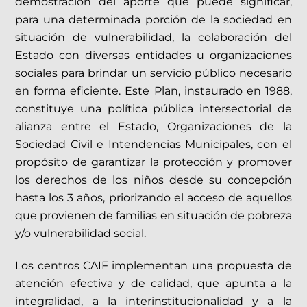
demostración del aporte que puede significar,
para una determinada porción de la sociedad en
situación de vulnerabilidad, la colaboración del
Estado con diversas entidades u organizaciones
sociales para brindar un servicio público necesario
en forma eficiente. Este Plan, instaurado en 1988,
constituye una política pública intersectorial de
alianza entre el Estado, Organizaciones de la
Sociedad Civil e Intendencias Municipales, con el
propósito de garantizar la protección y promover
los derechos de los niños desde su concepción
hasta los 3 años, priorizando el acceso de aquellos
que provienen de familias en situación de pobreza
y/o vulnerabilidad social.
Los centros CAIF implementan una propuesta de
atención efectiva y de calidad, que apunta a la
integralidad, a la interinstitucionalidad y a la