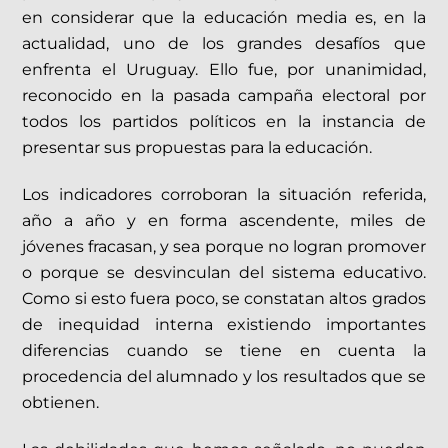
en considerar que la educación media es, en la
actualidad, uno de los grandes desafíos que
enfrenta el Uruguay. Ello fue, por unanimidad,
reconocido en la pasada campaña electoral por
todos los partidos políticos en la instancia de
presentar sus propuestas para la educación.
Los indicadores corroboran la situación referida,
año a año y en forma ascendente, miles de
jóvenes fracasan, y sea porque no logran promover
o porque se desvinculan del sistema educativo.
Como si esto fuera poco, se constatan altos grados
de inequidad interna existiendo importantes
diferencias cuando se tiene en cuenta la
procedencia del alumnado y los resultados que se
obtienen.