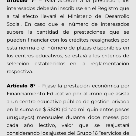
Artículo 7°
– Para acceder a la prestación, los
interesados deberán inscribirse en el Registro que
a tal efecto llevará el Ministerio de Desarrollo
Social. En caso que el número de interesados
supere la cantidad de prestaciones que se
pueden financiar con los créditos reasignados por
esta norma o el número de plazas disponibles en
los centros educativos, se estará a los criterios de
selección establecidos en la reglamentación
respectiva.
Artículo 8°
– Fijase la prestación económica por
Financiamiento Educativo por alumno que asista
a un centro educativo público de gestión privada
en la suma de $ 5.500 (cinco mil quinientos pesos
uruguayos) mensuales durante doce meses por
cada año lectivo, valor que se reajustará
considerando los ajustes del Grupo 16 “servicios de