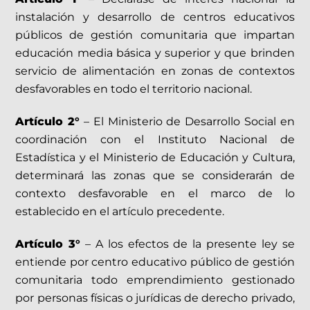
instalación y desarrollo de centros educativos
públicos de gestión comunitaria que impartan
educación media básica y superior y que brinden
servicio de alimentación en zonas de contextos
desfavorables en todo el territorio nacional.
Artículo 2°
– El Ministerio de Desarrollo Social en
coordinación con el Instituto Nacional de
Estadística y el Ministerio de Educación y Cultura,
determinará las zonas que se considerarán de
contexto desfavorable en el marco de lo
establecido en el artículo precedente.
Artículo 3°
– A los efectos de la presente ley se
entiende por centro educativo público de gestión
comunitaria todo emprendimiento gestionado
por personas físicas o jurídicas de derecho privado,