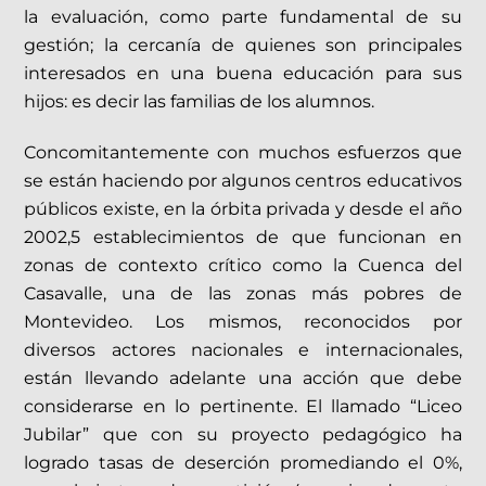
la evaluación, como parte fundamental de su
gestión; la cercanía de quienes son principales
interesados en una buena educación para sus
hijos: es decir las familias de los alumnos.
Concomitantemente con muchos esfuerzos que
se están haciendo por algunos centros educativos
públicos existe, en la órbita privada y desde el año
2002,5 establecimientos de que funcionan en
zonas de contexto crítico como la Cuenca del
Casavalle, una de las zonas más pobres de
Montevideo. Los mismos, reconocidos por
diversos actores nacionales e internacionales,
están llevando adelante una acción que debe
considerarse en lo pertinente. El llamado “Liceo
Jubilar” que con su proyecto pedagógico ha
logrado tasas de deserción promediando el 0%,