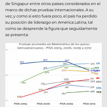
de Singapur entre otros países considerados en el
marco de dichas pruebas internacionales. A su
vez, y como si esto fuera poco, el país ha perdido
su posición de liderazgo en América Latina, tal
como se desprende la figura que seguidamente
se presenta: