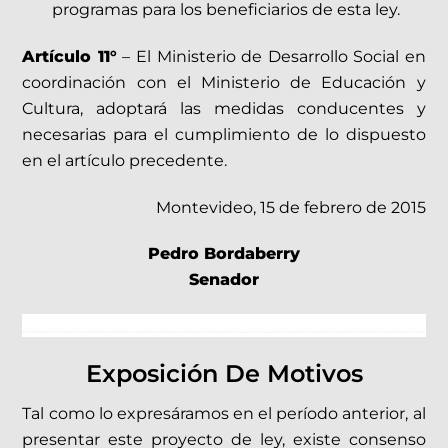
programas para los beneficiarios de esta ley.
Artículo 11°
– El Ministerio de Desarrollo Social en
coordinación con el Ministerio de Educación y
Cultura, adoptará las medidas conducentes y
necesarias para el cumplimiento de lo dispuesto
en el artículo precedente.
Montevideo, 15 de febrero de 2015
Pedro Bordaberry
Senador
Exposición De Motivos
Tal como lo expresáramos en el período anterior, al
presentar este proyecto de ley, existe consenso