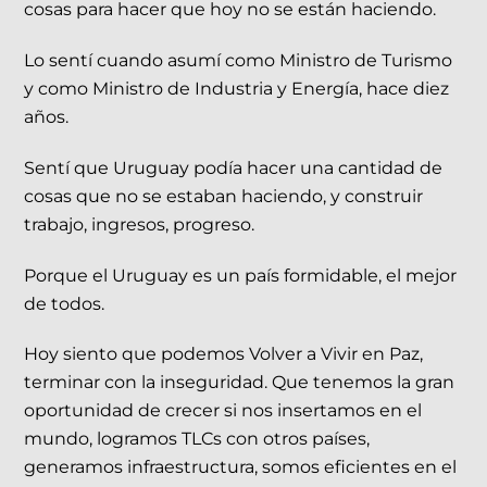
cosas para hacer que hoy no se están haciendo.
Lo sentí cuando asumí como Ministro de Turismo
y como Ministro de Industria y Energía, hace diez
años.
Sentí que Uruguay podía hacer una cantidad de
cosas que no se estaban haciendo, y construir
trabajo, ingresos, progreso.
Porque el Uruguay es un país formidable, el mejor
de todos.
Hoy siento que podemos Volver a Vivir en Paz,
terminar con la inseguridad. Que tenemos la gran
oportunidad de crecer si nos insertamos en el
mundo, logramos TLCs con otros países,
generamos infraestructura, somos eficientes en el