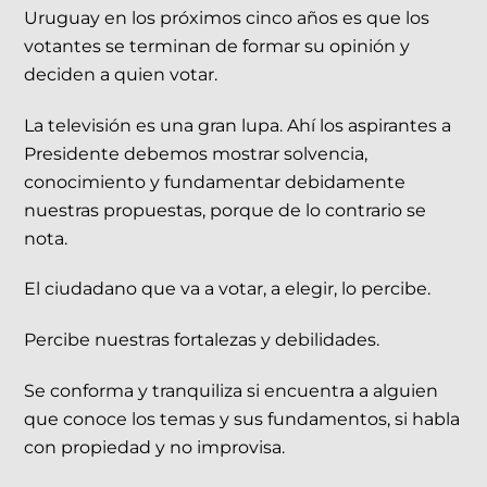
Uruguay en los próximos cinco años es que los
votantes se terminan de formar su opinión y
deciden a quien votar.
La televisión es una gran lupa. Ahí los aspirantes a
Presidente debemos mostrar solvencia,
conocimiento y fundamentar debidamente
nuestras propuestas, porque de lo contrario se
nota.
El ciudadano que va a votar, a elegir, lo percibe.
Percibe nuestras fortalezas y debilidades.
Se conforma y tranquiliza si encuentra a alguien
que conoce los temas y sus fundamentos, si habla
con propiedad y no improvisa.