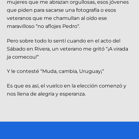
mujeres que me abrazan orgullosas, esos jóvenes
que piden para sacarse una fotografía o esos
veteranos que me chamullan al oído ese
maravilloso “no aflojes Pedro“.
Pero sobre todo lo sentí cuando en el acto del
Sábado en Rivera, un veterano me gritó “¡A virada
ja comecou!“
Y le contesté “Muda, cambia, Uruguay¡“
Es que es así, el vuelco en la elección comenzó y
nos llena de alegría y esperanza.