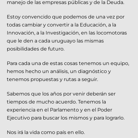
manejo de las empresas públicas y de la Deuda.
Estoy convencido que podemos de una vez por
todas cambiar y convertir a la Educación, a la
Innovación, a la Investigación, en las locomotoras
que le den a cada uruguayo las mismas
posibilidades de futuro.
Para cada una de estas cosas tenemos un equipo,
hemos hecho un análisis, un diagnóstico y
tenemos propuestas y rutas a seguir.
Sabemos que los años por venir deberán ser
tiempos de mucho acuerdo. Tenemos la
experiencia en el Parlamento y en el Poder
Ejecutivo para buscar los mismos y para lograrlo.
Nos irá la vida como país en ello.