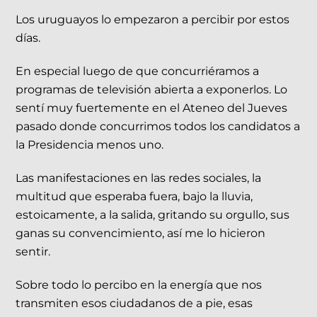
Los uruguayos lo empezaron a percibir por estos
días.
En especial luego de que concurriéramos a
programas de televisión abierta a exponerlos. Lo
sentí muy fuertemente en el Ateneo del Jueves
pasado donde concurrimos todos los candidatos a
la Presidencia menos uno.
Las manifestaciones en las redes sociales, la
multitud que esperaba fuera, bajo la lluvia,
estoicamente, a la salida, gritando su orgullo, sus
ganas su convencimiento, así me lo hicieron
sentir.
Sobre todo lo percibo en la energía que nos
transmiten esos ciudadanos de a pie, esas