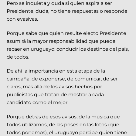
Pero se inquieta y duda si quien aspira a ser
Presidente, duda, no tiene respuestas o responde
con evasivas.
Porque sabe que quien resulte electo Presidente
asumirá la mayor responsabilidad que puede
recaer en uruguayo: conducir los destinos del país,
de todos.
De ahí la importancia en esta etapa de la
campaña, de exponerse, de comunicar, de ser
claros, más allá de los avisos hechos por
publicistas que tratan de mostrar a cada
candidato como el mejor.
Porque detrás de esos avisos, de la música que
todos utilizamos, de las poses en las fotos (que
todos ponemos), el uruguayo percibe quien tiene