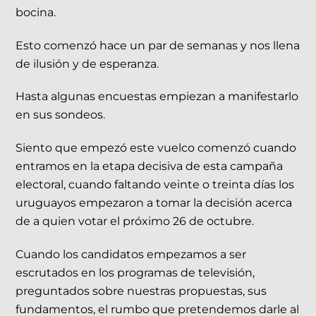
bocina.
Esto comenzó hace un par de semanas y nos llena
de ilusión y de esperanza.
Hasta algunas encuestas empiezan a manifestarlo
en sus sondeos.
Siento que empezó este vuelco comenzó cuando
entramos en la etapa decisiva de esta campaña
electoral, cuando faltando veinte o treinta días los
uruguayos empezaron a tomar la decisión acerca
de a quien votar el próximo 26 de octubre.
Cuando los candidatos empezamos a ser
escrutados en los programas de televisión,
preguntados sobre nuestras propuestas, sus
fundamentos, el rumbo que pretendemos darle al