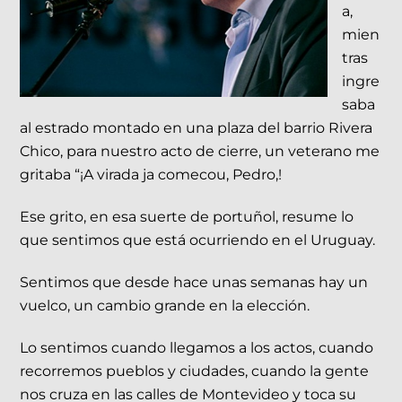
a,
mien
tras
ingre
saba
al estrado montado en una plaza del barrio Rivera
Chico, para nuestro acto de cierre, un veterano me
gritaba “¡A virada ja comecou, Pedro,!
Ese grito, en esa suerte de portuñol, resume lo
que sentimos que está ocurriendo en el Uruguay.
Sentimos que desde hace unas semanas hay un
vuelco, un cambio grande en la elección.
Lo sentimos cuando llegamos a los actos, cuando
recorremos pueblos y ciudades, cuando la gente
nos cruza en las calles de Montevideo y toca su