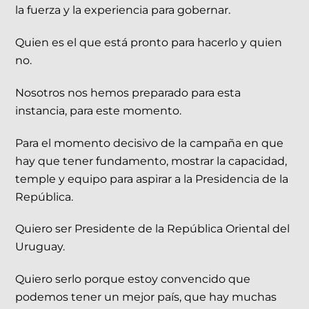
la fuerza y la experiencia para gobernar.
Quien es el que está pronto para hacerlo y quien
no.
Nosotros nos hemos preparado para esta
instancia, para este momento.
Para el momento decisivo de la campaña en que
hay que tener fundamento, mostrar la capacidad,
temple y equipo para aspirar a la Presidencia de la
República.
Quiero ser Presidente de la República Oriental del
Uruguay.
Quiero serlo porque estoy convencido que
podemos tener un mejor país, que hay muchas